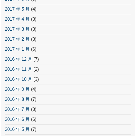
2017 年 5 月
(4)
2017 年 4 月
(3)
2017 年 3 月
(3)
2017 年 2 月
(3)
2017 年 1 月
(6)
2016 年 12 月
(7)
2016 年 11 月
(2)
2016 年 10 月
(3)
2016 年 9 月
(4)
2016 年 8 月
(7)
2016 年 7 月
(3)
2016 年 6 月
(6)
2016 年 5 月
(7)