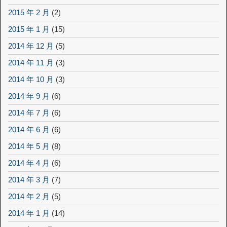
2015 年 2 月
(2)
2015 年 1 月
(15)
2014 年 12 月
(5)
2014 年 11 月
(3)
2014 年 10 月
(3)
2014 年 9 月
(6)
2014 年 7 月
(6)
2014 年 6 月
(6)
2014 年 5 月
(8)
2014 年 4 月
(6)
2014 年 3 月
(7)
2014 年 2 月
(5)
2014 年 1 月
(14)