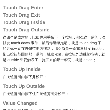
Touch Drag Enter
Touch Drag Exit
Touch Drag Inside
Touch Drag Outside
这四个是成对的，比如你用手按下一个按钮，那么这一瞬间，会
触发 touch-down 事件，然后你继续拖动，就是 touch-drag 了，
如果你一直在按钮范围内拖动，那么就是一直重复触发 inside，
拖出按钮范围的那一瞬间，触发 exit，在按钮外边继续拖动，就
是 outside 重复触发了，拖回来的那一瞬间，就是 enter ；
Touch Up Inside
在按钮范围内按下并松开；
Touch Up Outside
在按钮范围内按下但在按钮范围外松开；
Value Changed