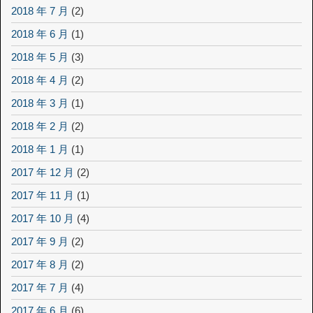
2018 年 7 月
(2)
2018 年 6 月
(1)
2018 年 5 月
(3)
2018 年 4 月
(2)
2018 年 3 月
(1)
2018 年 2 月
(2)
2018 年 1 月
(1)
2017 年 12 月
(2)
2017 年 11 月
(1)
2017 年 10 月
(4)
2017 年 9 月
(2)
2017 年 8 月
(2)
2017 年 7 月
(4)
2017 年 6 月
(6)