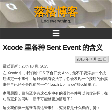
落格博客
Log everything.
☰
Xcode 里各种 Sent Event 的含义
2016 年 7 月 21 日
最近更新：25th 10 月, 2025
在 Xcode 中，我们给 iOS 平台开发 App，免不了要添加一个按
钮绑定一个事件，这时候就有说法了，你会发现一个按钮的触摸
事件早已经不是以前的一个“Touch Up Inside”那么简单了。
参照题图，目前至少有这么多中有的没的事件可以供你选择，在
功能更多的同时，新手可能就更加懵逼了?
这次我们就一起来看看这些事件，究竟都是什么样的手势：