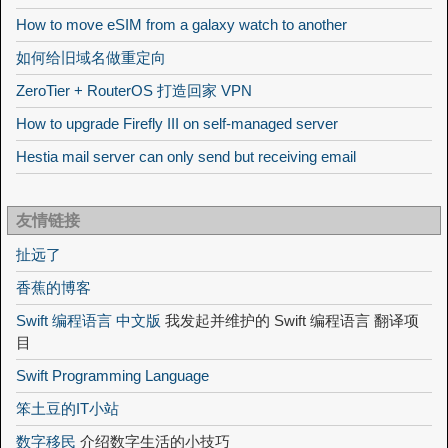
How to move eSIM from a galaxy watch to another
如何给旧域名做重定向
ZeroTier + RouterOS 打造回家 VPN
How to upgrade Firefly III on self-managed server
Hestia mail server can only send but receiving email
友情链接
扯远了
香蕉的博客
Swift 编程语言 中文版
我发起并维护的 Swift 编程语言 翻译项
目
Swift Programming Language
笨土豆的IT小站
数字移民
介绍数字生活的小技巧