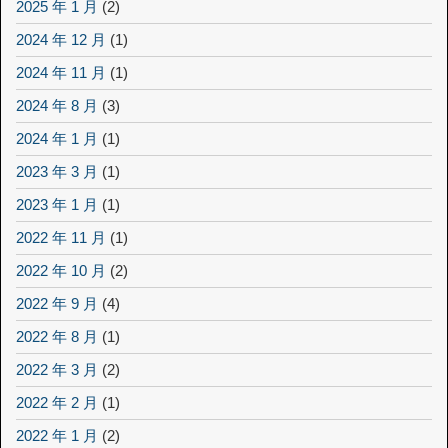
2025 年 1 月
(2)
2024 年 12 月
(1)
2024 年 11 月
(1)
2024 年 8 月
(3)
2024 年 1 月
(1)
2023 年 3 月
(1)
2023 年 1 月
(1)
2022 年 11 月
(1)
2022 年 10 月
(2)
2022 年 9 月
(4)
2022 年 8 月
(1)
2022 年 3 月
(2)
2022 年 2 月
(1)
2022 年 1 月
(2)