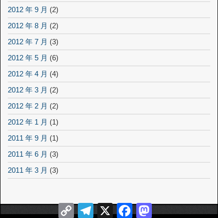
2012 年 9 月
(2)
2012 年 8 月
(2)
2012 年 7 月
(3)
2012 年 5 月
(6)
2012 年 4 月
(4)
2012 年 3 月
(2)
2012 年 2 月
(2)
2012 年 1 月
(1)
2011 年 9 月
(1)
2011 年 6 月
(3)
2011 年 3 月
(3)
Copy
Telegram
X
Facebook
Mastodon
Link