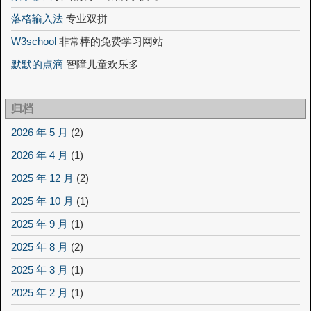
落格输入法
专业双拼
W3school
非常棒的免费学习网站
默默的点滴
智障儿童欢乐多
归档
2026 年 5 月
(2)
2026 年 4 月
(1)
2025 年 12 月
(2)
2025 年 10 月
(1)
2025 年 9 月
(1)
2025 年 8 月
(2)
2025 年 3 月
(1)
2025 年 2 月
(1)