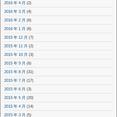
2016 年 4 月
(2)
2016 年 3 月
(4)
2016 年 2 月
(6)
2016 年 1 月
(6)
2015 年 12 月
(7)
2015 年 11 月
(2)
2015 年 10 月
(3)
2015 年 9 月
(6)
2015 年 8 月
(31)
2015 年 7 月
(17)
2015 年 6 月
(3)
2015 年 5 月
(20)
2015 年 4 月
(14)
2015 年 3 月
(5)