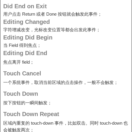
Did End on Exit
用户点击 Return 或者 Done 按钮就会触发此事件；
Editing Changed
字符增减改变，光标改变位置等都会出发此事件；
Editing Did Begin
当 Field 得到焦点；
Editing Did End
焦点离开 field；
Touch Cancel
一个系统事件，取消当前区域的点击操作，一般不会触发；
Touch Down
按下按钮的一瞬间触发；
Touch Down Repeat
区域内重复的 touch-down 事件，比如双击。同时 touch-down 也
会被触发两次；