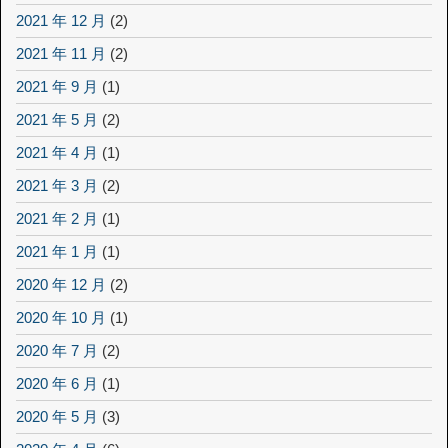
2021 年 12 月
(2)
2021 年 11 月
(2)
2021 年 9 月
(1)
2021 年 5 月
(2)
2021 年 4 月
(1)
2021 年 3 月
(2)
2021 年 2 月
(1)
2021 年 1 月
(1)
2020 年 12 月
(2)
2020 年 10 月
(1)
2020 年 7 月
(2)
2020 年 6 月
(1)
2020 年 5 月
(3)