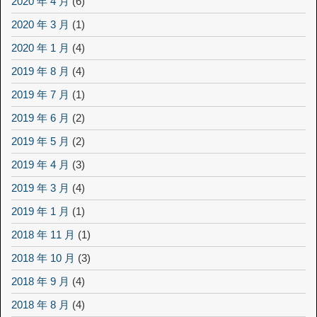
2020 年 4 月
(6)
2020 年 3 月
(1)
2020 年 1 月
(4)
2019 年 8 月
(4)
2019 年 7 月
(1)
2019 年 6 月
(2)
2019 年 5 月
(2)
2019 年 4 月
(3)
2019 年 3 月
(4)
2019 年 1 月
(1)
2018 年 11 月
(1)
2018 年 10 月
(3)
2018 年 9 月
(4)
2018 年 8 月
(4)