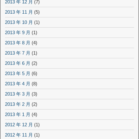
2013 年 12 月
(7)
2013 年 11 月
(5)
2013 年 10 月
(1)
2013 年 9 月
(1)
2013 年 8 月
(4)
2013 年 7 月
(1)
2013 年 6 月
(2)
2013 年 5 月
(6)
2013 年 4 月
(8)
2013 年 3 月
(3)
2013 年 2 月
(2)
2013 年 1 月
(4)
2012 年 12 月
(1)
2012 年 11 月
(1)