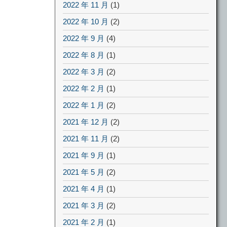
2022 年 11 月
(1)
2022 年 10 月
(2)
2022 年 9 月
(4)
2022 年 8 月
(1)
2022 年 3 月
(2)
2022 年 2 月
(1)
2022 年 1 月
(2)
2021 年 12 月
(2)
2021 年 11 月
(2)
2021 年 9 月
(1)
2021 年 5 月
(2)
2021 年 4 月
(1)
2021 年 3 月
(2)
2021 年 2 月
(1)