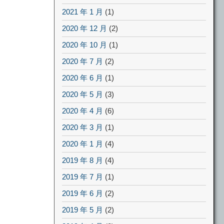
2021 年 1 月
(1)
2020 年 12 月
(2)
2020 年 10 月
(1)
2020 年 7 月
(2)
2020 年 6 月
(1)
2020 年 5 月
(3)
2020 年 4 月
(6)
2020 年 3 月
(1)
2020 年 1 月
(4)
2019 年 8 月
(4)
2019 年 7 月
(1)
2019 年 6 月
(2)
2019 年 5 月
(2)