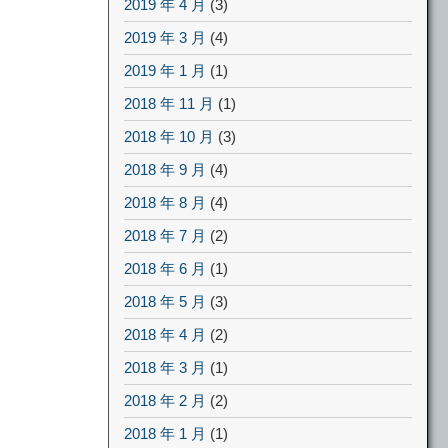
2019 年 4 月
(3)
2019 年 3 月
(4)
2019 年 1 月
(1)
2018 年 11 月
(1)
2018 年 10 月
(3)
2018 年 9 月
(4)
2018 年 8 月
(4)
2018 年 7 月
(2)
2018 年 6 月
(1)
2018 年 5 月
(3)
2018 年 4 月
(2)
2018 年 3 月
(1)
2018 年 2 月
(2)
2018 年 1 月
(1)