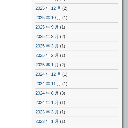
2025 年 12 月
(2)
2025 年 10 月
(1)
2025 年 9 月
(1)
2025 年 8 月
(2)
2025 年 3 月
(1)
2025 年 2 月
(1)
2025 年 1 月
(2)
2024 年 12 月
(1)
2024 年 11 月
(1)
2024 年 8 月
(3)
2024 年 1 月
(1)
2023 年 3 月
(1)
2023 年 1 月
(1)