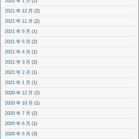
2022 年 1 月
(2)
2021 年 12 月
(2)
2021 年 11 月
(2)
2021 年 9 月
(1)
2021 年 5 月
(2)
2021 年 4 月
(1)
2021 年 3 月
(2)
2021 年 2 月
(1)
2021 年 1 月
(1)
2020 年 12 月
(2)
2020 年 10 月
(1)
2020 年 7 月
(2)
2020 年 6 月
(1)
2020 年 5 月
(3)