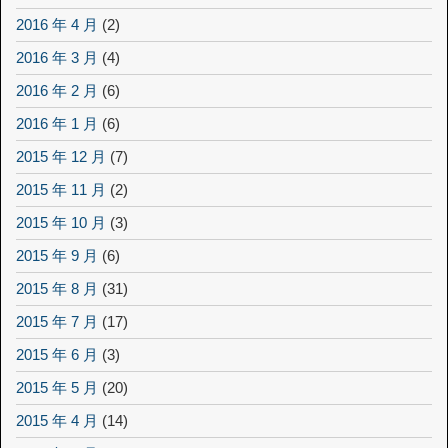
2016 年 4 月
(2)
2016 年 3 月
(4)
2016 年 2 月
(6)
2016 年 1 月
(6)
2015 年 12 月
(7)
2015 年 11 月
(2)
2015 年 10 月
(3)
2015 年 9 月
(6)
2015 年 8 月
(31)
2015 年 7 月
(17)
2015 年 6 月
(3)
2015 年 5 月
(20)
2015 年 4 月
(14)