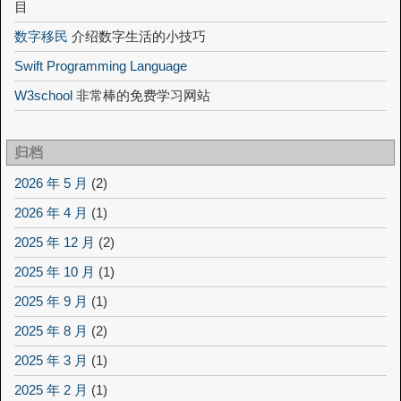
目
数字移民
介绍数字生活的小技巧
Swift Programming Language
W3school
非常棒的免费学习网站
归档
2026 年 5 月
(2)
2026 年 4 月
(1)
2025 年 12 月
(2)
2025 年 10 月
(1)
2025 年 9 月
(1)
2025 年 8 月
(2)
2025 年 3 月
(1)
2025 年 2 月
(1)