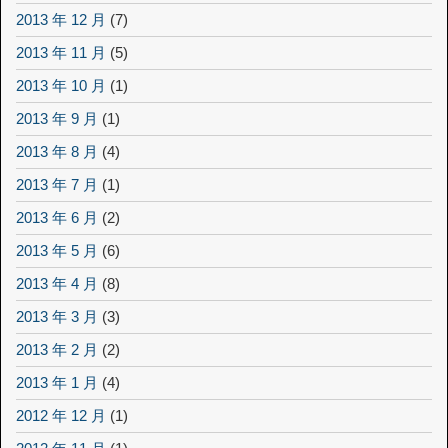
2013 年 12 月
(7)
2013 年 11 月
(5)
2013 年 10 月
(1)
2013 年 9 月
(1)
2013 年 8 月
(4)
2013 年 7 月
(1)
2013 年 6 月
(2)
2013 年 5 月
(6)
2013 年 4 月
(8)
2013 年 3 月
(3)
2013 年 2 月
(2)
2013 年 1 月
(4)
2012 年 12 月
(1)