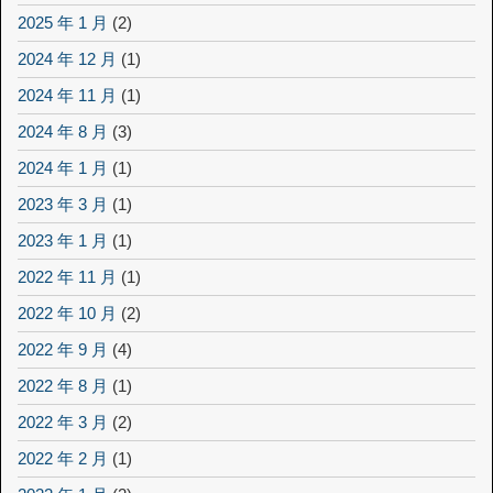
2025 年 1 月
(2)
2024 年 12 月
(1)
2024 年 11 月
(1)
2024 年 8 月
(3)
2024 年 1 月
(1)
2023 年 3 月
(1)
2023 年 1 月
(1)
2022 年 11 月
(1)
2022 年 10 月
(2)
2022 年 9 月
(4)
2022 年 8 月
(1)
2022 年 3 月
(2)
2022 年 2 月
(1)