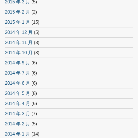
2015 年 3 月
(5)
2015 年 2 月
(2)
2015 年 1 月
(15)
2014 年 12 月
(5)
2014 年 11 月
(3)
2014 年 10 月
(3)
2014 年 9 月
(6)
2014 年 7 月
(6)
2014 年 6 月
(6)
2014 年 5 月
(8)
2014 年 4 月
(6)
2014 年 3 月
(7)
2014 年 2 月
(5)
2014 年 1 月
(14)