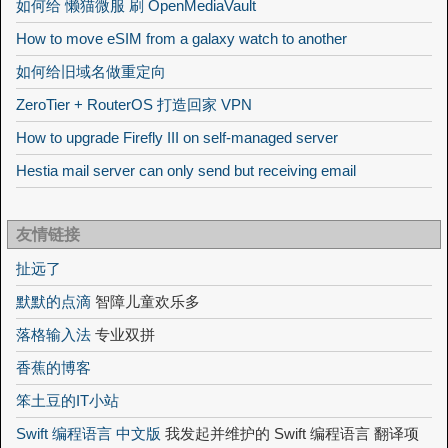
如何给 懒猫微服 刷 OpenMediaVault
How to move eSIM from a galaxy watch to another
如何给旧域名做重定向
ZeroTier + RouterOS 打造回家 VPN
How to upgrade Firefly III on self-managed server
Hestia mail server can only send but receiving email
友情链接
扯远了
默默的点滴
智障儿童欢乐多
落格输入法
专业双拼
香蕉的博客
笨土豆的IT小站
Swift 编程语言 中文版
我发起并维护的 Swift 编程语言 翻译项