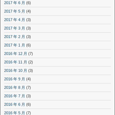
2017 年 6 月
(6)
2017 年 5 月
(4)
2017 年 4 月
(3)
2017 年 3 月
(3)
2017 年 2 月
(3)
2017 年 1 月
(6)
2016 年 12 月
(7)
2016 年 11 月
(2)
2016 年 10 月
(3)
2016 年 9 月
(4)
2016 年 8 月
(7)
2016 年 7 月
(3)
2016 年 6 月
(6)
2016 年 5 月
(7)