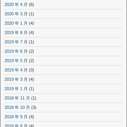
2020 年 4 月
(6)
2020 年 3 月
(1)
2020 年 1 月
(4)
2019 年 8 月
(4)
2019 年 7 月
(1)
2019 年 6 月
(2)
2019 年 5 月
(2)
2019 年 4 月
(3)
2019 年 3 月
(4)
2019 年 1 月
(1)
2018 年 11 月
(1)
2018 年 10 月
(3)
2018 年 9 月
(4)
2018 年 8 月
(4)