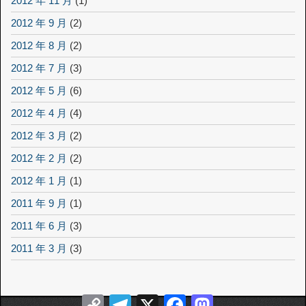
2012 年 11 月
(1)
2012 年 9 月
(2)
2012 年 8 月
(2)
2012 年 7 月
(3)
2012 年 5 月
(6)
2012 年 4 月
(4)
2012 年 3 月
(2)
2012 年 2 月
(2)
2012 年 1 月
(1)
2011 年 9 月
(1)
2011 年 6 月
(3)
2011 年 3 月
(3)
Copy
Telegram
X
Facebook
Mastodon