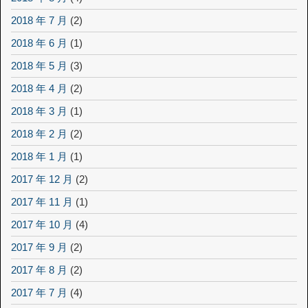
2018 年 7 月
(2)
2018 年 6 月
(1)
2018 年 5 月
(3)
2018 年 4 月
(2)
2018 年 3 月
(1)
2018 年 2 月
(2)
2018 年 1 月
(1)
2017 年 12 月
(2)
2017 年 11 月
(1)
2017 年 10 月
(4)
2017 年 9 月
(2)
2017 年 8 月
(2)
2017 年 7 月
(4)