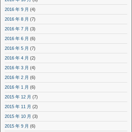
2016 年 9 月
(4)
2016 年 8 月
(7)
2016 年 7 月
(3)
2016 年 6 月
(6)
2016 年 5 月
(7)
2016 年 4 月
(2)
2016 年 3 月
(4)
2016 年 2 月
(6)
2016 年 1 月
(6)
2015 年 12 月
(7)
2015 年 11 月
(2)
2015 年 10 月
(3)
2015 年 9 月
(6)