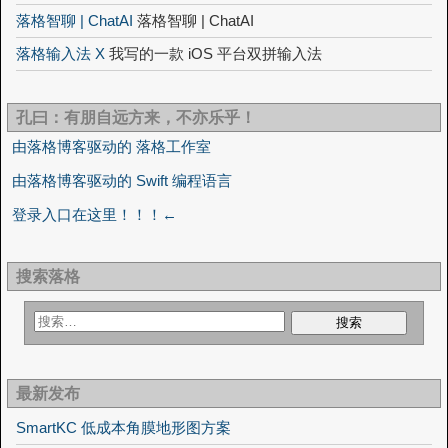
落格智聊 | ChatAI
落格智聊 | ChatAI
落格输入法 X
我写的一款 iOS 平台双拼输入法
孔曰：有朋自远方来，不亦乐乎！
由落格博客驱动的 落格工作室
由落格博客驱动的 Swift 编程语言
登录入口在这里！！！←
搜索落格
最新发布
SmartKC 低成本角膜地形图方案