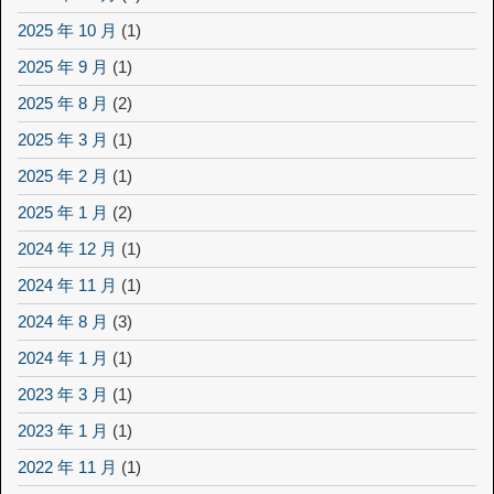
2025 年 10 月
(1)
2025 年 9 月
(1)
2025 年 8 月
(2)
2025 年 3 月
(1)
2025 年 2 月
(1)
2025 年 1 月
(2)
2024 年 12 月
(1)
2024 年 11 月
(1)
2024 年 8 月
(3)
2024 年 1 月
(1)
2023 年 3 月
(1)
2023 年 1 月
(1)
2022 年 11 月
(1)