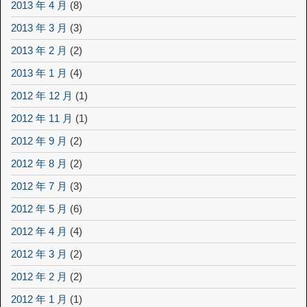
2013 年 4 月
(8)
2013 年 3 月
(3)
2013 年 2 月
(2)
2013 年 1 月
(4)
2012 年 12 月
(1)
2012 年 11 月
(1)
2012 年 9 月
(2)
2012 年 8 月
(2)
2012 年 7 月
(3)
2012 年 5 月
(6)
2012 年 4 月
(4)
2012 年 3 月
(2)
2012 年 2 月
(2)
2012 年 1 月
(1)