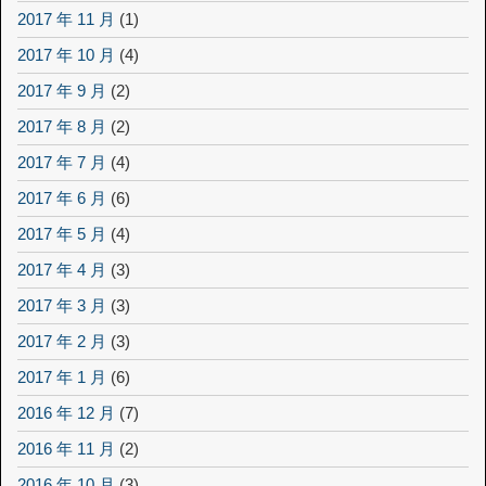
2017 年 11 月
(1)
2017 年 10 月
(4)
2017 年 9 月
(2)
2017 年 8 月
(2)
2017 年 7 月
(4)
2017 年 6 月
(6)
2017 年 5 月
(4)
2017 年 4 月
(3)
2017 年 3 月
(3)
2017 年 2 月
(3)
2017 年 1 月
(6)
2016 年 12 月
(7)
2016 年 11 月
(2)
2016 年 10 月
(3)