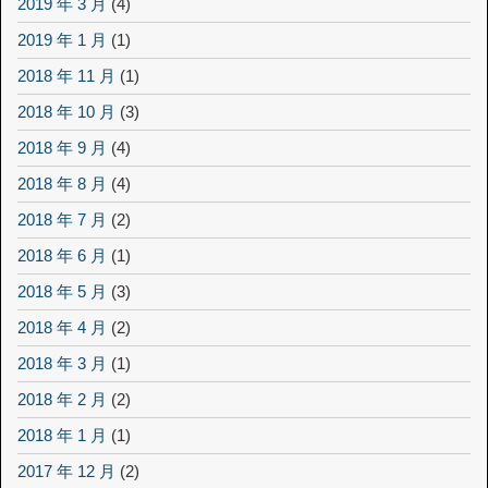
2019 年 3 月
(4)
2019 年 1 月
(1)
2018 年 11 月
(1)
2018 年 10 月
(3)
2018 年 9 月
(4)
2018 年 8 月
(4)
2018 年 7 月
(2)
2018 年 6 月
(1)
2018 年 5 月
(3)
2018 年 4 月
(2)
2018 年 3 月
(1)
2018 年 2 月
(2)
2018 年 1 月
(1)
2017 年 12 月
(2)