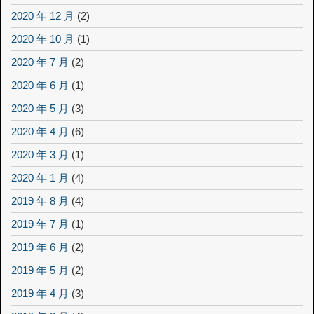
2020 年 12 月
(2)
2020 年 10 月
(1)
2020 年 7 月
(2)
2020 年 6 月
(1)
2020 年 5 月
(3)
2020 年 4 月
(6)
2020 年 3 月
(1)
2020 年 1 月
(4)
2019 年 8 月
(4)
2019 年 7 月
(1)
2019 年 6 月
(2)
2019 年 5 月
(2)
2019 年 4 月
(3)