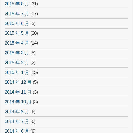
2015 年 8 月
(31)
2015 年 7 月
(17)
2015 年 6 月
(3)
2015 年 5 月
(20)
2015 年 4 月
(14)
2015 年 3 月
(5)
2015 年 2 月
(2)
2015 年 1 月
(15)
2014 年 12 月
(5)
2014 年 11 月
(3)
2014 年 10 月
(3)
2014 年 9 月
(6)
2014 年 7 月
(6)
2014 年 6 月
(6)