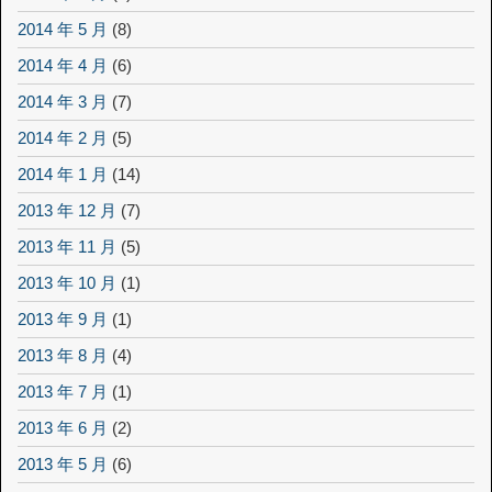
2014 年 5 月
(8)
2014 年 4 月
(6)
2014 年 3 月
(7)
2014 年 2 月
(5)
2014 年 1 月
(14)
2013 年 12 月
(7)
2013 年 11 月
(5)
2013 年 10 月
(1)
2013 年 9 月
(1)
2013 年 8 月
(4)
2013 年 7 月
(1)
2013 年 6 月
(2)
2013 年 5 月
(6)