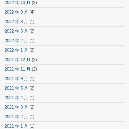
2022 年 10 月
(2)
2022 年 9 月
(4)
2022 年 8 月
(1)
2022 年 3 月
(2)
2022 年 2 月
(1)
2022 年 1 月
(2)
2021 年 12 月
(2)
2021 年 11 月
(2)
2021 年 9 月
(1)
2021 年 5 月
(2)
2021 年 4 月
(1)
2021 年 3 月
(2)
2021 年 2 月
(1)
2021 年 1 月
(1)