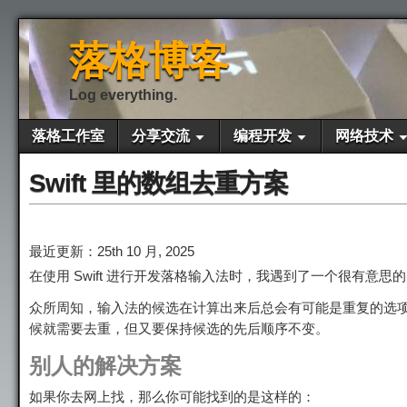
落格博客
Log everything.
落格工作室
分享交流
编程开发
网络技术
Swift 里的数组去重方案
最近更新：25th 10 月, 2025
在使用 Swift 进行开发落格输入法时，我遇到了一个很有意思
众所周知，输入法的候选在计算出来后总会有可能是重复的选
候就需要去重，但又要保持候选的先后顺序不变。
别人的解决方案
如果你去网上找，那么你可能找到的是这样的：