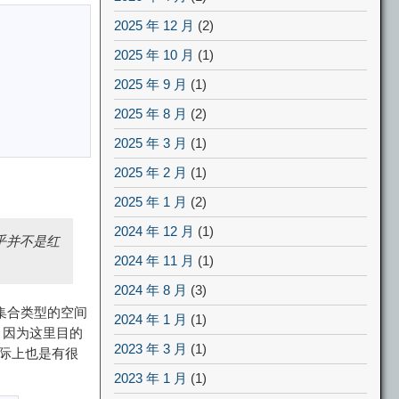
2025 年 12 月
(2)
2025 年 10 月
(1)
2025 年 9 月
(1)
2025 年 8 月
(2)
2025 年 3 月
(1)
2025 年 2 月
(1)
2025 年 1 月
(2)
2024 年 12 月
(1)
似乎并不是红
2024 年 11 月
(1)
2024 年 8 月
(3)
集合类型的空间
2024 年 1 月
(1)
因为这里目的
2023 年 3 月
(1)
际上也是有很
2023 年 1 月
(1)