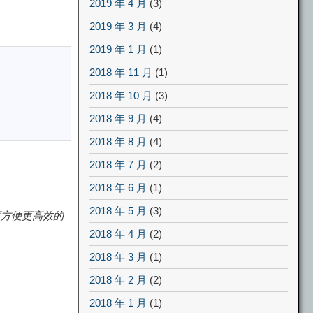
2019 年 4 月
(3)
2019 年 3 月
(4)
2019 年 1 月
(1)
2018 年 11 月
(1)
2018 年 10 月
(3)
2018 年 9 月
(4)
2018 年 8 月
(4)
2018 年 7 月
(2)
2018 年 6 月
(1)
2018 年 5 月
(3)
更方便更高效的
2018 年 4 月
(2)
2018 年 3 月
(1)
2018 年 2 月
(2)
2018 年 1 月
(1)