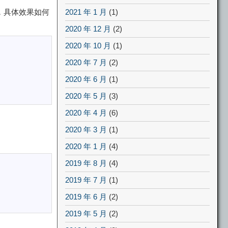
，具体效果如何
2021 年 1 月
(1)
2020 年 12 月
(2)
2020 年 10 月
(1)
2020 年 7 月
(2)
2020 年 6 月
(1)
2020 年 5 月
(3)
2020 年 4 月
(6)
2020 年 3 月
(1)
2020 年 1 月
(4)
2019 年 8 月
(4)
2019 年 7 月
(1)
2019 年 6 月
(2)
2019 年 5 月
(2)