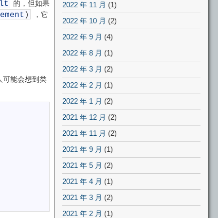
的，但如果
lt
2022 年 11 月
(1)
，它
ement
)
2022 年 10 月
(2)
2022 年 9 月
(4)
2022 年 8 月
(1)
2022 年 3 月
(2)
人可能会想到类
2022 年 2 月
(1)
2022 年 1 月
(2)
2021 年 12 月
(2)
2021 年 11 月
(2)
2021 年 9 月
(1)
2021 年 5 月
(2)
2021 年 4 月
(1)
2021 年 3 月
(2)
2021 年 2 月
(1)