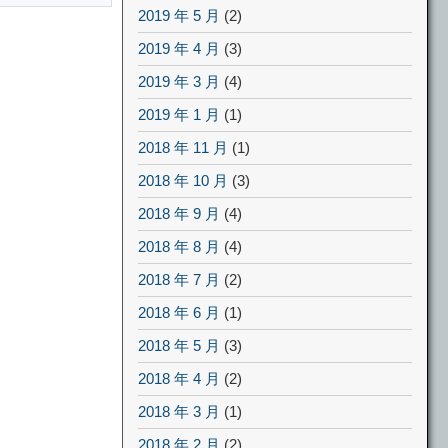
2019 年 5 月
(2)
2019 年 4 月
(3)
2019 年 3 月
(4)
2019 年 1 月
(1)
2018 年 11 月
(1)
2018 年 10 月
(3)
2018 年 9 月
(4)
2018 年 8 月
(4)
2018 年 7 月
(2)
2018 年 6 月
(1)
2018 年 5 月
(3)
2018 年 4 月
(2)
2018 年 3 月
(1)
2018 年 2 月
(2)