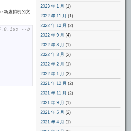
2023 年 1 月
(1)
ile 新虚拟机的文
2022 年 11 月
(1)
2022 年 10 月
(2)
5.8.iso --b
2022 年 9 月
(4)
2022 年 8 月
(1)
2022 年 3 月
(2)
2022 年 2 月
(1)
2022 年 1 月
(2)
2021 年 12 月
(2)
2021 年 11 月
(2)
2021 年 9 月
(1)
2021 年 5 月
(2)
2021 年 4 月
(1)