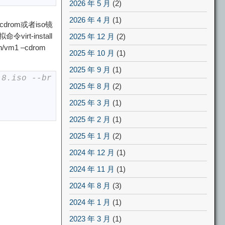
2026 年 5 月
(2)
2026 年 4 月
(1)
drom或者iso镜
拟命令virt-install
2025 年 12 月
(2)
xen/vm1 –cdrom
2025 年 10 月
(1)
2025 年 9 月
(1)
.8.iso --br
2025 年 8 月
(2)
2025 年 3 月
(1)
2025 年 2 月
(1)
2025 年 1 月
(2)
2024 年 12 月
(1)
2024 年 11 月
(1)
2024 年 8 月
(3)
2024 年 1 月
(1)
2023 年 3 月
(1)