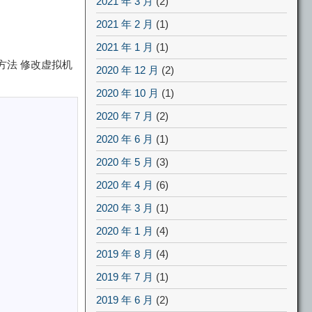
2021 年 3 月
(2)
2021 年 2 月
(1)
2021 年 1 月
(1)
方法 修改虚拟机
2020 年 12 月
(2)
2020 年 10 月
(1)
2020 年 7 月
(2)
2020 年 6 月
(1)
2020 年 5 月
(3)
2020 年 4 月
(6)
2020 年 3 月
(1)
2020 年 1 月
(4)
2019 年 8 月
(4)
2019 年 7 月
(1)
2019 年 6 月
(2)