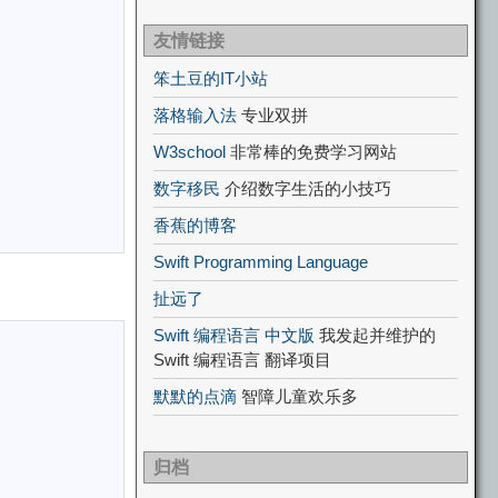
友情链接
笨土豆的IT小站
落格输入法
专业双拼
W3school
非常棒的免费学习网站
数字移民
介绍数字生活的小技巧
香蕉的博客
Swift Programming Language
扯远了
Swift 编程语言 中文版
我发起并维护的
Swift 编程语言 翻译项目
默默的点滴
智障儿童欢乐多
归档