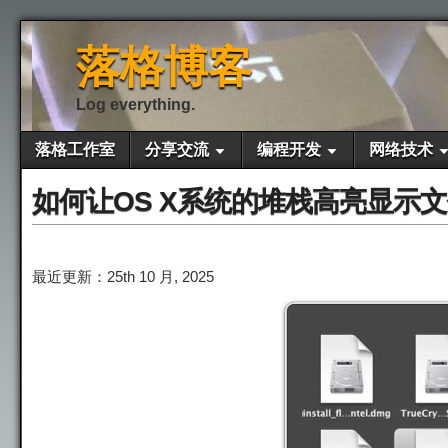
落格博客
Log everything.
落格工作室
分享交流
编程开发
网络技术
如何让OS X系统的堆栈高亮显示
最近更新：25th 10 月, 2025