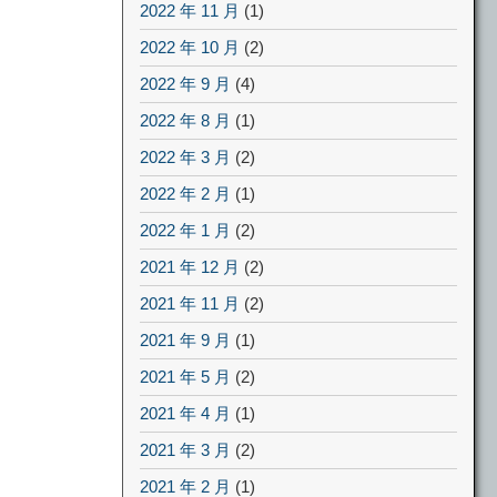
2022 年 11 月
(1)
2022 年 10 月
(2)
2022 年 9 月
(4)
2022 年 8 月
(1)
2022 年 3 月
(2)
2022 年 2 月
(1)
2022 年 1 月
(2)
2021 年 12 月
(2)
2021 年 11 月
(2)
2021 年 9 月
(1)
2021 年 5 月
(2)
2021 年 4 月
(1)
2021 年 3 月
(2)
2021 年 2 月
(1)