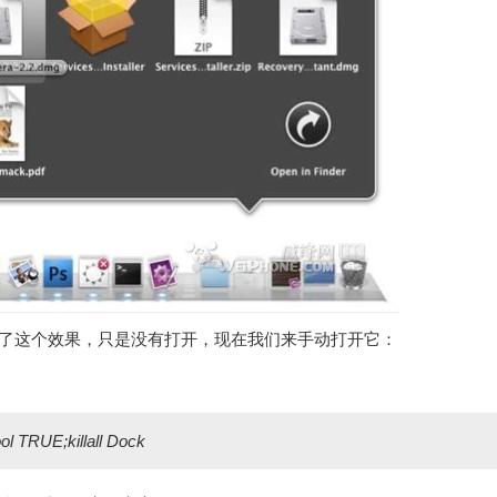
预置了这个效果，只是没有打开，现在我们来手动打开它：
ol TRUE;killall Dock