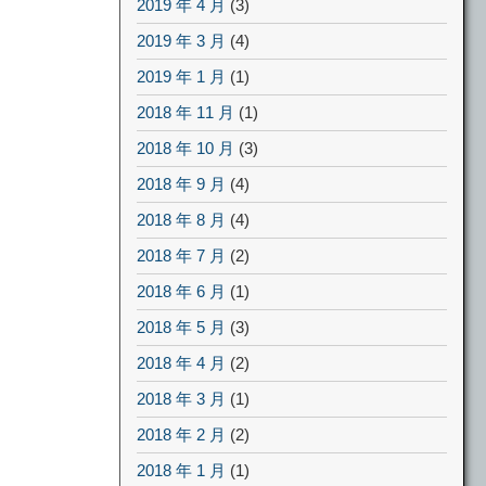
2019 年 4 月
(3)
2019 年 3 月
(4)
2019 年 1 月
(1)
2018 年 11 月
(1)
2018 年 10 月
(3)
2018 年 9 月
(4)
2018 年 8 月
(4)
2018 年 7 月
(2)
2018 年 6 月
(1)
2018 年 5 月
(3)
2018 年 4 月
(2)
2018 年 3 月
(1)
2018 年 2 月
(2)
2018 年 1 月
(1)