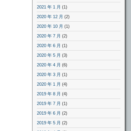
2021 年 1 月
(1)
2020 年 12 月
(2)
2020 年 10 月
(1)
2020 年 7 月
(2)
2020 年 6 月
(1)
2020 年 5 月
(3)
2020 年 4 月
(6)
2020 年 3 月
(1)
2020 年 1 月
(4)
2019 年 8 月
(4)
2019 年 7 月
(1)
2019 年 6 月
(2)
2019 年 5 月
(2)