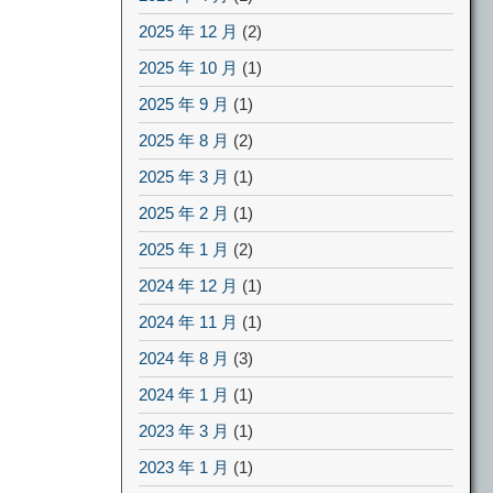
2025 年 12 月
(2)
2025 年 10 月
(1)
2025 年 9 月
(1)
2025 年 8 月
(2)
2025 年 3 月
(1)
2025 年 2 月
(1)
2025 年 1 月
(2)
2024 年 12 月
(1)
2024 年 11 月
(1)
2024 年 8 月
(3)
2024 年 1 月
(1)
2023 年 3 月
(1)
2023 年 1 月
(1)