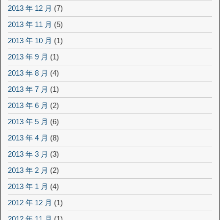
2013 年 12 月
(7)
2013 年 11 月
(5)
2013 年 10 月
(1)
2013 年 9 月
(1)
2013 年 8 月
(4)
2013 年 7 月
(1)
2013 年 6 月
(2)
2013 年 5 月
(6)
2013 年 4 月
(8)
2013 年 3 月
(3)
2013 年 2 月
(2)
2013 年 1 月
(4)
2012 年 12 月
(1)
2012 年 11 月
(1)