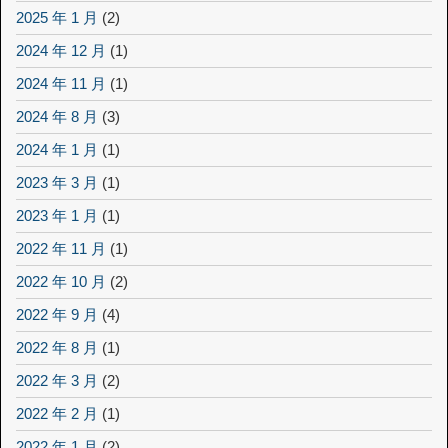
2025 年 1 月
(2)
2024 年 12 月
(1)
2024 年 11 月
(1)
2024 年 8 月
(3)
2024 年 1 月
(1)
2023 年 3 月
(1)
2023 年 1 月
(1)
2022 年 11 月
(1)
2022 年 10 月
(2)
2022 年 9 月
(4)
2022 年 8 月
(1)
2022 年 3 月
(2)
2022 年 2 月
(1)
2022 年 1 月
(2)