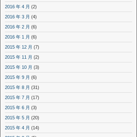
2016 年 4 月
(2)
2016 年 3 月
(4)
2016 年 2 月
(6)
2016 年 1 月
(6)
2015 年 12 月
(7)
2015 年 11 月
(2)
2015 年 10 月
(3)
2015 年 9 月
(6)
2015 年 8 月
(31)
2015 年 7 月
(17)
2015 年 6 月
(3)
2015 年 5 月
(20)
2015 年 4 月
(14)