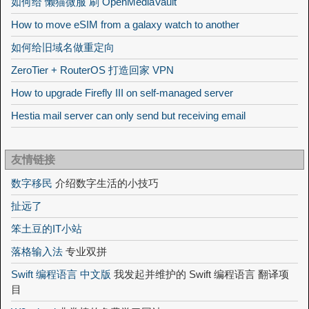
如何给 懒猫微服 刷 OpenMediaVault
How to move eSIM from a galaxy watch to another
如何给旧域名做重定向
ZeroTier + RouterOS 打造回家 VPN
How to upgrade Firefly III on self-managed server
Hestia mail server can only send but receiving email
友情链接
数字移民
介绍数字生活的小技巧
扯远了
笨土豆的IT小站
落格输入法
专业双拼
Swift 编程语言 中文版
我发起并维护的 Swift 编程语言 翻译项
目