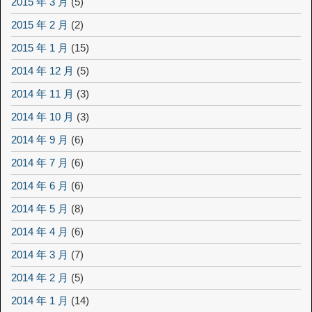
2015 年 3 月
(5)
2015 年 2 月
(2)
2015 年 1 月
(15)
2014 年 12 月
(5)
2014 年 11 月
(3)
2014 年 10 月
(3)
2014 年 9 月
(6)
2014 年 7 月
(6)
2014 年 6 月
(6)
2014 年 5 月
(8)
2014 年 4 月
(6)
2014 年 3 月
(7)
2014 年 2 月
(5)
2014 年 1 月
(14)