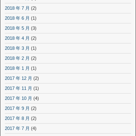
2018 年 7 月
(2)
2018 年 6 月
(1)
2018 年 5 月
(3)
2018 年 4 月
(2)
2018 年 3 月
(1)
2018 年 2 月
(2)
2018 年 1 月
(1)
2017 年 12 月
(2)
2017 年 11 月
(1)
2017 年 10 月
(4)
2017 年 9 月
(2)
2017 年 8 月
(2)
2017 年 7 月
(4)