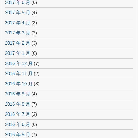
2017 年 6 月
(6)
2017 年 5 月
(4)
2017 年 4 月
(3)
2017 年 3 月
(3)
2017 年 2 月
(3)
2017 年 1 月
(6)
2016 年 12 月
(7)
2016 年 11 月
(2)
2016 年 10 月
(3)
2016 年 9 月
(4)
2016 年 8 月
(7)
2016 年 7 月
(3)
2016 年 6 月
(6)
2016 年 5 月
(7)