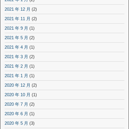
2021 年 12 月
(2)
2021 年 11 月
(2)
2021 年 9 月
(1)
2021 年 5 月
(2)
2021 年 4 月
(1)
2021 年 3 月
(2)
2021 年 2 月
(1)
2021 年 1 月
(1)
2020 年 12 月
(2)
2020 年 10 月
(1)
2020 年 7 月
(2)
2020 年 6 月
(1)
2020 年 5 月
(3)