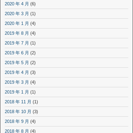
2020 年 4 月
(6)
2020 年 3 月
(1)
2020 年 1 月
(4)
2019 年 8 月
(4)
2019 年 7 月
(1)
2019 年 6 月
(2)
2019 年 5 月
(2)
2019 年 4 月
(3)
2019 年 3 月
(4)
2019 年 1 月
(1)
2018 年 11 月
(1)
2018 年 10 月
(3)
2018 年 9 月
(4)
2018 年 8 月
(4)