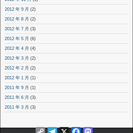
2012 年 9 月
(2)
2012 年 8 月
(2)
2012 年 7 月
(3)
2012 年 5 月
(6)
2012 年 4 月
(4)
2012 年 3 月
(2)
2012 年 2 月
(2)
2012 年 1 月
(1)
2011 年 9 月
(1)
2011 年 6 月
(3)
2011 年 3 月
(3)
Copy
Telegram
X
Facebook
Mastodon