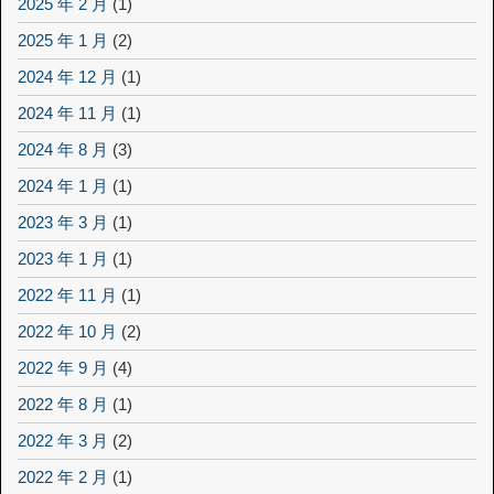
2025 年 2 月
(1)
2025 年 1 月
(2)
2024 年 12 月
(1)
2024 年 11 月
(1)
2024 年 8 月
(3)
2024 年 1 月
(1)
2023 年 3 月
(1)
2023 年 1 月
(1)
2022 年 11 月
(1)
2022 年 10 月
(2)
2022 年 9 月
(4)
2022 年 8 月
(1)
2022 年 3 月
(2)
2022 年 2 月
(1)