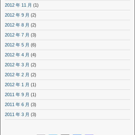
2012 年 11 月
(1)
2012 年 9 月
(2)
2012 年 8 月
(2)
2012 年 7 月
(3)
2012 年 5 月
(6)
2012 年 4 月
(4)
2012 年 3 月
(2)
2012 年 2 月
(2)
2012 年 1 月
(1)
2011 年 9 月
(1)
2011 年 6 月
(3)
2011 年 3 月
(3)