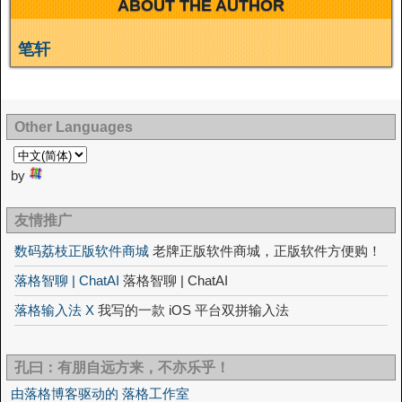
ABOUT THE AUTHOR
笔轩
Other Languages
by
友情推广
数码荔枝正版软件商城
老牌正版软件商城，正版软件方便购！
落格智聊 | ChatAI
落格智聊 | ChatAI
落格输入法 X
我写的一款 iOS 平台双拼输入法
孔曰：有朋自远方来，不亦乐乎！
由落格博客驱动的 落格工作室