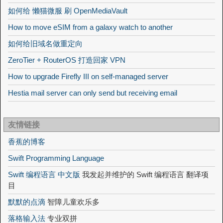
如何给 懒猫微服 刷 OpenMediaVault
How to move eSIM from a galaxy watch to another
如何给旧域名做重定向
ZeroTier + RouterOS 打造回家 VPN
How to upgrade Firefly III on self-managed server
Hestia mail server can only send but receiving email
友情链接
香蕉的博客
Swift Programming Language
Swift 编程语言 中文版
我发起并维护的 Swift 编程语言 翻译项
目
默默的点滴
智障儿童欢乐多
落格输入法
专业双拼