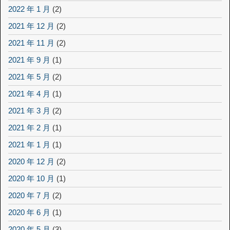
2022 年 1 月
(2)
2021 年 12 月
(2)
2021 年 11 月
(2)
2021 年 9 月
(1)
2021 年 5 月
(2)
2021 年 4 月
(1)
2021 年 3 月
(2)
2021 年 2 月
(1)
2021 年 1 月
(1)
2020 年 12 月
(2)
2020 年 10 月
(1)
2020 年 7 月
(2)
2020 年 6 月
(1)
2020 年 5 月
(3)