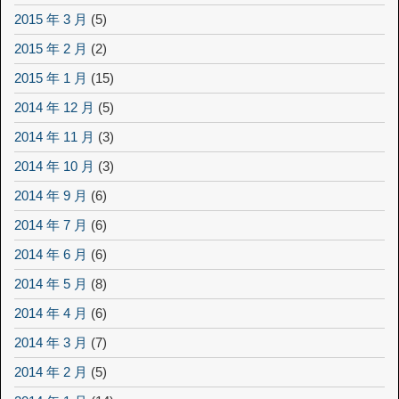
2015 年 3 月
(5)
2015 年 2 月
(2)
2015 年 1 月
(15)
2014 年 12 月
(5)
2014 年 11 月
(3)
2014 年 10 月
(3)
2014 年 9 月
(6)
2014 年 7 月
(6)
2014 年 6 月
(6)
2014 年 5 月
(8)
2014 年 4 月
(6)
2014 年 3 月
(7)
2014 年 2 月
(5)