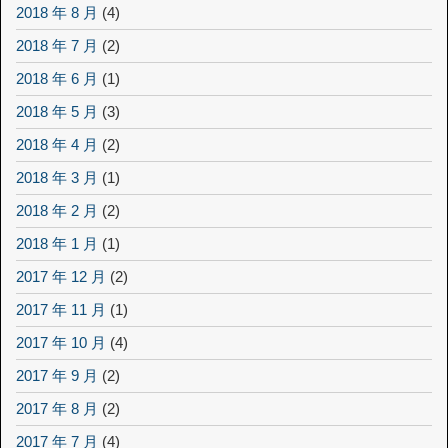
2018 年 8 月
(4)
2018 年 7 月
(2)
2018 年 6 月
(1)
2018 年 5 月
(3)
2018 年 4 月
(2)
2018 年 3 月
(1)
2018 年 2 月
(2)
2018 年 1 月
(1)
2017 年 12 月
(2)
2017 年 11 月
(1)
2017 年 10 月
(4)
2017 年 9 月
(2)
2017 年 8 月
(2)
2017 年 7 月
(4)