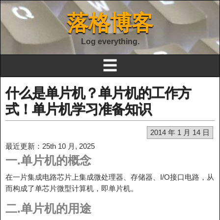
落格博客
Log everything.
☰
什么是单片机？单片机的工作方
式！单片机学习准备知识
2014 年 1 月 14 日
最近更新：25th 10 月, 2025
一.单片机的概念
在一片集成电路芯片上集成微处理器、存储器、I/O接口电路，从
而构成了单芯片微型计算机，即单片机。
二.单片机的用途