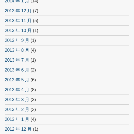
2014 年 1 月
(14)
2013 年 12 月
(7)
2013 年 11 月
(5)
2013 年 10 月
(1)
2013 年 9 月
(1)
2013 年 8 月
(4)
2013 年 7 月
(1)
2013 年 6 月
(2)
2013 年 5 月
(6)
2013 年 4 月
(8)
2013 年 3 月
(3)
2013 年 2 月
(2)
2013 年 1 月
(4)
2012 年 12 月
(1)