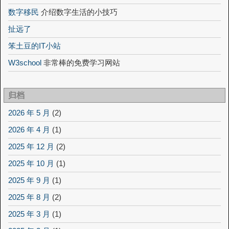
数字移民
介绍数字生活的小技巧
扯远了
笨土豆的IT小站
W3school
非常棒的免费学习网站
归档
2026 年 5 月
(2)
2026 年 4 月
(1)
2025 年 12 月
(2)
2025 年 10 月
(1)
2025 年 9 月
(1)
2025 年 8 月
(2)
2025 年 3 月
(1)