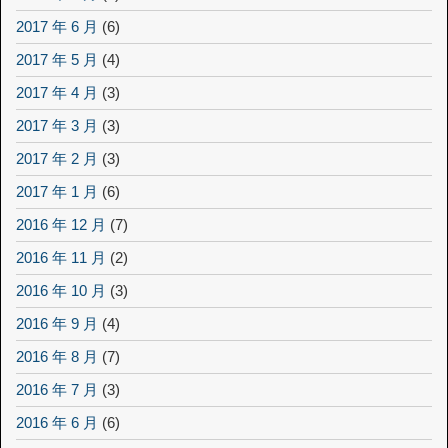
2017 年 6 月
(6)
2017 年 5 月
(4)
2017 年 4 月
(3)
2017 年 3 月
(3)
2017 年 2 月
(3)
2017 年 1 月
(6)
2016 年 12 月
(7)
2016 年 11 月
(2)
2016 年 10 月
(3)
2016 年 9 月
(4)
2016 年 8 月
(7)
2016 年 7 月
(3)
2016 年 6 月
(6)