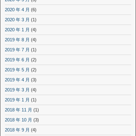
2020 年 4 月
(6)
2020 年 3 月
(1)
2020 年 1 月
(4)
2019 年 8 月
(4)
2019 年 7 月
(1)
2019 年 6 月
(2)
2019 年 5 月
(2)
2019 年 4 月
(3)
2019 年 3 月
(4)
2019 年 1 月
(1)
2018 年 11 月
(1)
2018 年 10 月
(3)
2018 年 9 月
(4)