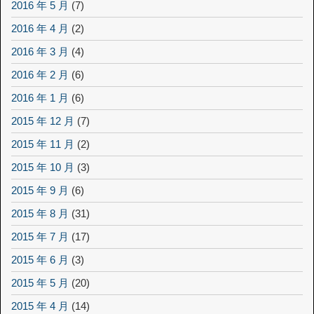
2016 年 5 月
(7)
2016 年 4 月
(2)
2016 年 3 月
(4)
2016 年 2 月
(6)
2016 年 1 月
(6)
2015 年 12 月
(7)
2015 年 11 月
(2)
2015 年 10 月
(3)
2015 年 9 月
(6)
2015 年 8 月
(31)
2015 年 7 月
(17)
2015 年 6 月
(3)
2015 年 5 月
(20)
2015 年 4 月
(14)