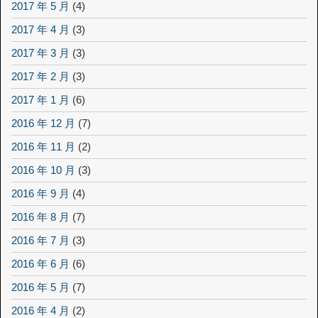
2017 年 5 月
(4)
2017 年 4 月
(3)
2017 年 3 月
(3)
2017 年 2 月
(3)
2017 年 1 月
(6)
2016 年 12 月
(7)
2016 年 11 月
(2)
2016 年 10 月
(3)
2016 年 9 月
(4)
2016 年 8 月
(7)
2016 年 7 月
(3)
2016 年 6 月
(6)
2016 年 5 月
(7)
2016 年 4 月
(2)