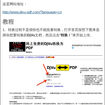
这是网站地址：
http://www.djvu-pdf.com/?language=cn
教程
1、转换过程不是很快也不能批量转换，打开首页按照下图来选
择你想要转换的
DjVu
文档，然后点击“
转换！
”来开始上传。