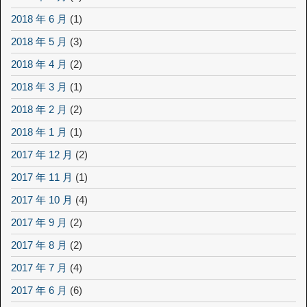
2018 年 6 月
(1)
2018 年 5 月
(3)
2018 年 4 月
(2)
2018 年 3 月
(1)
2018 年 2 月
(2)
2018 年 1 月
(1)
2017 年 12 月
(2)
2017 年 11 月
(1)
2017 年 10 月
(4)
2017 年 9 月
(2)
2017 年 8 月
(2)
2017 年 7 月
(4)
2017 年 6 月
(6)