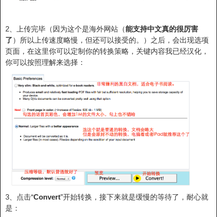
2、上传完毕（因为这个是海外网站（
能支持中文真的很厉害
了
）所以上传速度略慢，但还可以接受的。）之后，会出现选项
页面，在这里你可以定制你的转换策略，关键内容我已经汉化，
你可以按照理解来选择：
3、点击“
Convert
”开始转换，接下来就是缓慢的等待了，耐心就
是：