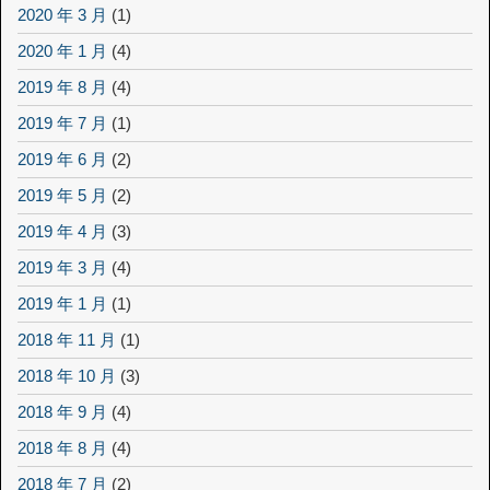
2020 年 3 月
(1)
2020 年 1 月
(4)
2019 年 8 月
(4)
2019 年 7 月
(1)
2019 年 6 月
(2)
2019 年 5 月
(2)
2019 年 4 月
(3)
2019 年 3 月
(4)
2019 年 1 月
(1)
2018 年 11 月
(1)
2018 年 10 月
(3)
2018 年 9 月
(4)
2018 年 8 月
(4)
2018 年 7 月
(2)