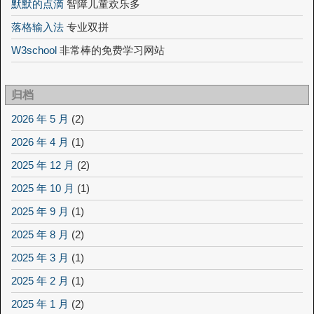
默默的点滴
智障儿童欢乐多
落格输入法
专业双拼
W3school
非常棒的免费学习网站
归档
2026 年 5 月
(2)
2026 年 4 月
(1)
2025 年 12 月
(2)
2025 年 10 月
(1)
2025 年 9 月
(1)
2025 年 8 月
(2)
2025 年 3 月
(1)
2025 年 2 月
(1)
2025 年 1 月
(2)