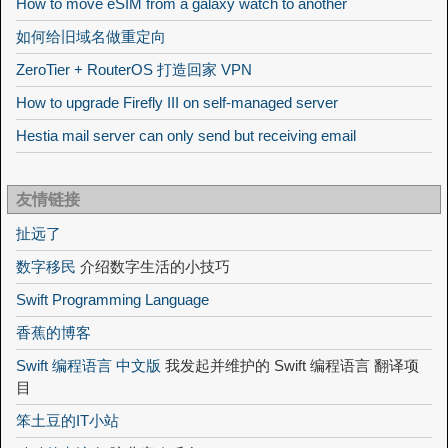
How to move eSIM from a galaxy watch to another
如何给旧域名做重定向
ZeroTier + RouterOS 打造回家 VPN
How to upgrade Firefly III on self-managed server
Hestia mail server can only send but receiving email
友情链接
扯远了
数字移民
介绍数字生活的小技巧
Swift Programming Language
香蕉的博客
Swift 编程语言 中文版
我发起并维护的 Swift 编程语言 翻译项
目
笨土豆的IT小站