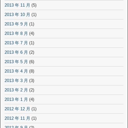
2013 年 11 月
(5)
2013 年 10 月
(1)
2013 年 9 月
(1)
2013 年 8 月
(4)
2013 年 7 月
(1)
2013 年 6 月
(2)
2013 年 5 月
(6)
2013 年 4 月
(8)
2013 年 3 月
(3)
2013 年 2 月
(2)
2013 年 1 月
(4)
2012 年 12 月
(1)
2012 年 11 月
(1)
2012 年 9 月
(2)