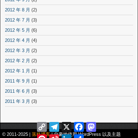
2012 年 8 月
(2)
2012 年 7 月
(3)
2012 年 5 月
(6)
2012 年 4 月
(4)
2012 年 3 月
(2)
2012 年 2 月
(2)
2012 年 1 月
(1)
2011 年 9 月
(1)
2011 年 6 月
(3)
2011 年 3 月
(3)
Copy
Telegram
X
Facebook
Mastodon
Link
© 2011-2025 |
落格博客
| 自豪地使用 WordPress 以及主题
Pinterest
Sina
LinkedIn
分