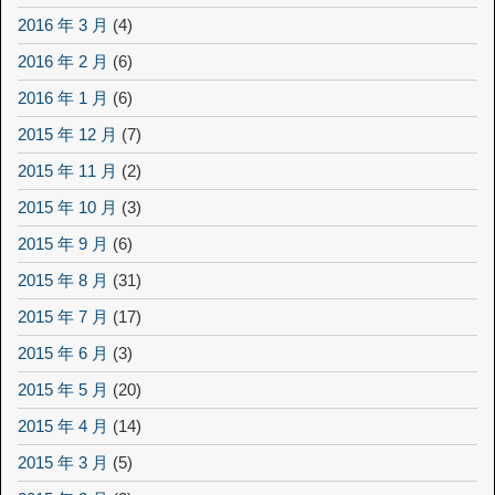
2016 年 3 月
(4)
2016 年 2 月
(6)
2016 年 1 月
(6)
2015 年 12 月
(7)
2015 年 11 月
(2)
2015 年 10 月
(3)
2015 年 9 月
(6)
2015 年 8 月
(31)
2015 年 7 月
(17)
2015 年 6 月
(3)
2015 年 5 月
(20)
2015 年 4 月
(14)
2015 年 3 月
(5)