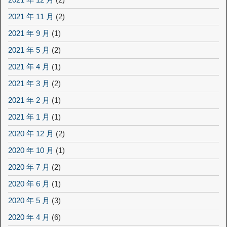
2021 年 11 月
(2)
2021 年 9 月
(1)
2021 年 5 月
(2)
2021 年 4 月
(1)
2021 年 3 月
(2)
2021 年 2 月
(1)
2021 年 1 月
(1)
2020 年 12 月
(2)
2020 年 10 月
(1)
2020 年 7 月
(2)
2020 年 6 月
(1)
2020 年 5 月
(3)
2020 年 4 月
(6)