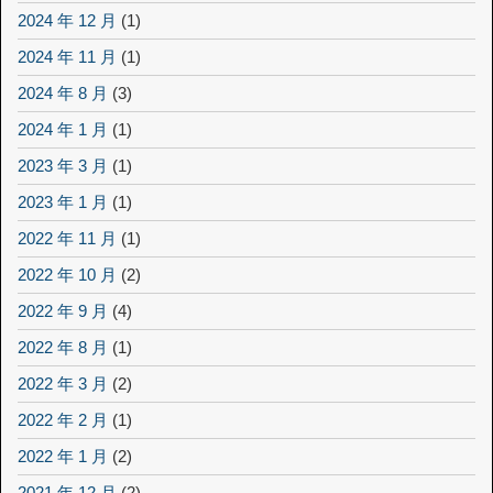
2024 年 12 月
(1)
2024 年 11 月
(1)
2024 年 8 月
(3)
2024 年 1 月
(1)
2023 年 3 月
(1)
2023 年 1 月
(1)
2022 年 11 月
(1)
2022 年 10 月
(2)
2022 年 9 月
(4)
2022 年 8 月
(1)
2022 年 3 月
(2)
2022 年 2 月
(1)
2022 年 1 月
(2)
2021 年 12 月
(2)