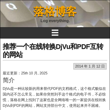
落格博客
Log everything.
☰
推荐一个在线转换DjVu和PDF互转
的网站
2014 年 1 月 12 日
最近更新：25th 10 月, 2025
简介
DjVu是一种比较新的用来替代PDF的文档格式，这个格式貌似在
国内还不怎么常见，如果你突然到手这个格式的电子书，不必惊
慌，落格在网上找到了这家也是全网络唯一的一家提供在线转换
DjVu到PDF的网站，网站支持部分中文，使用起来并不困难。