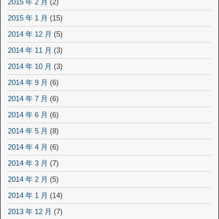
2015 年 2 月
(2)
2015 年 1 月
(15)
2014 年 12 月
(5)
2014 年 11 月
(3)
2014 年 10 月
(3)
2014 年 9 月
(6)
2014 年 7 月
(6)
2014 年 6 月
(6)
2014 年 5 月
(8)
2014 年 4 月
(6)
2014 年 3 月
(7)
2014 年 2 月
(5)
2014 年 1 月
(14)
2013 年 12 月
(7)