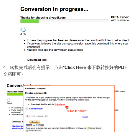
4、转换完成后会有提示，点击“
Click Here
”来下载转换好的
PDF
文档即可~