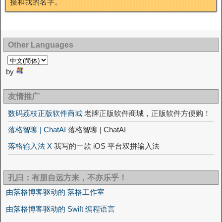
接和我的名字。
Other Languages
by
友情推广
数码荔枝正版软件商城
老牌正版软件商城，正版软件方便购！
落格智聊 | ChatAI
落格智聊 | ChatAI
落格输入法 X
我写的一款 iOS 平台双拼输入法
孔曰：有朋自远方来，不亦乐乎！
由落格博客驱动的 落格工作室
由落格博客驱动的 Swift 编程语言