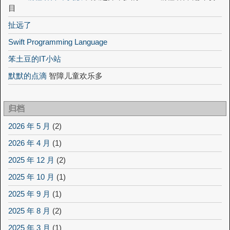
目
扯远了
Swift Programming Language
笨土豆的IT小站
默默的点滴
智障儿童欢乐多
归档
2026 年 5 月
(2)
2026 年 4 月
(1)
2025 年 12 月
(2)
2025 年 10 月
(1)
2025 年 9 月
(1)
2025 年 8 月
(2)
2025 年 3 月
(1)