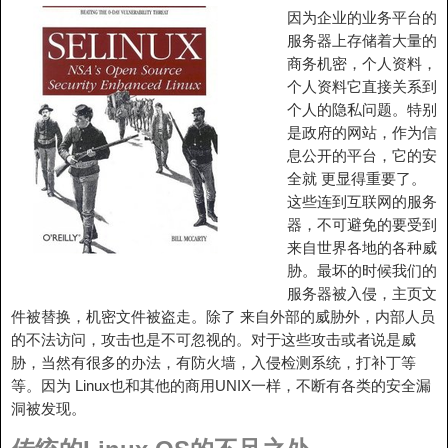
因为企业的业务平台的
服务器上存储着大量的
商务机密，个人资料，
个人资料它直接关系到
个人的隐私问题。特别
是政府的网站，作为信
息公开的平台，它的安
全就 更显得重要了。
这些连到互联网的服务
器，不可避免的要受到
来自世界各地的各种威
胁。最坏的时候我们的
服务器被入侵，主页文
件被替换，机密文件被盗走。除了 来自外部的威胁外，内部人员
的不法访问，攻击也是不可忽视的。对于这些攻击或者说是威
胁，当然有很多的办法，有防火墙，入侵检测系统，打补丁等
等。因为 Linux也和其他的商用UNIX一样，不断有各类的安全漏
洞被发现。