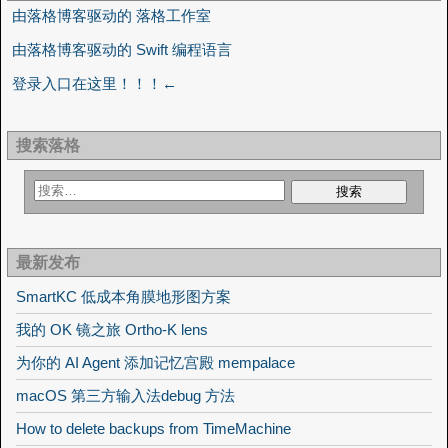
由落格博客驱动的 落格工作室
由落格博客驱动的 Swift 编程语言
登录入口在这里！！！←
搜索落格
最新发布
SmartKC 低成本角膜地形图方案
我的 OK 镜之旅 Ortho-K lens
为你的 AI Agent 添加记忆宫殿 mempalace
macOS 第三方输入法debug 方法
How to delete backups from TimeMachine