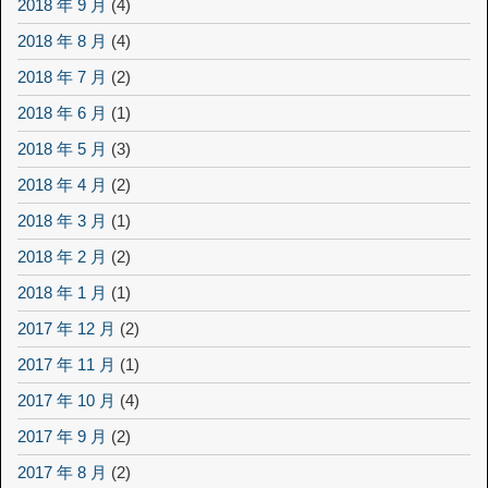
2018 年 9 月
(4)
2018 年 8 月
(4)
2018 年 7 月
(2)
2018 年 6 月
(1)
2018 年 5 月
(3)
2018 年 4 月
(2)
2018 年 3 月
(1)
2018 年 2 月
(2)
2018 年 1 月
(1)
2017 年 12 月
(2)
2017 年 11 月
(1)
2017 年 10 月
(4)
2017 年 9 月
(2)
2017 年 8 月
(2)