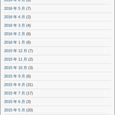
2016 年 5 月
(7)
2016 年 4 月
(2)
2016 年 3 月
(4)
2016 年 2 月
(6)
2016 年 1 月
(6)
2015 年 12 月
(7)
2015 年 11 月
(2)
2015 年 10 月
(3)
2015 年 9 月
(6)
2015 年 8 月
(31)
2015 年 7 月
(17)
2015 年 6 月
(3)
2015 年 5 月
(20)