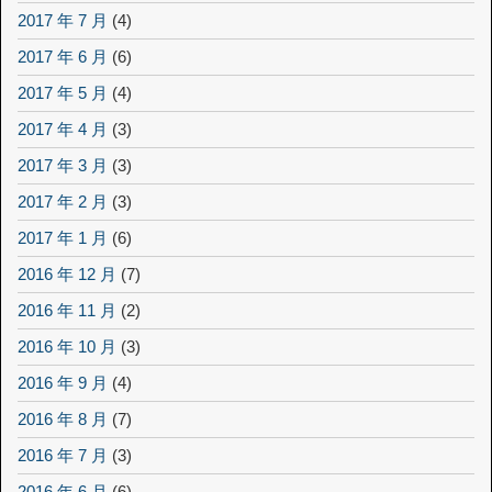
2017 年 7 月
(4)
2017 年 6 月
(6)
2017 年 5 月
(4)
2017 年 4 月
(3)
2017 年 3 月
(3)
2017 年 2 月
(3)
2017 年 1 月
(6)
2016 年 12 月
(7)
2016 年 11 月
(2)
2016 年 10 月
(3)
2016 年 9 月
(4)
2016 年 8 月
(7)
2016 年 7 月
(3)
2016 年 6 月
(6)