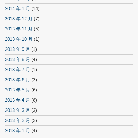
2014 年 1 月
(14)
2013 年 12 月
(7)
2013 年 11 月
(5)
2013 年 10 月
(1)
2013 年 9 月
(1)
2013 年 8 月
(4)
2013 年 7 月
(1)
2013 年 6 月
(2)
2013 年 5 月
(6)
2013 年 4 月
(8)
2013 年 3 月
(3)
2013 年 2 月
(2)
2013 年 1 月
(4)