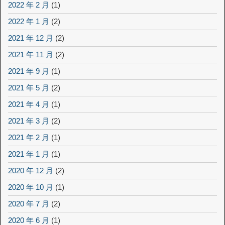
2022 年 2 月
(1)
2022 年 1 月
(2)
2021 年 12 月
(2)
2021 年 11 月
(2)
2021 年 9 月
(1)
2021 年 5 月
(2)
2021 年 4 月
(1)
2021 年 3 月
(2)
2021 年 2 月
(1)
2021 年 1 月
(1)
2020 年 12 月
(2)
2020 年 10 月
(1)
2020 年 7 月
(2)
2020 年 6 月
(1)