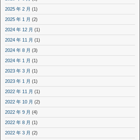
2025 年 2 月
(1)
2025 年 1 月
(2)
2024 年 12 月
(1)
2024 年 11 月
(1)
2024 年 8 月
(3)
2024 年 1 月
(1)
2023 年 3 月
(1)
2023 年 1 月
(1)
2022 年 11 月
(1)
2022 年 10 月
(2)
2022 年 9 月
(4)
2022 年 8 月
(1)
2022 年 3 月
(2)