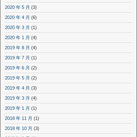
2020 年 5 月
(3)
2020 年 4 月
(6)
2020 年 3 月
(1)
2020 年 1 月
(4)
2019 年 8 月
(4)
2019 年 7 月
(1)
2019 年 6 月
(2)
2019 年 5 月
(2)
2019 年 4 月
(3)
2019 年 3 月
(4)
2019 年 1 月
(1)
2018 年 11 月
(1)
2018 年 10 月
(3)