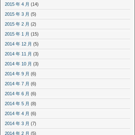
2015 年 4 月
(14)
2015 年 3 月
(5)
2015 年 2 月
(2)
2015 年 1 月
(15)
2014 年 12 月
(5)
2014 年 11 月
(3)
2014 年 10 月
(3)
2014 年 9 月
(6)
2014 年 7 月
(6)
2014 年 6 月
(6)
2014 年 5 月
(8)
2014 年 4 月
(6)
2014 年 3 月
(7)
2014 年 2 月
(5)