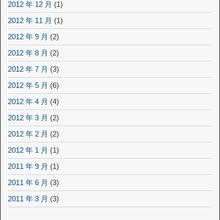
2012 年 12 月
(1)
2012 年 11 月
(1)
2012 年 9 月
(2)
2012 年 8 月
(2)
2012 年 7 月
(3)
2012 年 5 月
(6)
2012 年 4 月
(4)
2012 年 3 月
(2)
2012 年 2 月
(2)
2012 年 1 月
(1)
2011 年 9 月
(1)
2011 年 6 月
(3)
2011 年 3 月
(3)