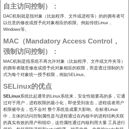
自主访问控制）：
DAC机制就是指对象（比如程序、文件或进程等）的的拥有者可
以任意的修改或授予此对象相应的权限。例如传统Linux，
Windows等。
MAC（Mandatory Access Control，
强制访问控制）：
MAC机制是指系统不再允许对象（比如程序、文件或文件夹等）
的拥有者随意修改或授予此对象相应的权限，而是透过强制的方
式为每个对象统一授予权限，例如SELinux。
SELinux的优点
SELinux
系统比起通常的Linux系统来，安全性能要高的多，它通
过对于用户，进程权限的最小化，即使受到攻击，进程或者用户
权限被夺去，也不会对 整个系统造成重大影响。在标准Linux
中，主体的访问控制属性是与进程通过在内核中的进程结构关联
的真实有效的用户和组ID，这些属性通过内核利用大量 工具进行