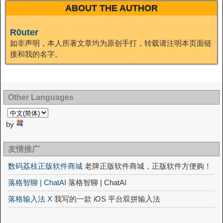
ABOUT THE AUTHOR
R0uter
如非声明，本人所著文章均为原创手打，转载请注明本页面链
接和我的名字。
Other Languages
by
友情推广
数码荔枝正版软件商城
老牌正版软件商城，正版软件方便购！
落格智聊 | ChatAI
落格智聊 | ChatAI
落格输入法 X
我写的一款 iOS 平台双拼输入法