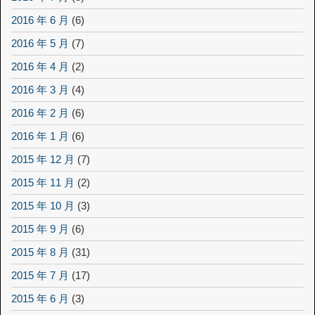
2016 年 6 月
(6)
2016 年 5 月
(7)
2016 年 4 月
(2)
2016 年 3 月
(4)
2016 年 2 月
(6)
2016 年 1 月
(6)
2015 年 12 月
(7)
2015 年 11 月
(2)
2015 年 10 月
(3)
2015 年 9 月
(6)
2015 年 8 月
(31)
2015 年 7 月
(17)
2015 年 6 月
(3)