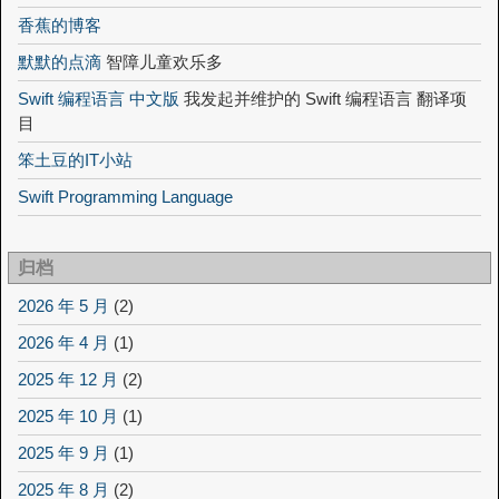
香蕉的博客
默默的点滴
智障儿童欢乐多
Swift 编程语言 中文版
我发起并维护的 Swift 编程语言 翻译项
目
笨土豆的IT小站
Swift Programming Language
归档
2026 年 5 月
(2)
2026 年 4 月
(1)
2025 年 12 月
(2)
2025 年 10 月
(1)
2025 年 9 月
(1)
2025 年 8 月
(2)