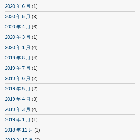
2020 年 6 月
(1)
2020 年 5 月
(3)
2020 年 4 月
(6)
2020 年 3 月
(1)
2020 年 1 月
(4)
2019 年 8 月
(4)
2019 年 7 月
(1)
2019 年 6 月
(2)
2019 年 5 月
(2)
2019 年 4 月
(3)
2019 年 3 月
(4)
2019 年 1 月
(1)
2018 年 11 月
(1)