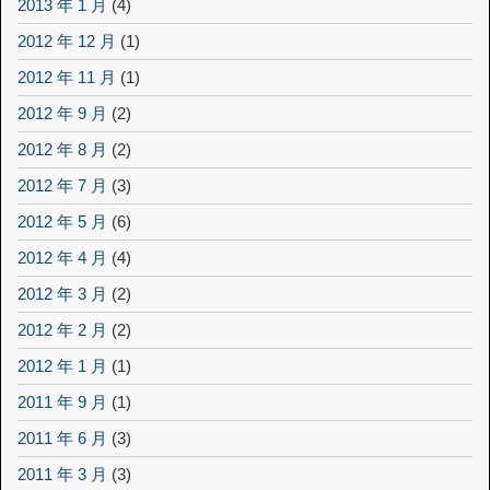
2013 年 1 月
(4)
2012 年 12 月
(1)
2012 年 11 月
(1)
2012 年 9 月
(2)
2012 年 8 月
(2)
2012 年 7 月
(3)
2012 年 5 月
(6)
2012 年 4 月
(4)
2012 年 3 月
(2)
2012 年 2 月
(2)
2012 年 1 月
(1)
2011 年 9 月
(1)
2011 年 6 月
(3)
2011 年 3 月
(3)