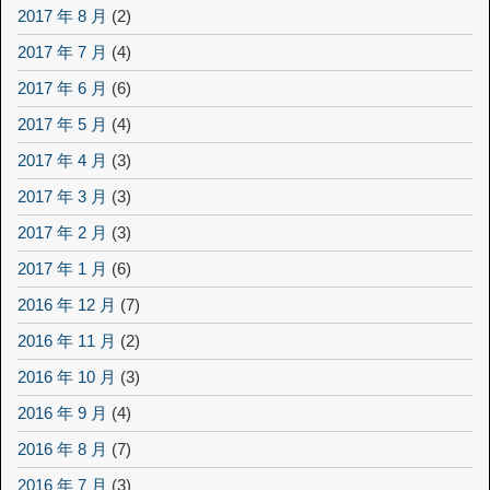
2017 年 8 月
(2)
2017 年 7 月
(4)
2017 年 6 月
(6)
2017 年 5 月
(4)
2017 年 4 月
(3)
2017 年 3 月
(3)
2017 年 2 月
(3)
2017 年 1 月
(6)
2016 年 12 月
(7)
2016 年 11 月
(2)
2016 年 10 月
(3)
2016 年 9 月
(4)
2016 年 8 月
(7)
2016 年 7 月
(3)