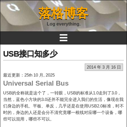
落格博客
Log everything.
☰
USB接口知多少
2014 年 3 月 16 日
最近更新：25th 10 月, 2025
Universal Serial Bus
USB的全称就是这个了，一转眼，USB的标准从1.0走到了3.0，
当然，蓝色小方块的3.0还并不能完全进入我们的生活，像现在我
们身边的手机、平板、单反，几乎还是在使用USB2.0标准，时不
时的，身边的人还是会分不清究竟哪一根线对应哪一个设备，哪
些可以混用，哪些不可以。