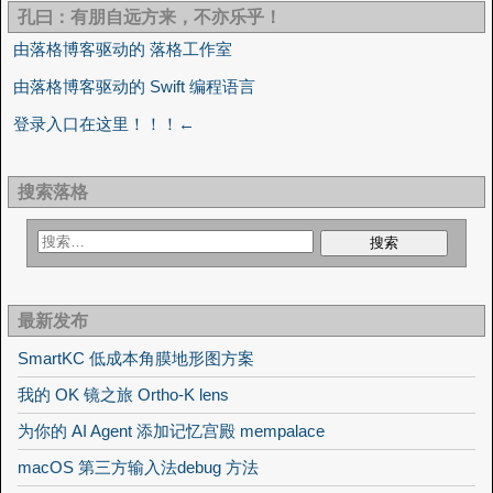
孔曰：有朋自远方来，不亦乐乎！
由落格博客驱动的 落格工作室
由落格博客驱动的 Swift 编程语言
登录入口在这里！！！←
搜索落格
最新发布
SmartKC 低成本角膜地形图方案
我的 OK 镜之旅 Ortho-K lens
为你的 AI Agent 添加记忆宫殿 mempalace
macOS 第三方输入法debug 方法