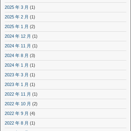
2025 年 3 月
(1)
2025 年 2 月
(1)
2025 年 1 月
(2)
2024 年 12 月
(1)
2024 年 11 月
(1)
2024 年 8 月
(3)
2024 年 1 月
(1)
2023 年 3 月
(1)
2023 年 1 月
(1)
2022 年 11 月
(1)
2022 年 10 月
(2)
2022 年 9 月
(4)
2022 年 8 月
(1)