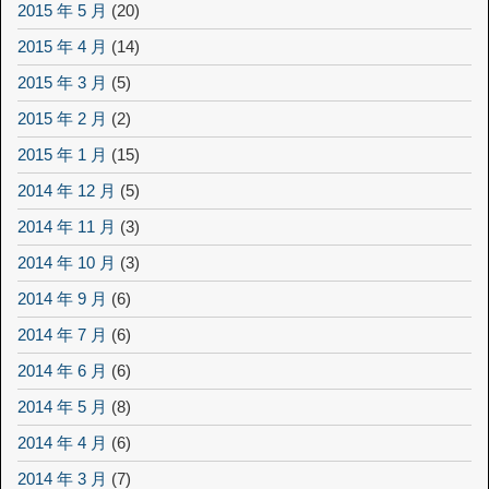
2015 年 5 月
(20)
2015 年 4 月
(14)
2015 年 3 月
(5)
2015 年 2 月
(2)
2015 年 1 月
(15)
2014 年 12 月
(5)
2014 年 11 月
(3)
2014 年 10 月
(3)
2014 年 9 月
(6)
2014 年 7 月
(6)
2014 年 6 月
(6)
2014 年 5 月
(8)
2014 年 4 月
(6)
2014 年 3 月
(7)