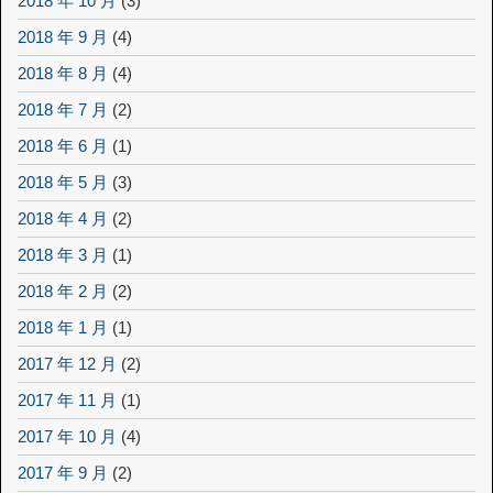
2018 年 10 月
(3)
2018 年 9 月
(4)
2018 年 8 月
(4)
2018 年 7 月
(2)
2018 年 6 月
(1)
2018 年 5 月
(3)
2018 年 4 月
(2)
2018 年 3 月
(1)
2018 年 2 月
(2)
2018 年 1 月
(1)
2017 年 12 月
(2)
2017 年 11 月
(1)
2017 年 10 月
(4)
2017 年 9 月
(2)