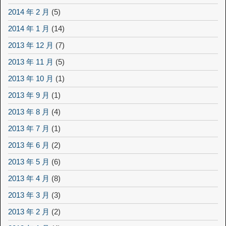
2014 年 2 月
(5)
2014 年 1 月
(14)
2013 年 12 月
(7)
2013 年 11 月
(5)
2013 年 10 月
(1)
2013 年 9 月
(1)
2013 年 8 月
(4)
2013 年 7 月
(1)
2013 年 6 月
(2)
2013 年 5 月
(6)
2013 年 4 月
(8)
2013 年 3 月
(3)
2013 年 2 月
(2)