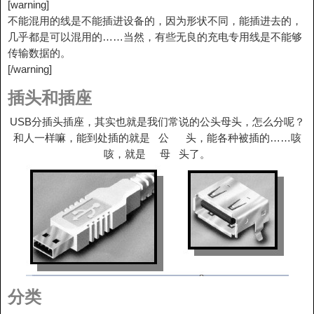
[warning]
不能混用的线是不能插进设备的，因为形状不同，能插进去的，
几乎都是可以混用的……当然，有些无良的充电专用线是不能够
传输数据的。
[/warning]
插头和插座
USB分插头插座，其实也就是我们常说的公头母头，怎么分呢？
和人一样嘛，能到处插的就是 公 头，能各种被插的……咳
咳，就是 母 头了。
分类