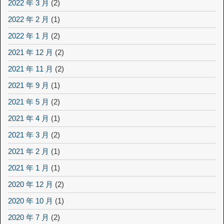
2022 年 3 月
(2)
2022 年 2 月
(1)
2022 年 1 月
(2)
2021 年 12 月
(2)
2021 年 11 月
(2)
2021 年 9 月
(1)
2021 年 5 月
(2)
2021 年 4 月
(1)
2021 年 3 月
(2)
2021 年 2 月
(1)
2021 年 1 月
(1)
2020 年 12 月
(2)
2020 年 10 月
(1)
2020 年 7 月
(2)