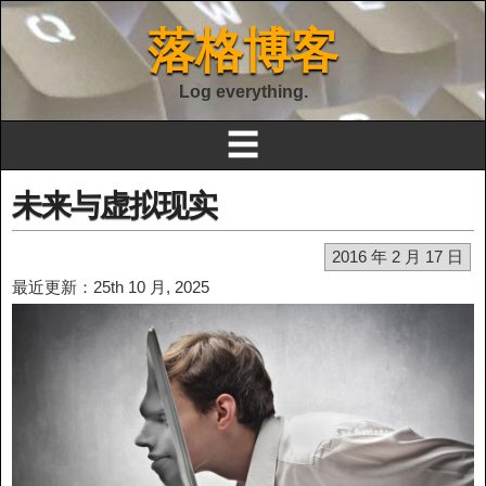
落格博客
Log everything.
☰
未来与虚拟现实
2016 年 2 月 17 日
最近更新：25th 10 月, 2025