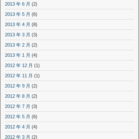
2013 年 6 月
(2)
2013 年 5 月
(6)
2013 年 4 月
(8)
2013 年 3 月
(3)
2013 年 2 月
(2)
2013 年 1 月
(4)
2012 年 12 月
(1)
2012 年 11 月
(1)
2012 年 9 月
(2)
2012 年 8 月
(2)
2012 年 7 月
(3)
2012 年 5 月
(6)
2012 年 4 月
(4)
2012 年 3 月
(2)