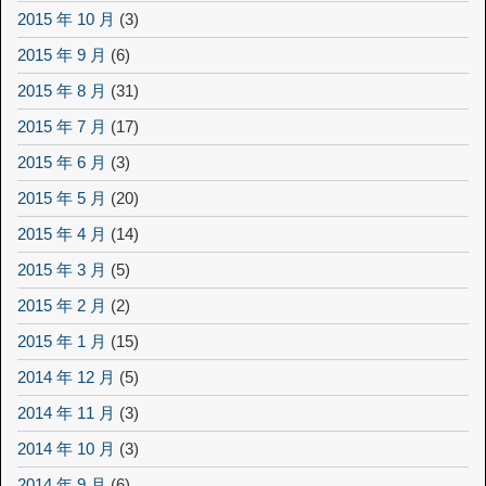
2015 年 10 月
(3)
2015 年 9 月
(6)
2015 年 8 月
(31)
2015 年 7 月
(17)
2015 年 6 月
(3)
2015 年 5 月
(20)
2015 年 4 月
(14)
2015 年 3 月
(5)
2015 年 2 月
(2)
2015 年 1 月
(15)
2014 年 12 月
(5)
2014 年 11 月
(3)
2014 年 10 月
(3)
2014 年 9 月
(6)