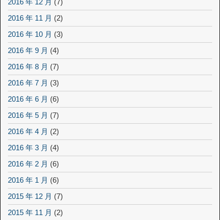
2016 年 12 月
(7)
2016 年 11 月
(2)
2016 年 10 月
(3)
2016 年 9 月
(4)
2016 年 8 月
(7)
2016 年 7 月
(3)
2016 年 6 月
(6)
2016 年 5 月
(7)
2016 年 4 月
(2)
2016 年 3 月
(4)
2016 年 2 月
(6)
2016 年 1 月
(6)
2015 年 12 月
(7)
2015 年 11 月
(2)