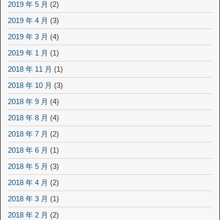
2019 年 5 月
(2)
2019 年 4 月
(3)
2019 年 3 月
(4)
2019 年 1 月
(1)
2018 年 11 月
(1)
2018 年 10 月
(3)
2018 年 9 月
(4)
2018 年 8 月
(4)
2018 年 7 月
(2)
2018 年 6 月
(1)
2018 年 5 月
(3)
2018 年 4 月
(2)
2018 年 3 月
(1)
2018 年 2 月
(2)