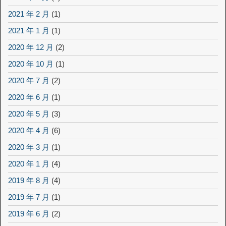
2021 年 2 月
(1)
2021 年 1 月
(1)
2020 年 12 月
(2)
2020 年 10 月
(1)
2020 年 7 月
(2)
2020 年 6 月
(1)
2020 年 5 月
(3)
2020 年 4 月
(6)
2020 年 3 月
(1)
2020 年 1 月
(4)
2019 年 8 月
(4)
2019 年 7 月
(1)
2019 年 6 月
(2)