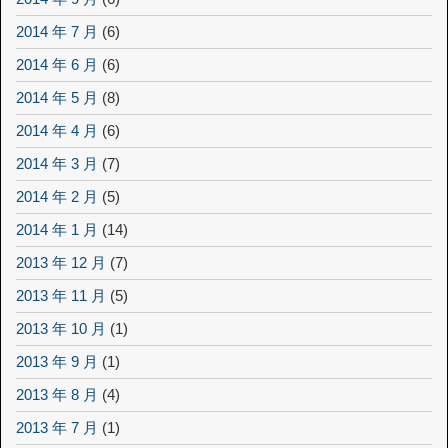
2014 年 7 月
(6)
2014 年 6 月
(6)
2014 年 5 月
(8)
2014 年 4 月
(6)
2014 年 3 月
(7)
2014 年 2 月
(5)
2014 年 1 月
(14)
2013 年 12 月
(7)
2013 年 11 月
(5)
2013 年 10 月
(1)
2013 年 9 月
(1)
2013 年 8 月
(4)
2013 年 7 月
(1)