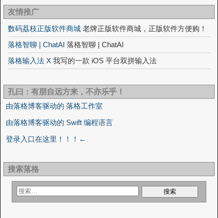
友情推广
数码荔枝正版软件商城
老牌正版软件商城，正版软件方便购！
落格智聊 | ChatAI
落格智聊 | ChatAI
落格输入法 X
我写的一款 iOS 平台双拼输入法
孔曰：有朋自远方来，不亦乐乎！
由落格博客驱动的 落格工作室
由落格博客驱动的 Swift 编程语言
登录入口在这里！！！←
搜索落格