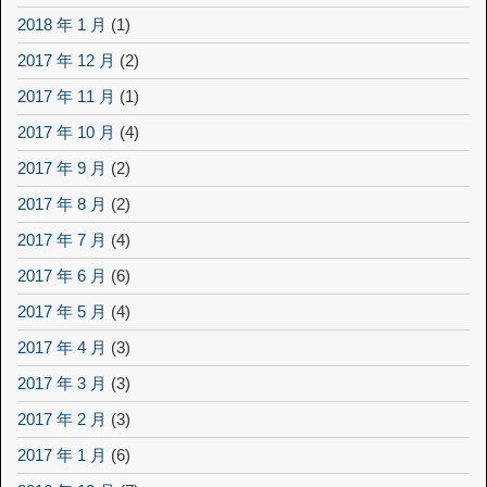
2018 年 1 月
(1)
2017 年 12 月
(2)
2017 年 11 月
(1)
2017 年 10 月
(4)
2017 年 9 月
(2)
2017 年 8 月
(2)
2017 年 7 月
(4)
2017 年 6 月
(6)
2017 年 5 月
(4)
2017 年 4 月
(3)
2017 年 3 月
(3)
2017 年 2 月
(3)
2017 年 1 月
(6)