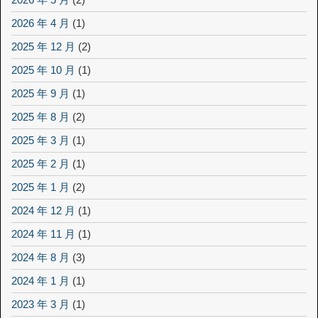
2026 年 4 月
(1)
2025 年 12 月
(2)
2025 年 10 月
(1)
2025 年 9 月
(1)
2025 年 8 月
(2)
2025 年 3 月
(1)
2025 年 2 月
(1)
2025 年 1 月
(2)
2024 年 12 月
(1)
2024 年 11 月
(1)
2024 年 8 月
(3)
2024 年 1 月
(1)
2023 年 3 月
(1)