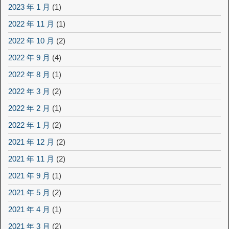
2023 年 1 月
(1)
2022 年 11 月
(1)
2022 年 10 月
(2)
2022 年 9 月
(4)
2022 年 8 月
(1)
2022 年 3 月
(2)
2022 年 2 月
(1)
2022 年 1 月
(2)
2021 年 12 月
(2)
2021 年 11 月
(2)
2021 年 9 月
(1)
2021 年 5 月
(2)
2021 年 4 月
(1)
2021 年 3 月
(2)