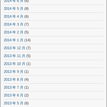
2014 年 6 月
(6)
2014 年 5 月
(8)
2014 年 4 月
(6)
2014 年 3 月
(7)
2014 年 2 月
(5)
2014 年 1 月
(14)
2013 年 12 月
(7)
2013 年 11 月
(5)
2013 年 10 月
(1)
2013 年 9 月
(1)
2013 年 8 月
(4)
2013 年 7 月
(1)
2013 年 6 月
(2)
2013 年 5 月
(6)