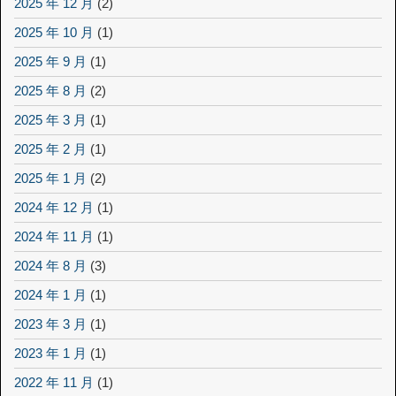
2025 年 12 月
(2)
2025 年 10 月
(1)
2025 年 9 月
(1)
2025 年 8 月
(2)
2025 年 3 月
(1)
2025 年 2 月
(1)
2025 年 1 月
(2)
2024 年 12 月
(1)
2024 年 11 月
(1)
2024 年 8 月
(3)
2024 年 1 月
(1)
2023 年 3 月
(1)
2023 年 1 月
(1)
2022 年 11 月
(1)