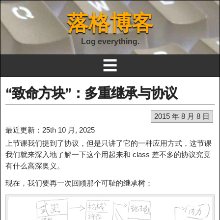
落格博客
Log everything.
☰
“致命方块”：多重继承与协议
2015 年 8 月 8 日
最近更新：25th 10 月, 2025
上节课我们提到了协议，但是只讲了它的一种应用方式，这节课
我们就来深入地了解一下这个用起来和 class 差不多的协议究竟
有什么高深奥义。
现在，我们要再一次回顾那个可耻的继承树：