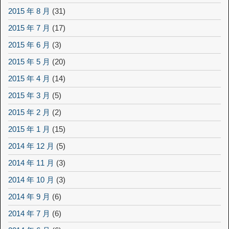
2015 年 8 月
(31)
2015 年 7 月
(17)
2015 年 6 月
(3)
2015 年 5 月
(20)
2015 年 4 月
(14)
2015 年 3 月
(5)
2015 年 2 月
(2)
2015 年 1 月
(15)
2014 年 12 月
(5)
2014 年 11 月
(3)
2014 年 10 月
(3)
2014 年 9 月
(6)
2014 年 7 月
(6)