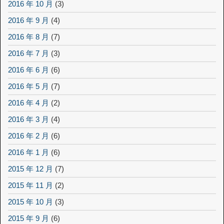
2016 年 10 月
(3)
2016 年 9 月
(4)
2016 年 8 月
(7)
2016 年 7 月
(3)
2016 年 6 月
(6)
2016 年 5 月
(7)
2016 年 4 月
(2)
2016 年 3 月
(4)
2016 年 2 月
(6)
2016 年 1 月
(6)
2015 年 12 月
(7)
2015 年 11 月
(2)
2015 年 10 月
(3)
2015 年 9 月
(6)