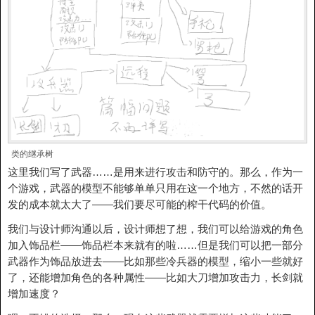
类的继承树
这里我们写了武器……是用来进行攻击和防守的。那么，作为一
个游戏，武器的模型不能够单单只用在这一个地方，不然的话开
发的成本就太大了——我们要尽可能的榨干代码的价值。
我们与设计师沟通以后，设计师想了想，我们可以给游戏的角色
加入饰品栏——饰品栏本来就有的啦……但是我们可以把一部分
武器作为饰品放进去——比如那些冷兵器的模型，缩小一些就好
了，还能增加角色的各种属性——比如大刀增加攻击力，长剑就
增加速度？