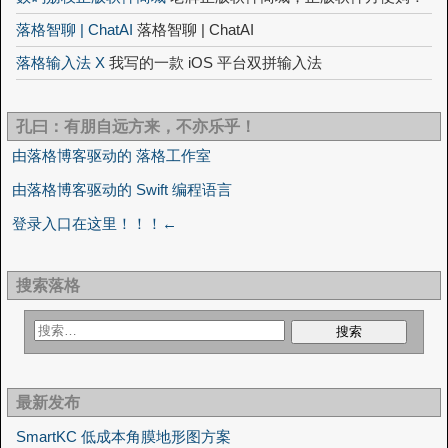
落格智聊 | ChatAI
落格智聊 | ChatAI
落格输入法 X
我写的一款 iOS 平台双拼输入法
孔曰：有朋自远方来，不亦乐乎！
由落格博客驱动的 落格工作室
由落格博客驱动的 Swift 编程语言
登录入口在这里！！！←
搜索落格
最新发布
SmartKC 低成本角膜地形图方案