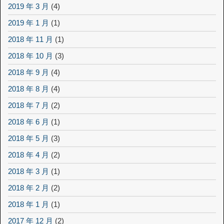
2019 年 3 月
(4)
2019 年 1 月
(1)
2018 年 11 月
(1)
2018 年 10 月
(3)
2018 年 9 月
(4)
2018 年 8 月
(4)
2018 年 7 月
(2)
2018 年 6 月
(1)
2018 年 5 月
(3)
2018 年 4 月
(2)
2018 年 3 月
(1)
2018 年 2 月
(2)
2018 年 1 月
(1)
2017 年 12 月
(2)