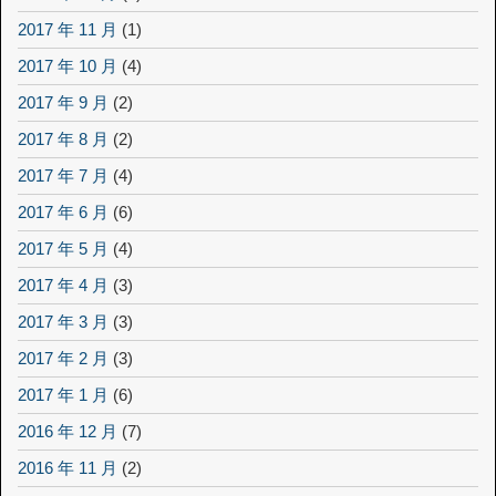
2017 年 11 月
(1)
2017 年 10 月
(4)
2017 年 9 月
(2)
2017 年 8 月
(2)
2017 年 7 月
(4)
2017 年 6 月
(6)
2017 年 5 月
(4)
2017 年 4 月
(3)
2017 年 3 月
(3)
2017 年 2 月
(3)
2017 年 1 月
(6)
2016 年 12 月
(7)
2016 年 11 月
(2)