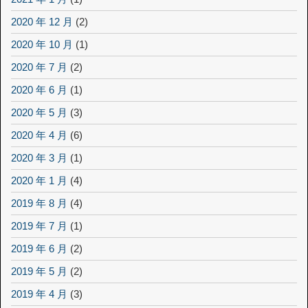
2020 年 12 月
(2)
2020 年 10 月
(1)
2020 年 7 月
(2)
2020 年 6 月
(1)
2020 年 5 月
(3)
2020 年 4 月
(6)
2020 年 3 月
(1)
2020 年 1 月
(4)
2019 年 8 月
(4)
2019 年 7 月
(1)
2019 年 6 月
(2)
2019 年 5 月
(2)
2019 年 4 月
(3)