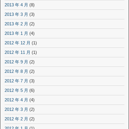
2013 年 4 月
(8)
2013 年 3 月
(3)
2013 年 2 月
(2)
2013 年 1 月
(4)
2012 年 12 月
(1)
2012 年 11 月
(1)
2012 年 9 月
(2)
2012 年 8 月
(2)
2012 年 7 月
(3)
2012 年 5 月
(6)
2012 年 4 月
(4)
2012 年 3 月
(2)
2012 年 2 月
(2)
2012 年 1 月
(1)