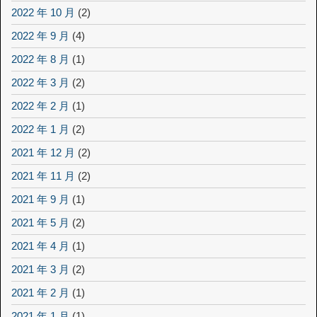
2022 年 10 月
(2)
2022 年 9 月
(4)
2022 年 8 月
(1)
2022 年 3 月
(2)
2022 年 2 月
(1)
2022 年 1 月
(2)
2021 年 12 月
(2)
2021 年 11 月
(2)
2021 年 9 月
(1)
2021 年 5 月
(2)
2021 年 4 月
(1)
2021 年 3 月
(2)
2021 年 2 月
(1)
2021 年 1 月
(1)