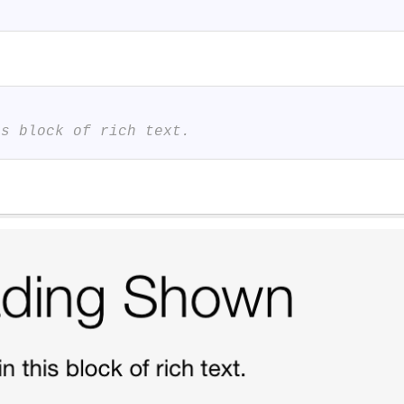
is block of rich text.