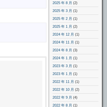
2025 年 8 月
(2)
2025 年 3 月
(1)
2025 年 2 月
(1)
2025 年 1 月
(2)
2024 年 12 月
(1)
2024 年 11 月
(1)
2024 年 8 月
(3)
2024 年 1 月
(1)
2023 年 3 月
(1)
2023 年 1 月
(1)
2022 年 11 月
(1)
2022 年 10 月
(2)
2022 年 9 月
(4)
2022 年 8 月
(1)