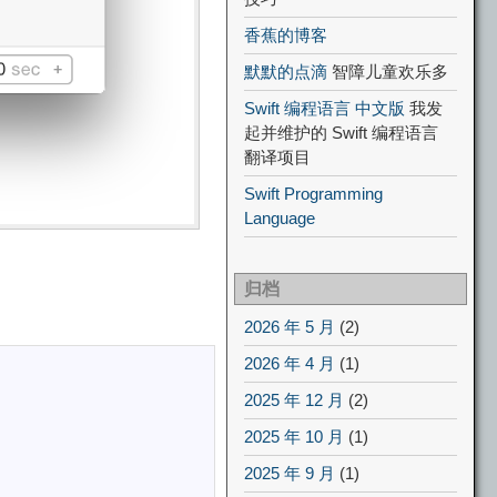
香蕉的博客
默默的点滴
智障儿童欢乐多
Swift 编程语言 中文版
我发
起并维护的 Swift 编程语言
翻译项目
Swift Programming
Language
归档
2026 年 5 月
(2)
2026 年 4 月
(1)
2025 年 12 月
(2)
2025 年 10 月
(1)
2025 年 9 月
(1)