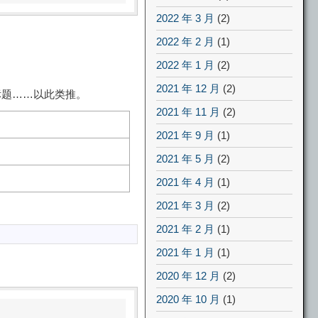
2022 年 3 月
(2)
2022 年 2 月
(1)
2022 年 1 月
(2)
2021 年 12 月
(2)
级标题……以此类推。
2021 年 11 月
(2)
2021 年 9 月
(1)
2021 年 5 月
(2)
2021 年 4 月
(1)
2021 年 3 月
(2)
2021 年 2 月
(1)
2021 年 1 月
(1)
2020 年 12 月
(2)
2020 年 10 月
(1)