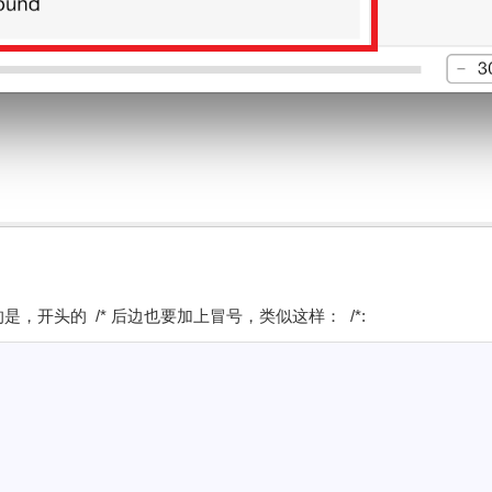
开头的 /* 后边也要加上冒号，类似这样： /*: