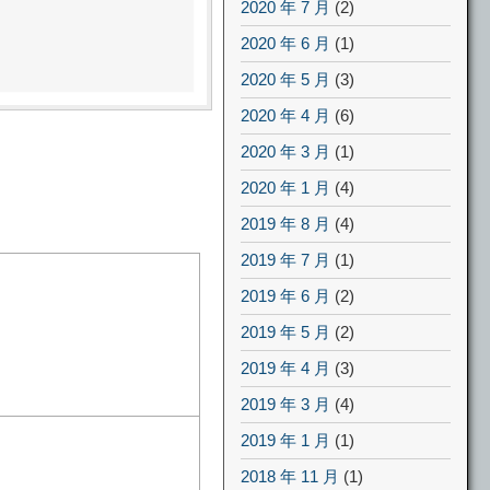
2020 年 7 月
(2)
2020 年 6 月
(1)
2020 年 5 月
(3)
2020 年 4 月
(6)
2020 年 3 月
(1)
2020 年 1 月
(4)
2019 年 8 月
(4)
2019 年 7 月
(1)
2019 年 6 月
(2)
2019 年 5 月
(2)
2019 年 4 月
(3)
2019 年 3 月
(4)
2019 年 1 月
(1)
2018 年 11 月
(1)