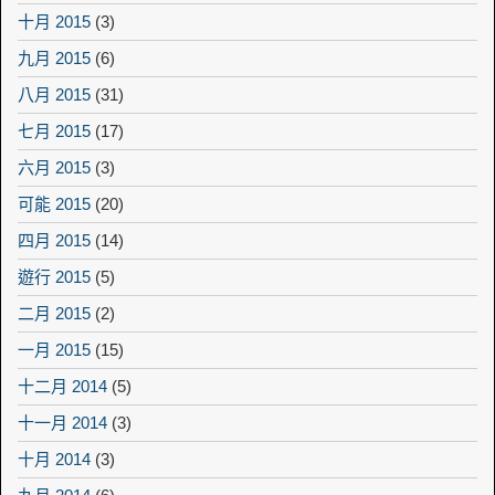
十月 2015
(3)
九月 2015
(6)
八月 2015
(31)
七月 2015
(17)
六月 2015
(3)
可能 2015
(20)
四月 2015
(14)
遊行 2015
(5)
二月 2015
(2)
一月 2015
(15)
十二月 2014
(5)
十一月 2014
(3)
十月 2014
(3)