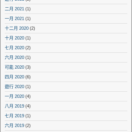
二月 2021
(1)
一月 2021
(1)
十二月 2020
(2)
十月 2020
(1)
七月 2020
(2)
六月 2020
(1)
可能 2020
(3)
四月 2020
(6)
遊行 2020
(1)
一月 2020
(4)
八月 2019
(4)
七月 2019
(1)
六月 2019
(2)