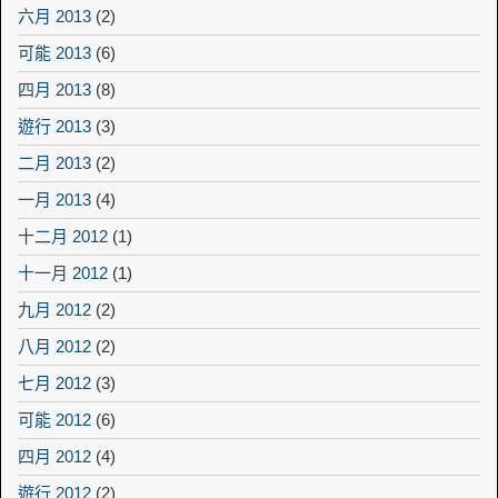
六月 2013
(2)
可能 2013
(6)
四月 2013
(8)
遊行 2013
(3)
二月 2013
(2)
一月 2013
(4)
十二月 2012
(1)
十一月 2012
(1)
九月 2012
(2)
八月 2012
(2)
七月 2012
(3)
可能 2012
(6)
四月 2012
(4)
遊行 2012
(2)