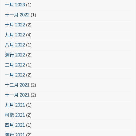
一月 2023
(1)
十一月 2022
(1)
十月 2022
(2)
九月 2022
(4)
八月 2022
(1)
遊行 2022
(2)
二月 2022
(1)
一月 2022
(2)
十二月 2021
(2)
十一月 2021
(2)
九月 2021
(1)
可能 2021
(2)
四月 2021
(1)
遊行 2021
(2)