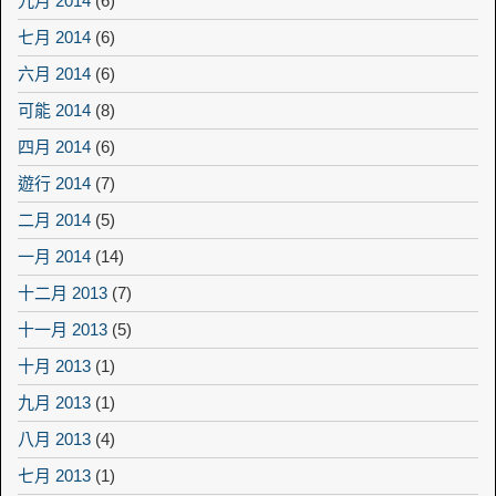
九月 2014
(6)
七月 2014
(6)
六月 2014
(6)
可能 2014
(8)
四月 2014
(6)
遊行 2014
(7)
二月 2014
(5)
一月 2014
(14)
十二月 2013
(7)
十一月 2013
(5)
十月 2013
(1)
九月 2013
(1)
八月 2013
(4)
七月 2013
(1)