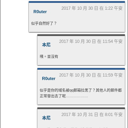
2017 年 10 月 30 日 在 1:22 午安
R0uter
似乎自然好了？
2017 年 10 月 30 日 在 11:54 午安
本尼
咦。並沒有
2017 年 10 月 30 日 在 11:59 午安
R0uter
似乎是你的域名被qq郵箱拉黑了？其他人的郵件都
正常發出去了呢………………
2017 年 10 月 31 日 在 8:01 午安
本尼