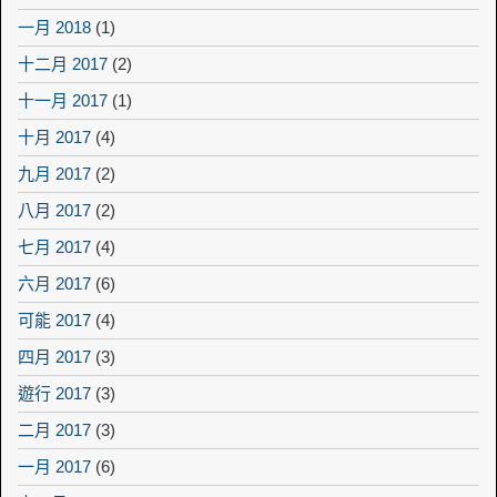
一月 2018
(1)
十二月 2017
(2)
十一月 2017
(1)
十月 2017
(4)
九月 2017
(2)
八月 2017
(2)
七月 2017
(4)
六月 2017
(6)
可能 2017
(4)
四月 2017
(3)
遊行 2017
(3)
二月 2017
(3)
一月 2017
(6)