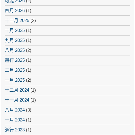
可能 2026
(2)
四月 2026
(1)
十二月 2025
(2)
十月 2025
(1)
九月 2025
(1)
八月 2025
(2)
遊行 2025
(1)
二月 2025
(1)
一月 2025
(2)
十二月 2024
(1)
十一月 2024
(1)
八月 2024
(3)
一月 2024
(1)
遊行 2023
(1)