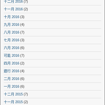
十二月 2016
(7)
十一月 2016
(2)
十月 2016
(3)
九月 2016
(4)
八月 2016
(7)
七月 2016
(3)
六月 2016
(6)
可能 2016
(7)
四月 2016
(2)
遊行 2016
(4)
二月 2016
(6)
一月 2016
(6)
十二月 2015
(7)
十一月 2015
(2)