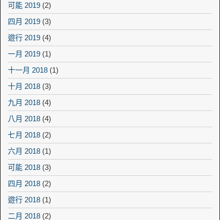
可能 2019
(2)
四月 2019
(3)
遊行 2019
(4)
一月 2019
(1)
十一月 2018
(1)
十月 2018
(3)
九月 2018
(4)
八月 2018
(4)
七月 2018
(2)
六月 2018
(1)
可能 2018
(3)
四月 2018
(2)
遊行 2018
(1)
二月 2018
(2)