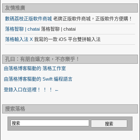
友情推廣
數碼荔枝正版軟件商城
老牌正版軟件商城，正版軟件方便購！
落格智聊 | chatai
落格智聊 | chatai
落格輸入法 X
我寫的一款 iOS 平台雙拼輸入法
孔曰：有朋自遠方來，不亦樂乎！
由落格博客驅動的 落格工作室
由落格博客驅動的 Swift 編程語言
登錄入口在這裡！ ！ ！ ←
搜索落格