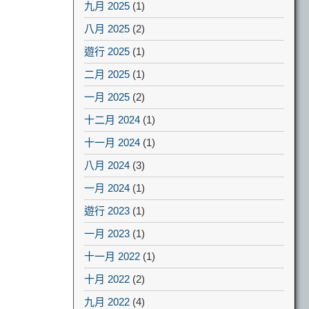
九月 2025
(1)
八月 2025
(2)
遊行 2025
(1)
二月 2025
(1)
一月 2025
(2)
十二月 2024
(1)
十一月 2024
(1)
八月 2024
(3)
一月 2024
(1)
遊行 2023
(1)
一月 2023
(1)
十一月 2022
(1)
十月 2022
(2)
九月 2022
(4)