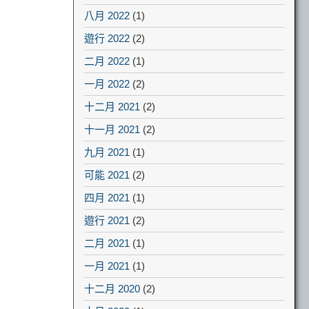
八月 2022
(1)
遊行 2022
(2)
二月 2022
(1)
一月 2022
(2)
十二月 2021
(2)
十一月 2021
(2)
九月 2021
(1)
可能 2021
(2)
四月 2021
(1)
遊行 2021
(2)
二月 2021
(1)
一月 2021
(1)
十二月 2020
(2)