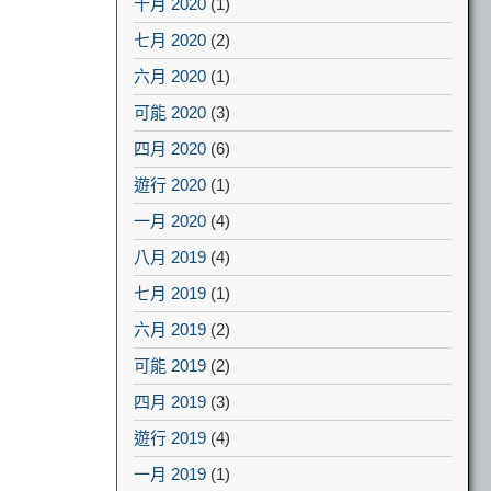
十月 2020
(1)
七月 2020
(2)
六月 2020
(1)
可能 2020
(3)
四月 2020
(6)
遊行 2020
(1)
一月 2020
(4)
八月 2019
(4)
七月 2019
(1)
六月 2019
(2)
可能 2019
(2)
四月 2019
(3)
遊行 2019
(4)
一月 2019
(1)