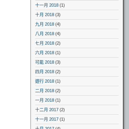
十一月 2018
(1)
十月 2018
(3)
九月 2018
(4)
八月 2018
(4)
七月 2018
(2)
六月 2018
(1)
可能 2018
(3)
四月 2018
(2)
遊行 2018
(1)
二月 2018
(2)
一月 2018
(1)
十二月 2017
(2)
十一月 2017
(1)
十月 2017
(4)