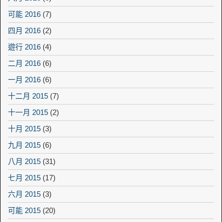
可能 2016
(7)
四月 2016
(2)
遊行 2016
(4)
二月 2016
(6)
一月 2016
(6)
十二月 2015
(7)
十一月 2015
(2)
十月 2015
(3)
九月 2015
(6)
八月 2015
(31)
七月 2015
(17)
六月 2015
(3)
可能 2015
(20)