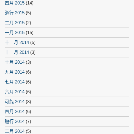
四月 2015
(14)
遊行 2015
(5)
二月 2015
(2)
一月 2015
(15)
十二月 2014
(5)
十一月 2014
(3)
十月 2014
(3)
九月 2014
(6)
七月 2014
(6)
六月 2014
(6)
可能 2014
(8)
四月 2014
(6)
遊行 2014
(7)
二月 2014
(5)