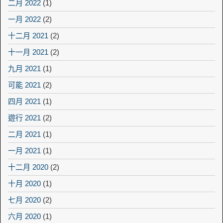
二月 2022
(1)
一月 2022
(2)
十二月 2021
(2)
十一月 2021
(2)
九月 2021
(1)
可能 2021
(2)
四月 2021
(1)
遊行 2021
(2)
二月 2021
(1)
一月 2021
(1)
十二月 2020
(2)
十月 2020
(1)
七月 2020
(2)
六月 2020
(1)