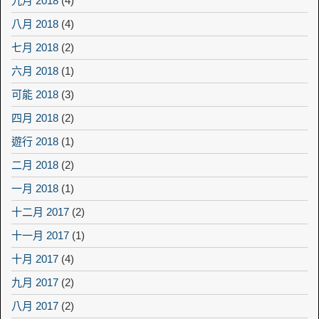
九月 2018
(4)
八月 2018
(4)
七月 2018
(2)
六月 2018
(1)
可能 2018
(3)
四月 2018
(2)
遊行 2018
(1)
二月 2018
(2)
一月 2018
(1)
十二月 2017
(2)
十一月 2017
(1)
十月 2017
(4)
九月 2017
(2)
八月 2017
(2)