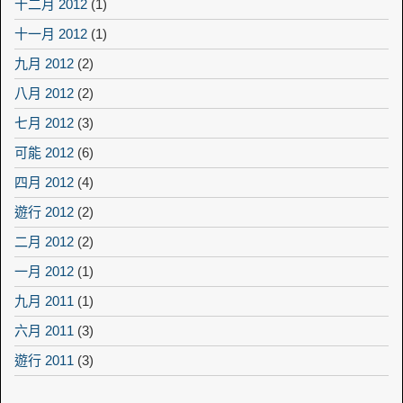
十二月 2012
(1)
十一月 2012
(1)
九月 2012
(2)
八月 2012
(2)
七月 2012
(3)
可能 2012
(6)
四月 2012
(4)
遊行 2012
(2)
二月 2012
(2)
一月 2012
(1)
九月 2011
(1)
六月 2011
(3)
遊行 2011
(3)