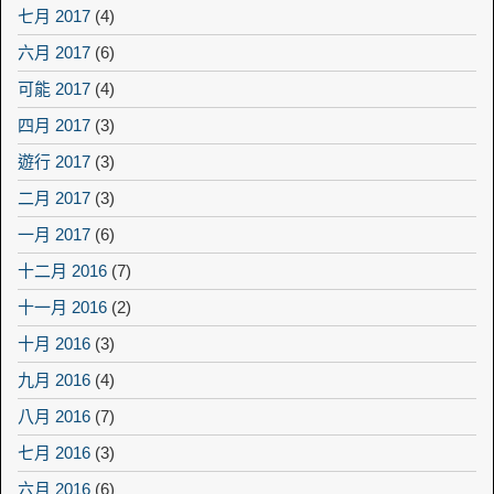
七月 2017
(4)
六月 2017
(6)
可能 2017
(4)
四月 2017
(3)
遊行 2017
(3)
二月 2017
(3)
一月 2017
(6)
十二月 2016
(7)
十一月 2016
(2)
十月 2016
(3)
九月 2016
(4)
八月 2016
(7)
七月 2016
(3)
六月 2016
(6)