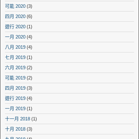
可能 2020
(3)
四月 2020
(6)
遊行 2020
(1)
一月 2020
(4)
八月 2019
(4)
七月 2019
(1)
六月 2019
(2)
可能 2019
(2)
四月 2019
(3)
遊行 2019
(4)
一月 2019
(1)
十一月 2018
(1)
十月 2018
(3)