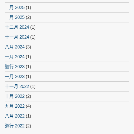
二月 2025
(1)
一月 2025
(2)
十二月 2024
(1)
十一月 2024
(1)
八月 2024
(3)
一月 2024
(1)
遊行 2023
(1)
一月 2023
(1)
十一月 2022
(1)
十月 2022
(2)
九月 2022
(4)
八月 2022
(1)
遊行 2022
(2)