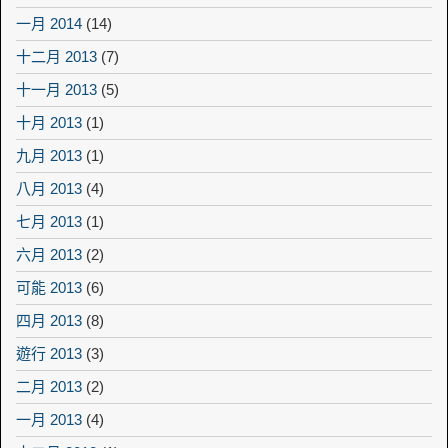
一月 2014
(14)
十二月 2013
(7)
十一月 2013
(5)
十月 2013
(1)
九月 2013
(1)
八月 2013
(4)
七月 2013
(1)
六月 2013
(2)
可能 2013
(6)
四月 2013
(8)
遊行 2013
(3)
二月 2013
(2)
一月 2013
(4)