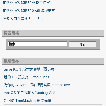
由落格博客驅動的 落格工作室
由落格博客驅動的 Swift 編程語言
登錄入口在這裡！ ！ ！ ←
搜索落格
最新發布
SmartKC 低成本角膜地形圖方案
我的 OK 鏡之旅 Ortho-K lens
為你的 AI Agent 添加記憶宮殿 mempalace
macOS 第三方輸入法debug 方法
如何從 TimeMachine 刪除備份