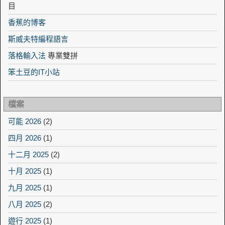
目
香蕉的博客
斯威夫特編程語言
落格輸入法
專業雙拼
笨土豆的IT小站
檔案
可能 2026
(2)
四月 2026
(1)
十二月 2025
(2)
十月 2025
(1)
九月 2025
(1)
八月 2025
(2)
遊行 2025
(1)