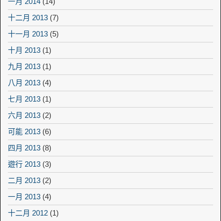
一月 2014
(14)
十二月 2013
(7)
十一月 2013
(5)
十月 2013
(1)
九月 2013
(1)
八月 2013
(4)
七月 2013
(1)
六月 2013
(2)
可能 2013
(6)
四月 2013
(8)
遊行 2013
(3)
二月 2013
(2)
一月 2013
(4)
十二月 2012
(1)