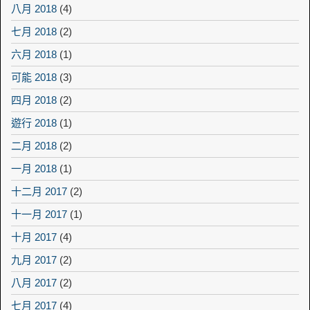
八月 2018
(4)
七月 2018
(2)
六月 2018
(1)
可能 2018
(3)
四月 2018
(2)
遊行 2018
(1)
二月 2018
(2)
一月 2018
(1)
十二月 2017
(2)
十一月 2017
(1)
十月 2017
(4)
九月 2017
(2)
八月 2017
(2)
七月 2017
(4)