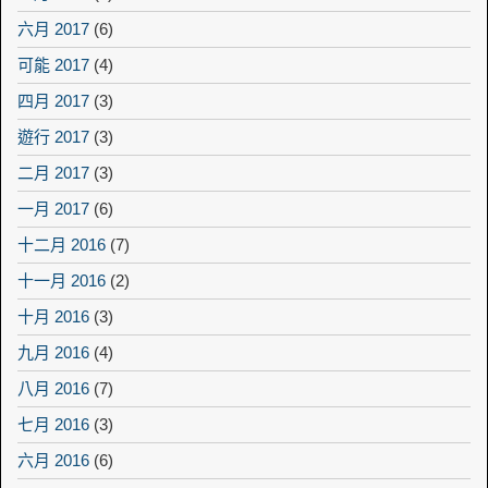
六月 2017
(6)
可能 2017
(4)
四月 2017
(3)
遊行 2017
(3)
二月 2017
(3)
一月 2017
(6)
十二月 2016
(7)
十一月 2016
(2)
十月 2016
(3)
九月 2016
(4)
八月 2016
(7)
七月 2016
(3)
六月 2016
(6)