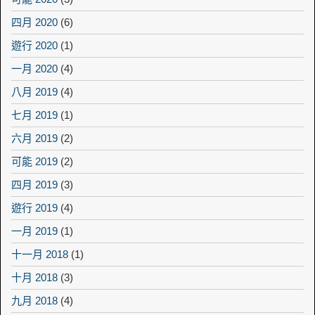
四月 2020
(6)
遊行 2020
(1)
一月 2020
(4)
八月 2019
(4)
七月 2019
(1)
六月 2019
(2)
可能 2019
(2)
四月 2019
(3)
遊行 2019
(4)
一月 2019
(1)
十一月 2018
(1)
十月 2018
(3)
九月 2018
(4)