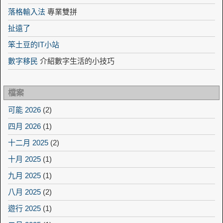
落格輸入法
專業雙拼
扯遠了
笨土豆的IT小站
數字移民
介紹數字生活的小技巧
檔案
可能 2026
(2)
四月 2026
(1)
十二月 2025
(2)
十月 2025
(1)
九月 2025
(1)
八月 2025
(2)
遊行 2025
(1)