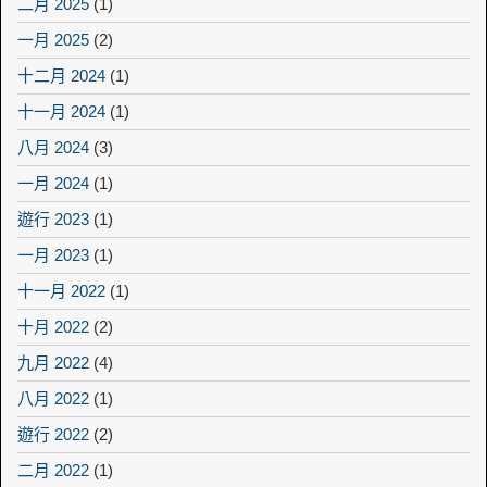
二月 2025
(1)
一月 2025
(2)
十二月 2024
(1)
十一月 2024
(1)
八月 2024
(3)
一月 2024
(1)
遊行 2023
(1)
一月 2023
(1)
十一月 2022
(1)
十月 2022
(2)
九月 2022
(4)
八月 2022
(1)
遊行 2022
(2)
二月 2022
(1)