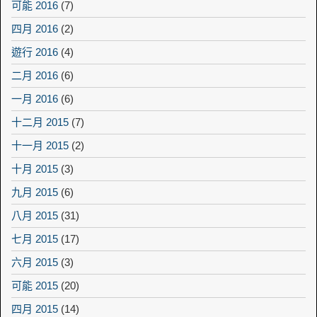
可能 2016
(7)
四月 2016
(2)
遊行 2016
(4)
二月 2016
(6)
一月 2016
(6)
十二月 2015
(7)
十一月 2015
(2)
十月 2015
(3)
九月 2015
(6)
八月 2015
(31)
七月 2015
(17)
六月 2015
(3)
可能 2015
(20)
四月 2015
(14)