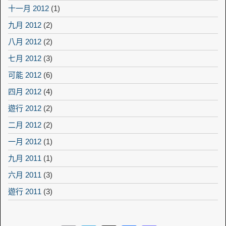
十一月 2012
(1)
九月 2012
(2)
八月 2012
(2)
七月 2012
(3)
可能 2012
(6)
四月 2012
(4)
遊行 2012
(2)
二月 2012
(2)
一月 2012
(1)
九月 2011
(1)
六月 2011
(3)
遊行 2011
(3)