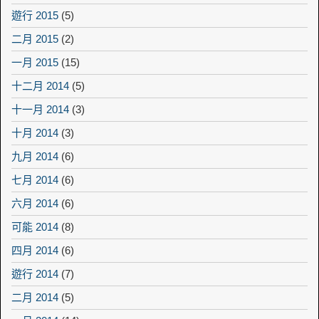
遊行 2015
(5)
二月 2015
(2)
一月 2015
(15)
十二月 2014
(5)
十一月 2014
(3)
十月 2014
(3)
九月 2014
(6)
七月 2014
(6)
六月 2014
(6)
可能 2014
(8)
四月 2014
(6)
遊行 2014
(7)
二月 2014
(5)