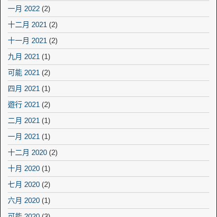
一月 2022
(2)
十二月 2021
(2)
十一月 2021
(2)
九月 2021
(1)
可能 2021
(2)
四月 2021
(1)
遊行 2021
(2)
二月 2021
(1)
一月 2021
(1)
十二月 2020
(2)
十月 2020
(1)
七月 2020
(2)
六月 2020
(1)
可能 2020
(3)