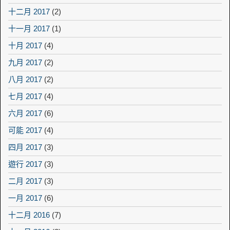
十二月 2017
(2)
十一月 2017
(1)
十月 2017
(4)
九月 2017
(2)
八月 2017
(2)
七月 2017
(4)
六月 2017
(6)
可能 2017
(4)
四月 2017
(3)
遊行 2017
(3)
二月 2017
(3)
一月 2017
(6)
十二月 2016
(7)