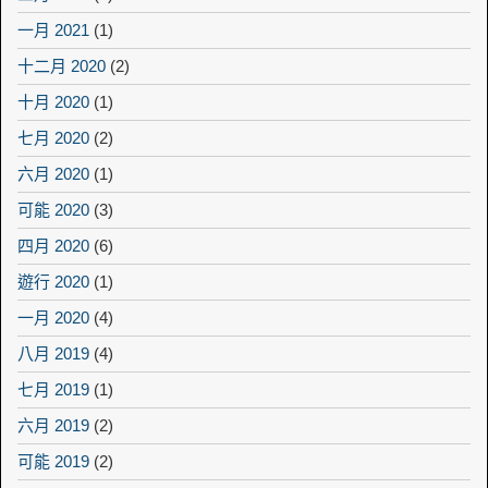
一月 2021
(1)
十二月 2020
(2)
十月 2020
(1)
七月 2020
(2)
六月 2020
(1)
可能 2020
(3)
四月 2020
(6)
遊行 2020
(1)
一月 2020
(4)
八月 2019
(4)
七月 2019
(1)
六月 2019
(2)
可能 2019
(2)