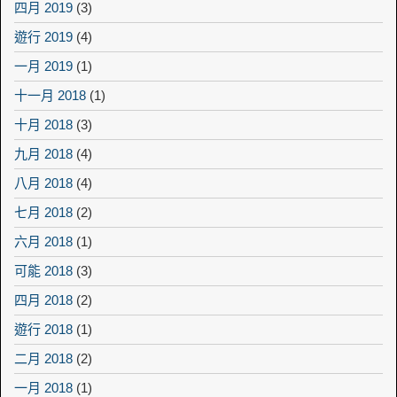
四月 2019
(3)
遊行 2019
(4)
一月 2019
(1)
十一月 2018
(1)
十月 2018
(3)
九月 2018
(4)
八月 2018
(4)
七月 2018
(2)
六月 2018
(1)
可能 2018
(3)
四月 2018
(2)
遊行 2018
(1)
二月 2018
(2)
一月 2018
(1)