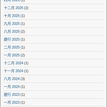
十二月 2025
(2)
十月 2025
(1)
九月 2025
(1)
八月 2025
(2)
遊行 2025
(1)
二月 2025
(1)
一月 2025
(2)
十二月 2024
(1)
十一月 2024
(1)
八月 2024
(3)
一月 2024
(1)
遊行 2023
(1)
一月 2023
(1)