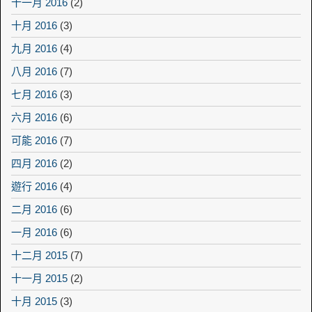
十一月 2016
(2)
十月 2016
(3)
九月 2016
(4)
八月 2016
(7)
七月 2016
(3)
六月 2016
(6)
可能 2016
(7)
四月 2016
(2)
遊行 2016
(4)
二月 2016
(6)
一月 2016
(6)
十二月 2015
(7)
十一月 2015
(2)
十月 2015
(3)