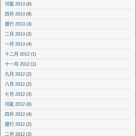
可能 2013
(6)
四月 2013
(8)
遊行 2013
(3)
二月 2013
(2)
一月 2013
(4)
十二月 2012
(1)
十一月 2012
(1)
九月 2012
(2)
八月 2012
(2)
七月 2012
(3)
可能 2012
(6)
四月 2012
(4)
遊行 2012
(2)
二月 2012
(2)