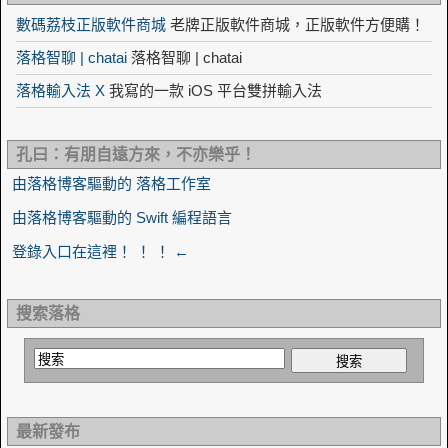
數碼荔枝正版軟件商城
老牌正版軟件商城，正版軟件方便購！
落格智聊 | chatai
落格智聊 | chatai
落格輸入法 X
我寫的一款 iOS 平台雙拼輸入法
孔曰：有朋自遠方來，不亦樂乎！
由落格博客驅動的 落格工作室
由落格博客驅動的 Swift 編程語言
登錄入口在這裡！ ！ ！ ←
搜索落格
最新發布