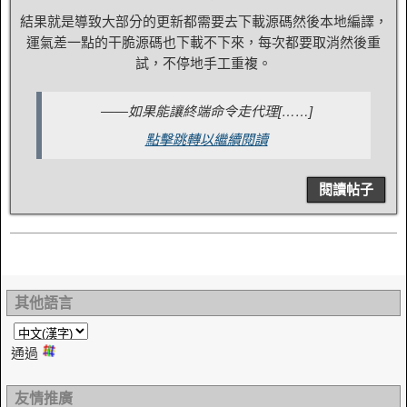
結果就是導致大部分的更新都需要去下載源碼然後本地編譯，
運氣差一點的干脆源碼也下載不下來，每次都要取消然後重
試，不停地手工重複。
——如果能讓終端命令走代理[……]
點擊跳轉以繼續閱讀
閱讀帖子
其他語言
通過
友情推廣