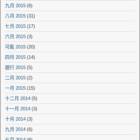
九月 2015
(6)
八月 2015
(31)
七月 2015
(17)
六月 2015
(3)
可能 2015
(20)
四月 2015
(14)
遊行 2015
(5)
二月 2015
(2)
一月 2015
(15)
十二月 2014
(5)
十一月 2014
(3)
十月 2014
(3)
九月 2014
(6)
七月 2014
(6)