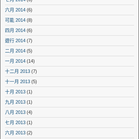
六月 2014
(6)
可能 2014
(8)
四月 2014
(6)
遊行 2014
(7)
二月 2014
(5)
一月 2014
(14)
十二月 2013
(7)
十一月 2013
(5)
十月 2013
(1)
九月 2013
(1)
八月 2013
(4)
七月 2013
(1)
六月 2013
(2)