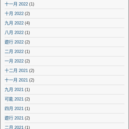
十一月 2022
(1)
十月 2022
(2)
九月 2022
(4)
八月 2022
(1)
遊行 2022
(2)
二月 2022
(1)
一月 2022
(2)
十二月 2021
(2)
十一月 2021
(2)
九月 2021
(1)
可能 2021
(2)
四月 2021
(1)
遊行 2021
(2)
二月 2021
(1)