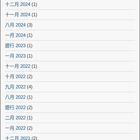
十二月 2024
(1)
十一月 2024
(1)
八月 2024
(3)
一月 2024
(1)
遊行 2023
(1)
一月 2023
(1)
十一月 2022
(1)
十月 2022
(2)
九月 2022
(4)
八月 2022
(1)
遊行 2022
(2)
二月 2022
(1)
一月 2022
(2)
十二月 2021
(2)