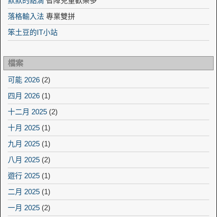
默默的點滴
智障兒童歡樂多
落格輸入法
專業雙拼
笨土豆的IT小站
檔案
可能 2026
(2)
四月 2026
(1)
十二月 2025
(2)
十月 2025
(1)
九月 2025
(1)
八月 2025
(2)
遊行 2025
(1)
二月 2025
(1)
一月 2025
(2)