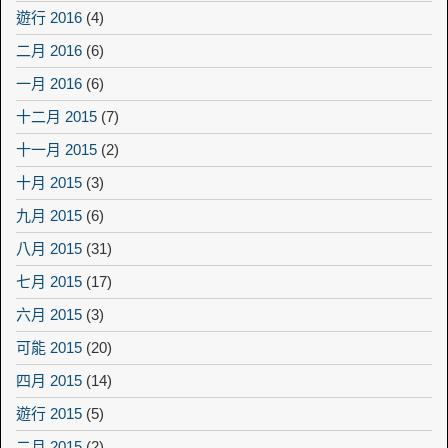
遊行 2016
(4)
二月 2016
(6)
一月 2016
(6)
十二月 2015
(7)
十一月 2015
(2)
十月 2015
(3)
九月 2015
(6)
八月 2015
(31)
七月 2015
(17)
六月 2015
(3)
可能 2015
(20)
四月 2015
(14)
遊行 2015
(5)
二月 2015
(2)