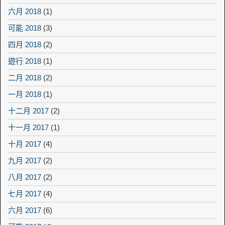
六月 2018
(1)
可能 2018
(3)
四月 2018
(2)
遊行 2018
(1)
二月 2018
(2)
一月 2018
(1)
十二月 2017
(2)
十一月 2017
(1)
十月 2017
(4)
九月 2017
(2)
八月 2017
(2)
七月 2017
(4)
六月 2017
(6)