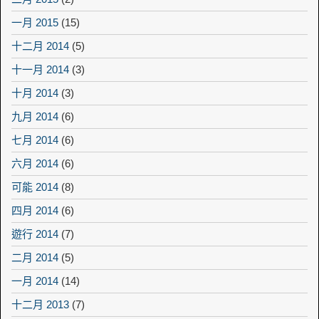
一月 2015
(15)
十二月 2014
(5)
十一月 2014
(3)
十月 2014
(3)
九月 2014
(6)
七月 2014
(6)
六月 2014
(6)
可能 2014
(8)
四月 2014
(6)
遊行 2014
(7)
二月 2014
(5)
一月 2014
(14)
十二月 2013
(7)