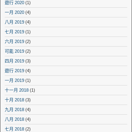
遊行 2020
(1)
一月 2020
(4)
八月 2019
(4)
七月 2019
(1)
六月 2019
(2)
可能 2019
(2)
四月 2019
(3)
遊行 2019
(4)
一月 2019
(1)
十一月 2018
(1)
十月 2018
(3)
九月 2018
(4)
八月 2018
(4)
七月 2018
(2)