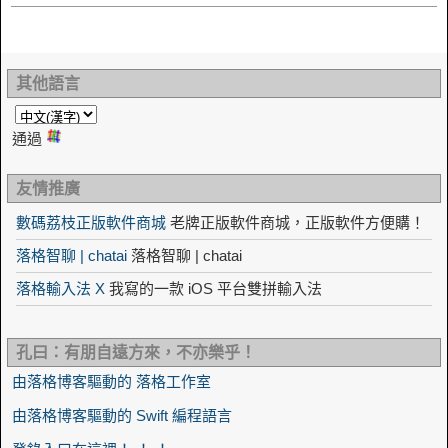
其他語言
通過
友情推廣
數碼荔枝正版軟件商城
老牌正版軟件商城，正版軟件方便購！
落格智聊 | chatai
落格智聊 | chatai
落格輸入法 X
我寫的一款 iOS 平台雙拼輸入法
孔曰：有朋自遠方來，不亦樂乎！
由落格博客驅動的 落格工作室
由落格博客驅動的 Swift 編程語言