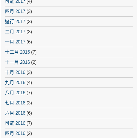
可能 2017
(4)
四月 2017
(3)
遊行 2017
(3)
二月 2017
(3)
一月 2017
(6)
十二月 2016
(7)
十一月 2016
(2)
十月 2016
(3)
九月 2016
(4)
八月 2016
(7)
七月 2016
(3)
六月 2016
(6)
可能 2016
(7)
四月 2016
(2)