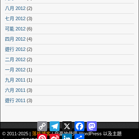
八月 2012
(2)
七月 2012
(3)
可能 2012
(6)
四月 2012
(4)
遊行 2012
(2)
二月 2012
(2)
一月 2012
(1)
九月 2011
(1)
六月 2011
(3)
遊行 2011
(3)
Copy
Telegram
X
Facebook
Mastodon
Link
© 2011-2025 |
落格博客
| 自豪地使用 WordPress 以及主題
Pinterest
Sina
LinkedIn
Share