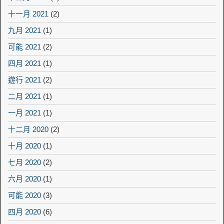
十一月 2021
(2)
九月 2021
(1)
可能 2021
(2)
四月 2021
(1)
遊行 2021
(2)
二月 2021
(1)
一月 2021
(1)
十二月 2020
(2)
十月 2020
(1)
七月 2020
(2)
六月 2020
(1)
可能 2020
(3)
四月 2020
(6)