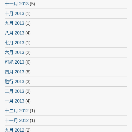
十一月 2013
(5)
十月 2013
(1)
九月 2013
(1)
八月 2013
(4)
七月 2013
(1)
六月 2013
(2)
可能 2013
(6)
四月 2013
(8)
遊行 2013
(3)
二月 2013
(2)
一月 2013
(4)
十二月 2012
(1)
十一月 2012
(1)
九月 2012
(2)