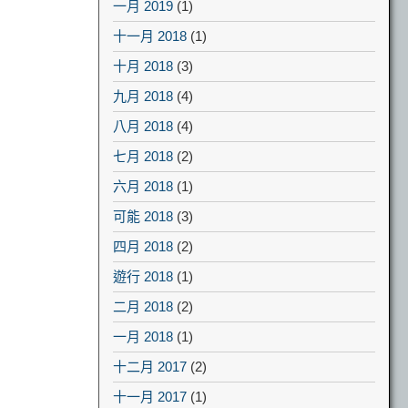
一月 2019
(1)
十一月 2018
(1)
十月 2018
(3)
九月 2018
(4)
八月 2018
(4)
七月 2018
(2)
六月 2018
(1)
可能 2018
(3)
四月 2018
(2)
遊行 2018
(1)
二月 2018
(2)
一月 2018
(1)
十二月 2017
(2)
十一月 2017
(1)