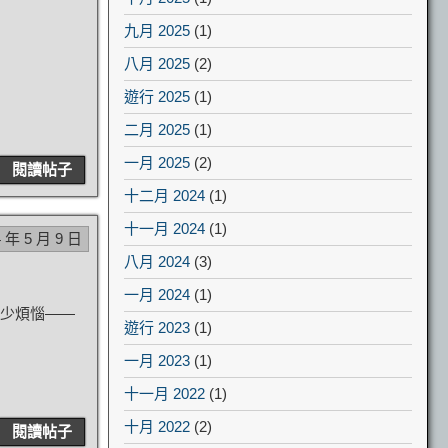
九月 2025
(1)
八月 2025
(2)
遊行 2025
(1)
二月 2025
(1)
一月 2025
(2)
閱讀帖子
十二月 2024
(1)
十一月 2024
(1)
4 年 5 月 9 日
八月 2024
(3)
一月 2024
(1)
不少煩惱——
遊行 2023
(1)
一月 2023
(1)
十一月 2022
(1)
十月 2022
(2)
閱讀帖子