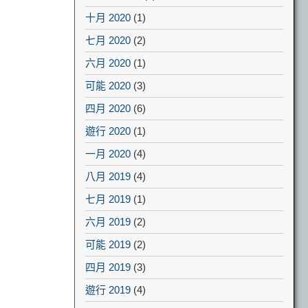
十月 2020
(1)
七月 2020
(2)
六月 2020
(1)
可能 2020
(3)
四月 2020
(6)
遊行 2020
(1)
一月 2020
(4)
八月 2019
(4)
七月 2019
(1)
六月 2019
(2)
可能 2019
(2)
四月 2019
(3)
遊行 2019
(4)