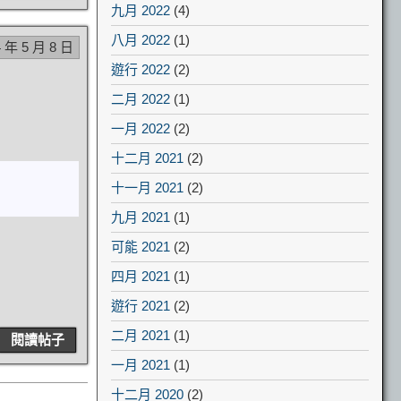
九月 2022
(4)
八月 2022
(1)
4 年 5 月 8 日
遊行 2022
(2)
二月 2022
(1)
一月 2022
(2)
十二月 2021
(2)
十一月 2021
(2)
九月 2021
(1)
可能 2021
(2)
四月 2021
(1)
遊行 2021
(2)
二月 2021
(1)
閱讀帖子
一月 2021
(1)
十二月 2020
(2)