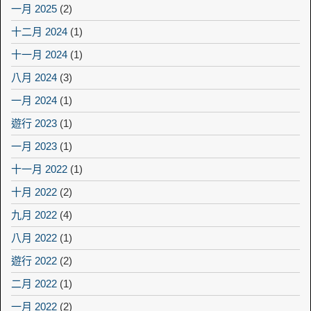
一月 2025
(2)
十二月 2024
(1)
十一月 2024
(1)
八月 2024
(3)
一月 2024
(1)
遊行 2023
(1)
一月 2023
(1)
十一月 2022
(1)
十月 2022
(2)
九月 2022
(4)
八月 2022
(1)
遊行 2022
(2)
二月 2022
(1)
一月 2022
(2)