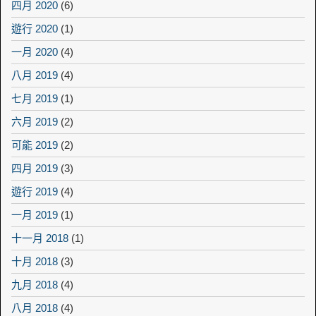
四月 2020
(6)
遊行 2020
(1)
一月 2020
(4)
八月 2019
(4)
七月 2019
(1)
六月 2019
(2)
可能 2019
(2)
四月 2019
(3)
遊行 2019
(4)
一月 2019
(1)
十一月 2018
(1)
十月 2018
(3)
九月 2018
(4)
八月 2018
(4)