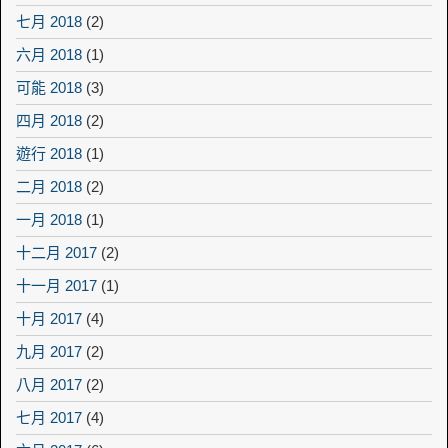
七月 2018
(2)
六月 2018
(1)
可能 2018
(3)
四月 2018
(2)
遊行 2018
(1)
二月 2018
(2)
一月 2018
(1)
十二月 2017
(2)
十一月 2017
(1)
十月 2017
(4)
九月 2017
(2)
八月 2017
(2)
七月 2017
(4)