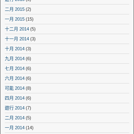
二月 2015
(2)
一月 2015
(15)
十二月 2014
(5)
十一月 2014
(3)
十月 2014
(3)
九月 2014
(6)
七月 2014
(6)
六月 2014
(6)
可能 2014
(8)
四月 2014
(6)
遊行 2014
(7)
二月 2014
(5)
一月 2014
(14)