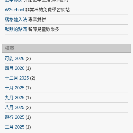
W3school
非常棒的免費學習網站
落格輸入法
專業雙拼
默默的點滴
智障兒童歡樂多
檔案
可能 2026
(2)
四月 2026
(1)
十二月 2025
(2)
十月 2025
(1)
九月 2025
(1)
八月 2025
(2)
遊行 2025
(1)
二月 2025
(1)