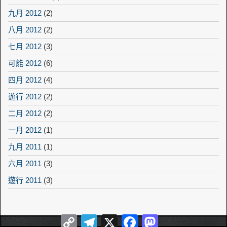
九月 2012
(2)
八月 2012
(2)
七月 2012
(3)
可能 2012
(6)
四月 2012
(4)
遊行 2012
(2)
二月 2012
(2)
一月 2012
(1)
九月 2011
(1)
六月 2011
(3)
遊行 2011
(3)
Copy
Telegram
X
Facebook
Mastodon
Link