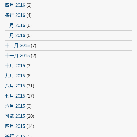
四月 2016
(2)
遊行 2016
(4)
二月 2016
(6)
一月 2016
(6)
十二月 2015
(7)
十一月 2015
(2)
十月 2015
(3)
九月 2015
(6)
八月 2015
(31)
七月 2015
(17)
六月 2015
(3)
可能 2015
(20)
四月 2015
(14)
遊行 2015
(5)