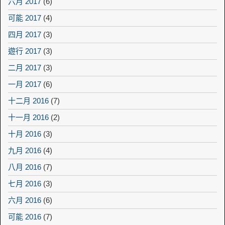
六月 2017
(6)
可能 2017
(4)
四月 2017
(3)
遊行 2017
(3)
二月 2017
(3)
一月 2017
(6)
十二月 2016
(7)
十一月 2016
(2)
十月 2016
(3)
九月 2016
(4)
八月 2016
(7)
七月 2016
(3)
六月 2016
(6)
可能 2016
(7)