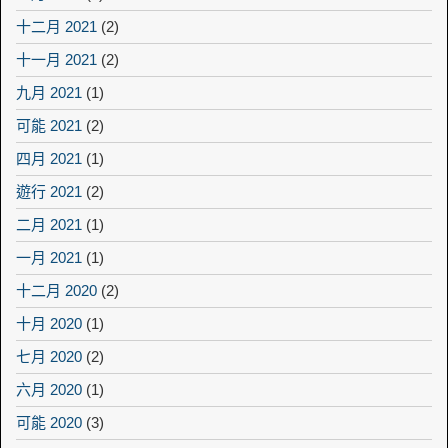
十二月 2021
(2)
十一月 2021
(2)
九月 2021
(1)
可能 2021
(2)
四月 2021
(1)
遊行 2021
(2)
二月 2021
(1)
一月 2021
(1)
十二月 2020
(2)
十月 2020
(1)
七月 2020
(2)
六月 2020
(1)
可能 2020
(3)