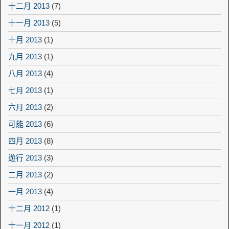
十二月 2013
(7)
十一月 2013
(5)
十月 2013
(1)
九月 2013
(1)
八月 2013
(4)
七月 2013
(1)
六月 2013
(2)
可能 2013
(6)
四月 2013
(8)
遊行 2013
(3)
二月 2013
(2)
一月 2013
(4)
十二月 2012
(1)
十一月 2012
(1)