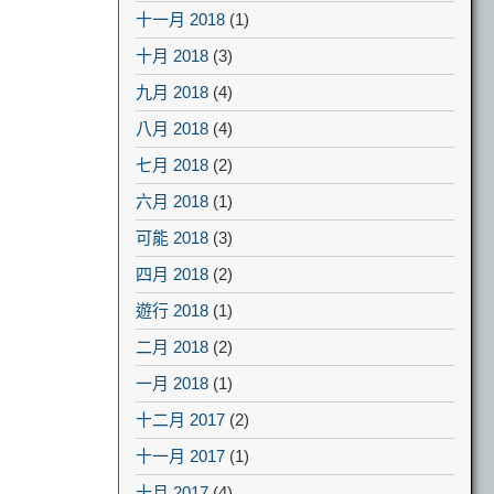
十一月 2018
(1)
十月 2018
(3)
九月 2018
(4)
八月 2018
(4)
七月 2018
(2)
六月 2018
(1)
可能 2018
(3)
四月 2018
(2)
遊行 2018
(1)
二月 2018
(2)
一月 2018
(1)
十二月 2017
(2)
十一月 2017
(1)
十月 2017
(4)