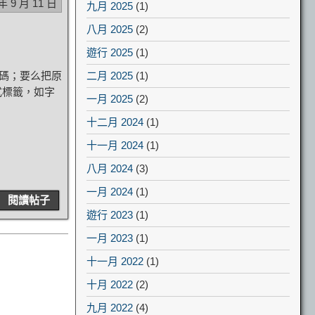
 年 9 月 11 日
九月 2025
(1)
八月 2025
(2)
遊行 2025
(1)
亂碼；要么把原
二月 2025
(1)
式標籤，如字
一月 2025
(2)
十二月 2024
(1)
十一月 2024
(1)
八月 2024
(3)
一月 2024
(1)
閱讀帖子
遊行 2023
(1)
一月 2023
(1)
十一月 2022
(1)
十月 2022
(2)
九月 2022
(4)