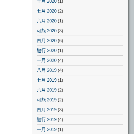
十月 2020
(1)
七月 2020
(2)
六月 2020
(1)
可能 2020
(3)
四月 2020
(6)
遊行 2020
(1)
一月 2020
(4)
八月 2019
(4)
七月 2019
(1)
六月 2019
(2)
可能 2019
(2)
四月 2019
(3)
遊行 2019
(4)
一月 2019
(1)