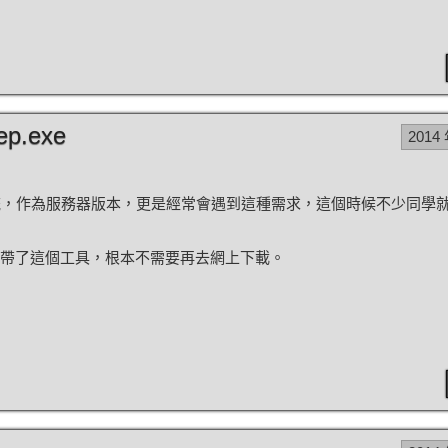
ep.exe
2014
作系統，作為服務器版本，更是經常會遇到這種需求，這個時候不少同學
帶了這個工具，根本不需要再去網上下載。