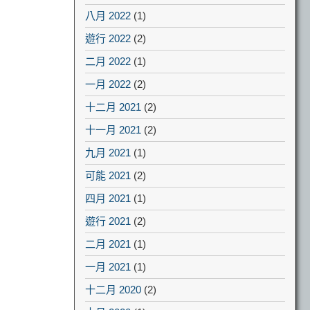
八月 2022
(1)
遊行 2022
(2)
二月 2022
(1)
一月 2022
(2)
十二月 2021
(2)
十一月 2021
(2)
九月 2021
(1)
可能 2021
(2)
四月 2021
(1)
遊行 2021
(2)
二月 2021
(1)
一月 2021
(1)
十二月 2020
(2)