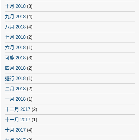
十月 2018
(3)
九月 2018
(4)
八月 2018
(4)
七月 2018
(2)
六月 2018
(1)
可能 2018
(3)
四月 2018
(2)
遊行 2018
(1)
二月 2018
(2)
一月 2018
(1)
十二月 2017
(2)
十一月 2017
(1)
十月 2017
(4)