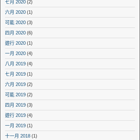
七月 2020
(2)
六月 2020
(1)
可能 2020
(3)
四月 2020
(6)
遊行 2020
(1)
一月 2020
(4)
八月 2019
(4)
七月 2019
(1)
六月 2019
(2)
可能 2019
(2)
四月 2019
(3)
遊行 2019
(4)
一月 2019
(1)
十一月 2018
(1)