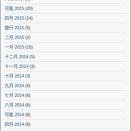
可能 2015
(20)
四月 2015
(14)
遊行 2015
(5)
二月 2015
(2)
一月 2015
(15)
十二月 2014
(5)
十一月 2014
(3)
十月 2014
(3)
九月 2014
(6)
七月 2014
(6)
六月 2014
(6)
可能 2014
(8)
四月 2014
(6)