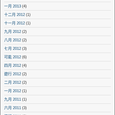
一月 2013
(4)
十二月 2012
(1)
十一月 2012
(1)
九月 2012
(2)
八月 2012
(2)
七月 2012
(3)
可能 2012
(6)
四月 2012
(4)
遊行 2012
(2)
二月 2012
(2)
一月 2012
(1)
九月 2011
(1)
六月 2011
(3)