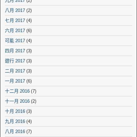
九月 2017
(2)
八月 2017
(2)
七月 2017
(4)
六月 2017
(6)
可能 2017
(4)
四月 2017
(3)
遊行 2017
(3)
二月 2017
(3)
一月 2017
(6)
十二月 2016
(7)
十一月 2016
(2)
十月 2016
(3)
九月 2016
(4)
八月 2016
(7)