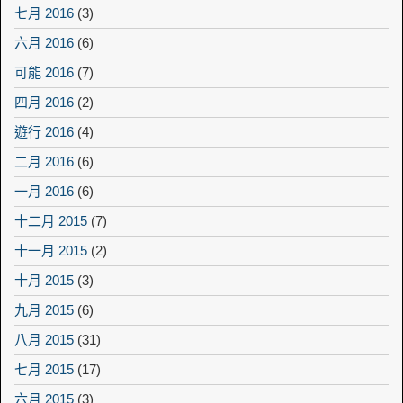
七月 2016
(3)
六月 2016
(6)
可能 2016
(7)
四月 2016
(2)
遊行 2016
(4)
二月 2016
(6)
一月 2016
(6)
十二月 2015
(7)
十一月 2015
(2)
十月 2015
(3)
九月 2015
(6)
八月 2015
(31)
七月 2015
(17)
六月 2015
(3)