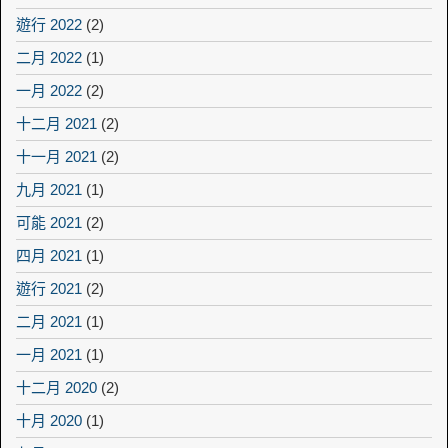
遊行 2022
(2)
二月 2022
(1)
一月 2022
(2)
十二月 2021
(2)
十一月 2021
(2)
九月 2021
(1)
可能 2021
(2)
四月 2021
(1)
遊行 2021
(2)
二月 2021
(1)
一月 2021
(1)
十二月 2020
(2)
十月 2020
(1)