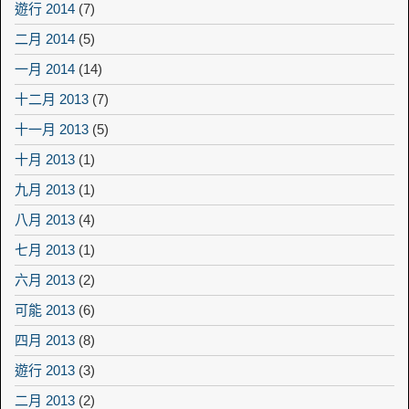
遊行 2014
(7)
二月 2014
(5)
一月 2014
(14)
十二月 2013
(7)
十一月 2013
(5)
十月 2013
(1)
九月 2013
(1)
八月 2013
(4)
七月 2013
(1)
六月 2013
(2)
可能 2013
(6)
四月 2013
(8)
遊行 2013
(3)
二月 2013
(2)