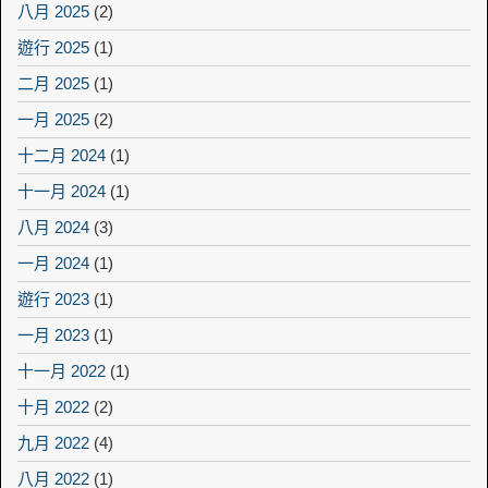
八月 2025
(2)
遊行 2025
(1)
二月 2025
(1)
一月 2025
(2)
十二月 2024
(1)
十一月 2024
(1)
八月 2024
(3)
一月 2024
(1)
遊行 2023
(1)
一月 2023
(1)
十一月 2022
(1)
十月 2022
(2)
九月 2022
(4)
八月 2022
(1)