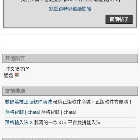
點擊跳轉以繼續閱讀
閱讀帖子
其他語言
通過
友情推廣
數碼荔枝正版軟件商城
老牌正版軟件商城，正版軟件方便購！
落格智聊 | chatai
落格智聊 | chatai
落格輸入法 X
我寫的一款 iOS 平台雙拼輸入法