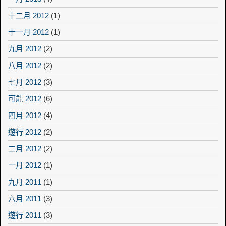
十二月 2012
(1)
十一月 2012
(1)
九月 2012
(2)
八月 2012
(2)
七月 2012
(3)
可能 2012
(6)
四月 2012
(4)
遊行 2012
(2)
二月 2012
(2)
一月 2012
(1)
九月 2011
(1)
六月 2011
(3)
遊行 2011
(3)