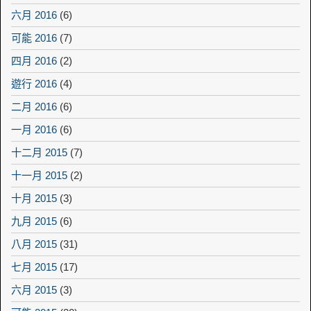
六月 2016
(6)
可能 2016
(7)
四月 2016
(2)
遊行 2016
(4)
二月 2016
(6)
一月 2016
(6)
十二月 2015
(7)
十一月 2015
(2)
十月 2015
(3)
九月 2015
(6)
八月 2015
(31)
七月 2015
(17)
六月 2015
(3)