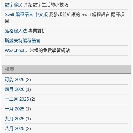
數字移民
介紹數字生活的小技巧
Swift 編程語言 中文版
我發起並維護的 Swift 編程語言 翻譯項
目
落格輸入法
專業雙拼
斯威夫特編程語言
W3school
非常棒的免費學習網站
檔案
可能 2026
(2)
四月 2026
(1)
十二月 2025
(2)
十月 2025
(1)
九月 2025
(1)
八月 2025
(2)