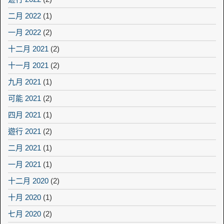
二月 2022
(1)
一月 2022
(2)
十二月 2021
(2)
十一月 2021
(2)
九月 2021
(1)
可能 2021
(2)
四月 2021
(1)
遊行 2021
(2)
二月 2021
(1)
一月 2021
(1)
十二月 2020
(2)
十月 2020
(1)
七月 2020
(2)