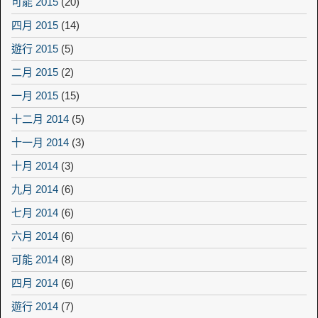
可能 2015
(20)
四月 2015
(14)
遊行 2015
(5)
二月 2015
(2)
一月 2015
(15)
十二月 2014
(5)
十一月 2014
(3)
十月 2014
(3)
九月 2014
(6)
七月 2014
(6)
六月 2014
(6)
可能 2014
(8)
四月 2014
(6)
遊行 2014
(7)