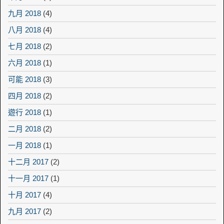
九月 2018
(4)
八月 2018
(4)
七月 2018
(2)
六月 2018
(1)
可能 2018
(3)
四月 2018
(2)
遊行 2018
(1)
二月 2018
(2)
一月 2018
(1)
十二月 2017
(2)
十一月 2017
(1)
十月 2017
(4)
九月 2017
(2)