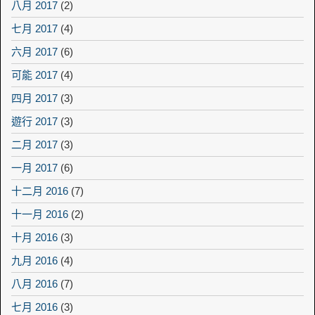
八月 2017
(2)
七月 2017
(4)
六月 2017
(6)
可能 2017
(4)
四月 2017
(3)
遊行 2017
(3)
二月 2017
(3)
一月 2017
(6)
十二月 2016
(7)
十一月 2016
(2)
十月 2016
(3)
九月 2016
(4)
八月 2016
(7)
七月 2016
(3)