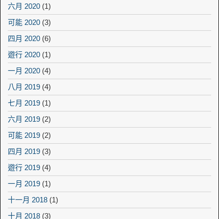
六月 2020
(1)
可能 2020
(3)
四月 2020
(6)
遊行 2020
(1)
一月 2020
(4)
八月 2019
(4)
七月 2019
(1)
六月 2019
(2)
可能 2019
(2)
四月 2019
(3)
遊行 2019
(4)
一月 2019
(1)
十一月 2018
(1)
十月 2018
(3)