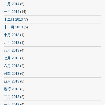
二月 2014
(5)
一月 2014
(14)
十二月 2013
(7)
十一月 2013
(5)
十月 2013
(1)
九月 2013
(1)
八月 2013
(4)
七月 2013
(1)
六月 2013
(2)
可能 2013
(6)
四月 2013
(8)
遊行 2013
(3)
二月 2013
(2)
一月 2013
(4)