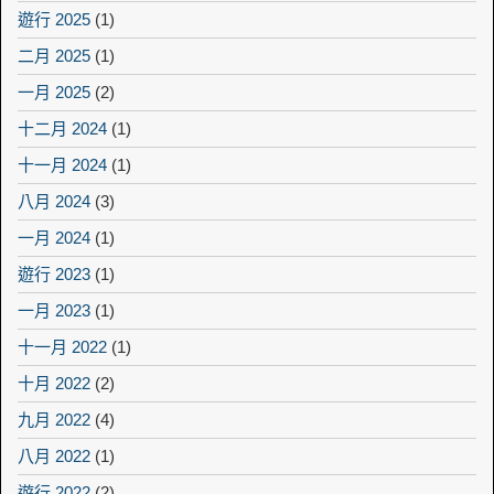
遊行 2025
(1)
二月 2025
(1)
一月 2025
(2)
十二月 2024
(1)
十一月 2024
(1)
八月 2024
(3)
一月 2024
(1)
遊行 2023
(1)
一月 2023
(1)
十一月 2022
(1)
十月 2022
(2)
九月 2022
(4)
八月 2022
(1)
遊行 2022
(2)