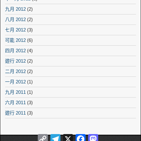
九月 2012
(2)
八月 2012
(2)
七月 2012
(3)
可能 2012
(6)
四月 2012
(4)
遊行 2012
(2)
二月 2012
(2)
一月 2012
(1)
九月 2011
(1)
六月 2011
(3)
遊行 2011
(3)
Copy
Telegram
X
Facebook
Mastodon