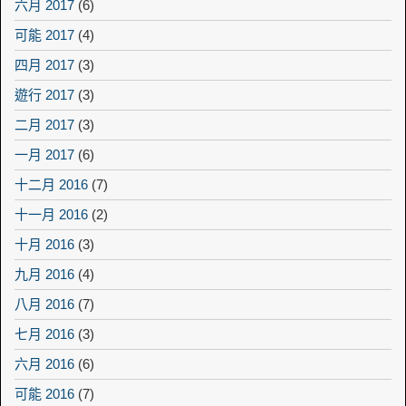
六月 2017
(6)
可能 2017
(4)
四月 2017
(3)
遊行 2017
(3)
二月 2017
(3)
一月 2017
(6)
十二月 2016
(7)
十一月 2016
(2)
十月 2016
(3)
九月 2016
(4)
八月 2016
(7)
七月 2016
(3)
六月 2016
(6)
可能 2016
(7)