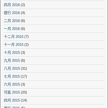
四月 2016
(2)
遊行 2016
(4)
二月 2016
(6)
一月 2016
(6)
十二月 2015
(7)
十一月 2015
(2)
十月 2015
(3)
九月 2015
(6)
八月 2015
(31)
七月 2015
(17)
六月 2015
(3)
可能 2015
(20)
四月 2015
(14)