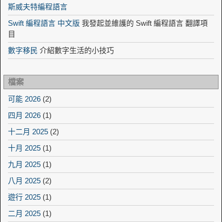
斯威夫特編程語言
Swift 編程語言 中文版
我發起並維護的 Swift 編程語言 翻譯項
目
數字移民
介紹數字生活的小技巧
檔案
可能 2026
(2)
四月 2026
(1)
十二月 2025
(2)
十月 2025
(1)
九月 2025
(1)
八月 2025
(2)
遊行 2025
(1)
二月 2025
(1)