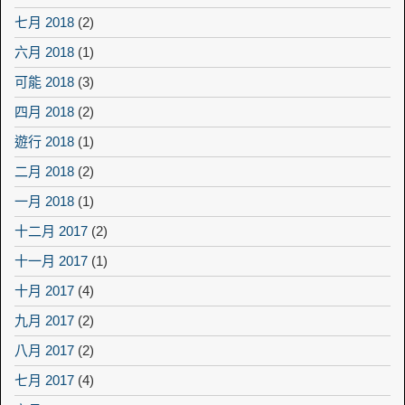
七月 2018
(2)
六月 2018
(1)
可能 2018
(3)
四月 2018
(2)
遊行 2018
(1)
二月 2018
(2)
一月 2018
(1)
十二月 2017
(2)
十一月 2017
(1)
十月 2017
(4)
九月 2017
(2)
八月 2017
(2)
七月 2017
(4)