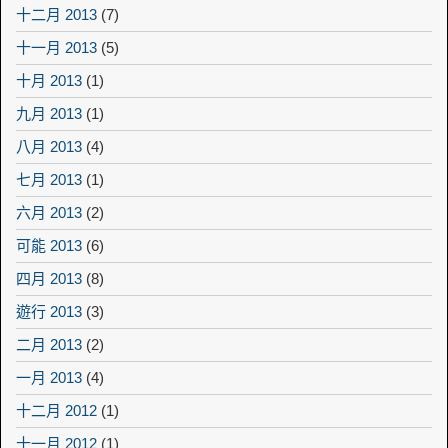
十二月 2013
(7)
十一月 2013
(5)
十月 2013
(1)
九月 2013
(1)
八月 2013
(4)
七月 2013
(1)
六月 2013
(2)
可能 2013
(6)
四月 2013
(8)
遊行 2013
(3)
二月 2013
(2)
一月 2013
(4)
十二月 2012
(1)
十一月 2012
(1)