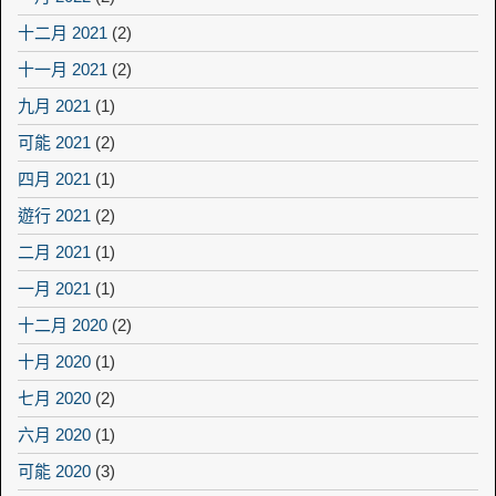
十二月 2021
(2)
十一月 2021
(2)
九月 2021
(1)
可能 2021
(2)
四月 2021
(1)
遊行 2021
(2)
二月 2021
(1)
一月 2021
(1)
十二月 2020
(2)
十月 2020
(1)
七月 2020
(2)
六月 2020
(1)
可能 2020
(3)