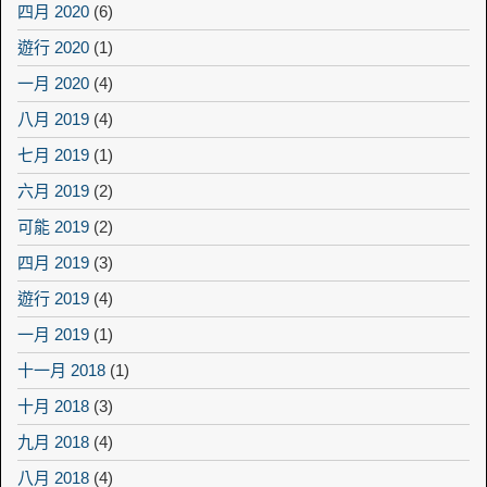
四月 2020
(6)
遊行 2020
(1)
一月 2020
(4)
八月 2019
(4)
七月 2019
(1)
六月 2019
(2)
可能 2019
(2)
四月 2019
(3)
遊行 2019
(4)
一月 2019
(1)
十一月 2018
(1)
十月 2018
(3)
九月 2018
(4)
八月 2018
(4)