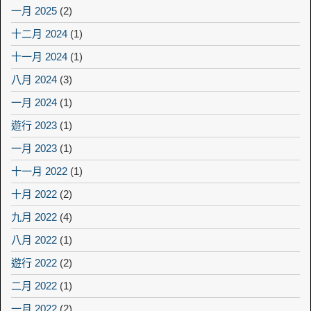
一月 2025
(2)
十二月 2024
(1)
十一月 2024
(1)
八月 2024
(3)
一月 2024
(1)
遊行 2023
(1)
一月 2023
(1)
十一月 2022
(1)
十月 2022
(2)
九月 2022
(4)
八月 2022
(1)
遊行 2022
(2)
二月 2022
(1)
一月 2022
(2)