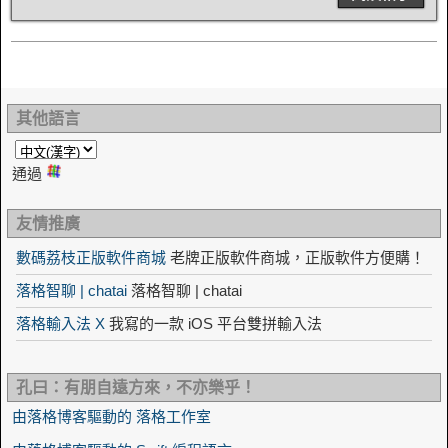
其他語言
通過
友情推廣
數碼荔枝正版軟件商城
老牌正版軟件商城，正版軟件方便購！
落格智聊 | chatai
落格智聊 | chatai
落格輸入法 X
我寫的一款 iOS 平台雙拼輸入法
孔曰：有朋自遠方來，不亦樂乎！
由落格博客驅動的 落格工作室