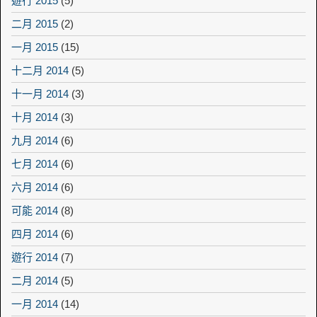
遊行 2015
(5)
二月 2015
(2)
一月 2015
(15)
十二月 2014
(5)
十一月 2014
(3)
十月 2014
(3)
九月 2014
(6)
七月 2014
(6)
六月 2014
(6)
可能 2014
(8)
四月 2014
(6)
遊行 2014
(7)
二月 2014
(5)
一月 2014
(14)