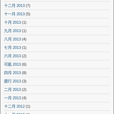
十二月 2013
(7)
十一月 2013
(5)
十月 2013
(1)
九月 2013
(1)
八月 2013
(4)
七月 2013
(1)
六月 2013
(2)
可能 2013
(6)
四月 2013
(8)
遊行 2013
(3)
二月 2013
(2)
一月 2013
(4)
十二月 2012
(1)