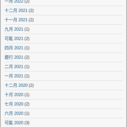
一月 2022
(2)
十二月 2021
(2)
十一月 2021
(2)
九月 2021
(1)
可能 2021
(2)
四月 2021
(1)
遊行 2021
(2)
二月 2021
(1)
一月 2021
(1)
十二月 2020
(2)
十月 2020
(1)
七月 2020
(2)
六月 2020
(1)
可能 2020
(3)