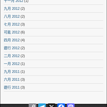
十一月 2012
(1)
九月 2012
(2)
八月 2012
(2)
七月 2012
(3)
可能 2012
(6)
四月 2012
(4)
遊行 2012
(2)
二月 2012
(2)
一月 2012
(1)
九月 2011
(1)
六月 2011
(3)
遊行 2011
(3)
Copy
Telegram
X
Facebook
Mastodon