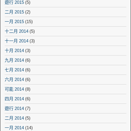
遊行 2015
(5)
二月 2015
(2)
一月 2015
(15)
十二月 2014
(5)
十一月 2014
(3)
十月 2014
(3)
九月 2014
(6)
七月 2014
(6)
六月 2014
(6)
可能 2014
(8)
四月 2014
(6)
遊行 2014
(7)
二月 2014
(5)
一月 2014
(14)