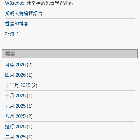
W3school
非常棒的免費學習網站
斯威夫特編程語言
香蕉的博客
扯遠了
檔案
可能 2026
(2)
四月 2026
(1)
十二月 2025
(2)
十月 2025
(1)
九月 2025
(1)
八月 2025
(2)
遊行 2025
(1)
二月 2025
(1)