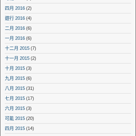
四月 2016
(2)
遊行 2016
(4)
二月 2016
(6)
一月 2016
(6)
十二月 2015
(7)
十一月 2015
(2)
十月 2015
(3)
九月 2015
(6)
八月 2015
(31)
七月 2015
(17)
六月 2015
(3)
可能 2015
(20)
四月 2015
(14)