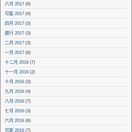
六月 2017
(6)
可能 2017
(4)
四月 2017
(3)
遊行 2017
(3)
二月 2017
(3)
一月 2017
(6)
十二月 2016
(7)
十一月 2016
(2)
十月 2016
(3)
九月 2016
(4)
八月 2016
(7)
七月 2016
(3)
六月 2016
(6)
可能 2016
(7)