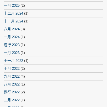
一月 2025
(2)
十二月 2024
(1)
十一月 2024
(1)
八月 2024
(3)
一月 2024
(1)
遊行 2023
(1)
一月 2023
(1)
十一月 2022
(1)
十月 2022
(2)
九月 2022
(4)
八月 2022
(1)
遊行 2022
(2)
二月 2022
(1)