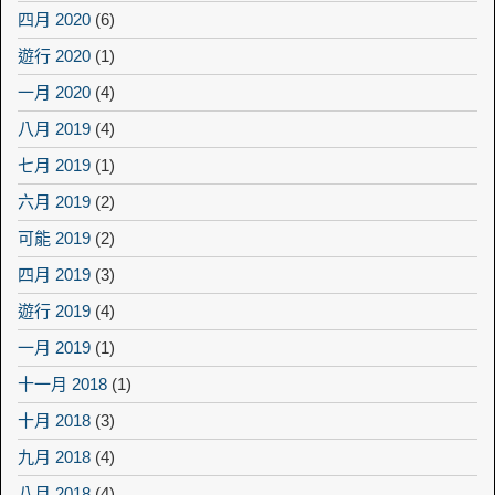
四月 2020
(6)
遊行 2020
(1)
一月 2020
(4)
八月 2019
(4)
七月 2019
(1)
六月 2019
(2)
可能 2019
(2)
四月 2019
(3)
遊行 2019
(4)
一月 2019
(1)
十一月 2018
(1)
十月 2018
(3)
九月 2018
(4)
八月 2018
(4)