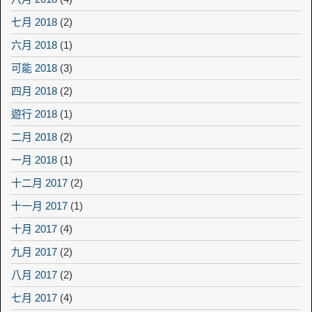
七月 2018
(2)
六月 2018
(1)
可能 2018
(3)
四月 2018
(2)
遊行 2018
(1)
二月 2018
(2)
一月 2018
(1)
十二月 2017
(2)
十一月 2017
(1)
十月 2017
(4)
九月 2017
(2)
八月 2017
(2)
七月 2017
(4)