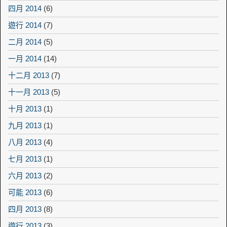
四月 2014
(6)
遊行 2014
(7)
二月 2014
(5)
一月 2014
(14)
十二月 2013
(7)
十一月 2013
(5)
十月 2013
(1)
九月 2013
(1)
八月 2013
(4)
七月 2013
(1)
六月 2013
(2)
可能 2013
(6)
四月 2013
(8)
遊行 2013
(3)