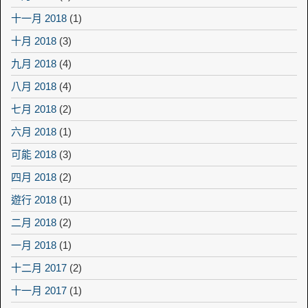
十一月 2018
(1)
十月 2018
(3)
九月 2018
(4)
八月 2018
(4)
七月 2018
(2)
六月 2018
(1)
可能 2018
(3)
四月 2018
(2)
遊行 2018
(1)
二月 2018
(2)
一月 2018
(1)
十二月 2017
(2)
十一月 2017
(1)