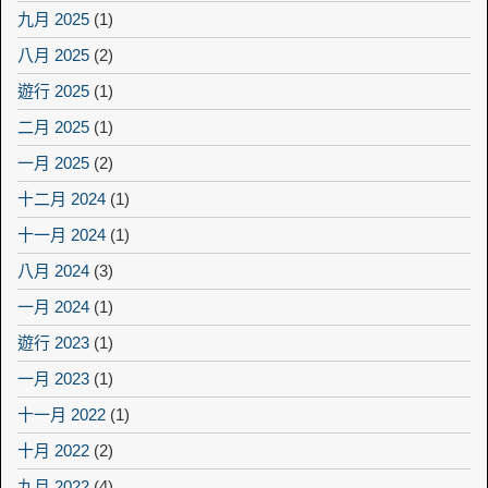
九月 2025
(1)
八月 2025
(2)
遊行 2025
(1)
二月 2025
(1)
一月 2025
(2)
十二月 2024
(1)
十一月 2024
(1)
八月 2024
(3)
一月 2024
(1)
遊行 2023
(1)
一月 2023
(1)
十一月 2022
(1)
十月 2022
(2)
九月 2022
(4)