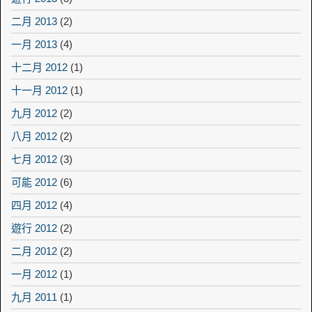
二月 2013
(2)
一月 2013
(4)
十二月 2012
(1)
十一月 2012
(1)
九月 2012
(2)
八月 2012
(2)
七月 2012
(3)
可能 2012
(6)
四月 2012
(4)
遊行 2012
(2)
二月 2012
(2)
一月 2012
(1)
九月 2011
(1)