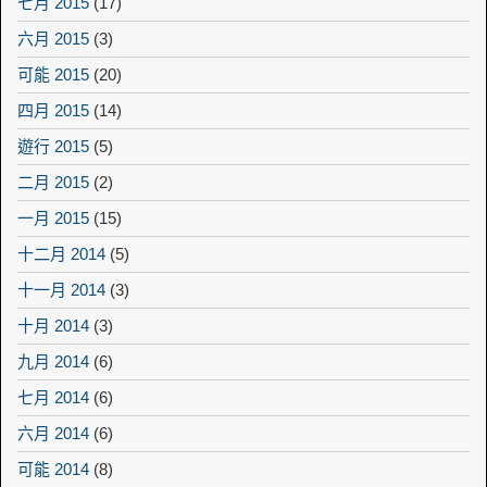
七月 2015
(17)
六月 2015
(3)
可能 2015
(20)
四月 2015
(14)
遊行 2015
(5)
二月 2015
(2)
一月 2015
(15)
十二月 2014
(5)
十一月 2014
(3)
十月 2014
(3)
九月 2014
(6)
七月 2014
(6)
六月 2014
(6)
可能 2014
(8)