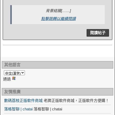
背景結腸[……]
點擊跳轉以繼續閱讀
閱讀帖子
其他語言
通過
友情推廣
數碼荔枝正版軟件商城
老牌正版軟件商城，正版軟件方便購！
落格智聊 | chatai
落格智聊 | chatai