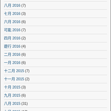
八月 2016
(7)
七月 2016
(3)
六月 2016
(6)
可能 2016
(7)
四月 2016
(2)
遊行 2016
(4)
二月 2016
(6)
一月 2016
(6)
十二月 2015
(7)
十一月 2015
(2)
十月 2015
(3)
九月 2015
(6)
八月 2015
(31)