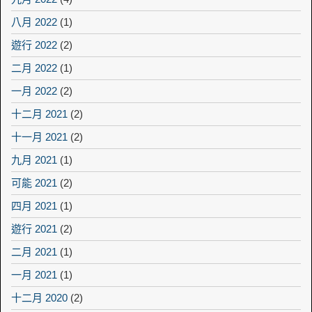
八月 2022
(1)
遊行 2022
(2)
二月 2022
(1)
一月 2022
(2)
十二月 2021
(2)
十一月 2021
(2)
九月 2021
(1)
可能 2021
(2)
四月 2021
(1)
遊行 2021
(2)
二月 2021
(1)
一月 2021
(1)
十二月 2020
(2)