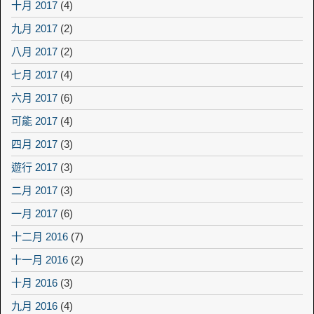
十月 2017
(4)
九月 2017
(2)
八月 2017
(2)
七月 2017
(4)
六月 2017
(6)
可能 2017
(4)
四月 2017
(3)
遊行 2017
(3)
二月 2017
(3)
一月 2017
(6)
十二月 2016
(7)
十一月 2016
(2)
十月 2016
(3)
九月 2016
(4)