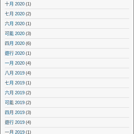
十月 2020
(1)
七月 2020
(2)
六月 2020
(1)
可能 2020
(3)
四月 2020
(6)
遊行 2020
(1)
一月 2020
(4)
八月 2019
(4)
七月 2019
(1)
六月 2019
(2)
可能 2019
(2)
四月 2019
(3)
遊行 2019
(4)
一月 2019
(1)