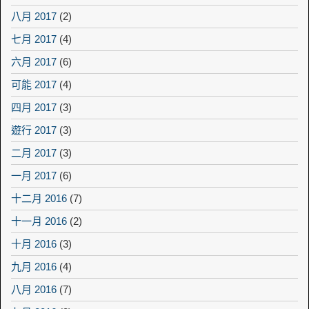
八月 2017
(2)
七月 2017
(4)
六月 2017
(6)
可能 2017
(4)
四月 2017
(3)
遊行 2017
(3)
二月 2017
(3)
一月 2017
(6)
十二月 2016
(7)
十一月 2016
(2)
十月 2016
(3)
九月 2016
(4)
八月 2016
(7)