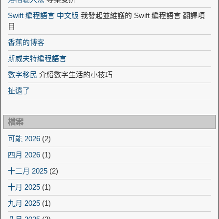
Swift 編程語言 中文版
我發起並維護的 Swift 編程語言 翻譯項
目
香蕉的博客
斯威夫特編程語言
數字移民
介紹數字生活的小技巧
扯遠了
檔案
可能 2026
(2)
四月 2026
(1)
十二月 2025
(2)
十月 2025
(1)
九月 2025
(1)