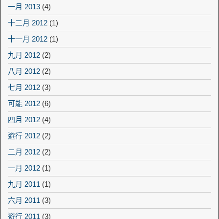
一月 2013
(4)
十二月 2012
(1)
十一月 2012
(1)
九月 2012
(2)
八月 2012
(2)
七月 2012
(3)
可能 2012
(6)
四月 2012
(4)
遊行 2012
(2)
二月 2012
(2)
一月 2012
(1)
九月 2011
(1)
六月 2011
(3)
遊行 2011
(3)