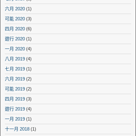
六月 2020
(1)
可能 2020
(3)
四月 2020
(6)
遊行 2020
(1)
一月 2020
(4)
八月 2019
(4)
七月 2019
(1)
六月 2019
(2)
可能 2019
(2)
四月 2019
(3)
遊行 2019
(4)
一月 2019
(1)
十一月 2018
(1)