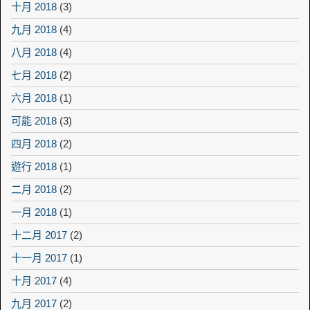
十月 2018
(3)
九月 2018
(4)
八月 2018
(4)
七月 2018
(2)
六月 2018
(1)
可能 2018
(3)
四月 2018
(2)
遊行 2018
(1)
二月 2018
(2)
一月 2018
(1)
十二月 2017
(2)
十一月 2017
(1)
十月 2017
(4)
九月 2017
(2)