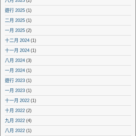
八月 2025
(2)
遊行 2025
(1)
二月 2025
(1)
一月 2025
(2)
十二月 2024
(1)
十一月 2024
(1)
八月 2024
(3)
一月 2024
(1)
遊行 2023
(1)
一月 2023
(1)
十一月 2022
(1)
十月 2022
(2)
九月 2022
(4)
八月 2022
(1)