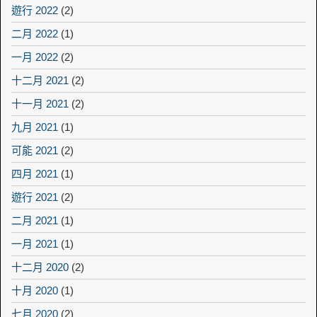
遊行 2022
(2)
二月 2022
(1)
一月 2022
(2)
十二月 2021
(2)
十一月 2021
(2)
九月 2021
(1)
可能 2021
(2)
四月 2021
(1)
遊行 2021
(2)
二月 2021
(1)
一月 2021
(1)
十二月 2020
(2)
十月 2020
(1)
七月 2020
(2)