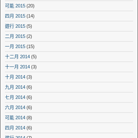
可能 2015
(20)
四月 2015
(14)
遊行 2015
(5)
二月 2015
(2)
一月 2015
(15)
十二月 2014
(5)
十一月 2014
(3)
十月 2014
(3)
九月 2014
(6)
七月 2014
(6)
六月 2014
(6)
可能 2014
(8)
四月 2014
(6)
遊行 2014
(7)