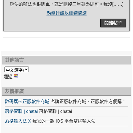
解決的辦法也很簡單，就是刪掉三星鍵盤即可。我沒[……]
點擊跳轉以繼續閱讀
閱讀帖子
其他語言
通過
友情推廣
數碼荔枝正版軟件商城
老牌正版軟件商城，正版軟件方便購！
落格智聊 | chatai
落格智聊 | chatai
落格輸入法 X
我寫的一款 iOS 平台雙拼輸入法