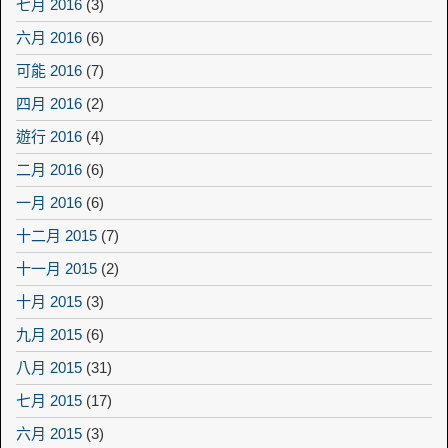
七月 2016
(3)
六月 2016
(6)
可能 2016
(7)
四月 2016
(2)
遊行 2016
(4)
二月 2016
(6)
一月 2016
(6)
十二月 2015
(7)
十一月 2015
(2)
十月 2015
(3)
九月 2015
(6)
八月 2015
(31)
七月 2015
(17)
六月 2015
(3)