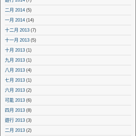
二月 2014
(5)
一月 2014
(14)
十二月 2013
(7)
十一月 2013
(5)
十月 2013
(1)
九月 2013
(1)
八月 2013
(4)
七月 2013
(1)
六月 2013
(2)
可能 2013
(6)
四月 2013
(8)
遊行 2013
(3)
二月 2013
(2)