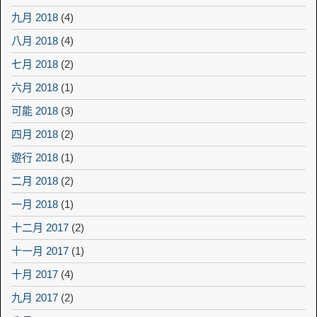
九月 2018
(4)
八月 2018
(4)
七月 2018
(2)
六月 2018
(1)
可能 2018
(3)
四月 2018
(2)
遊行 2018
(1)
二月 2018
(2)
一月 2018
(1)
十二月 2017
(2)
十一月 2017
(1)
十月 2017
(4)
九月 2017
(2)