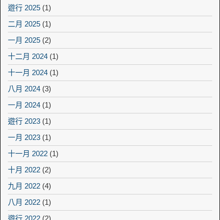
遊行 2025
(1)
二月 2025
(1)
一月 2025
(2)
十二月 2024
(1)
十一月 2024
(1)
八月 2024
(3)
一月 2024
(1)
遊行 2023
(1)
一月 2023
(1)
十一月 2022
(1)
十月 2022
(2)
九月 2022
(4)
八月 2022
(1)
遊行 2022
(2)