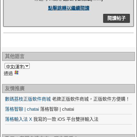
點擊跳轉以繼續閱讀
閱讀帖子
其他語言
通過
友情推廣
數碼荔枝正版軟件商城
老牌正版軟件商城，正版軟件方便購！
落格智聊 | chatai
落格智聊 | chatai
落格輸入法 X
我寫的一款 iOS 平台雙拼輸入法