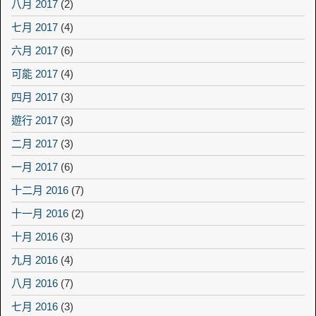
八月 2017
(2)
七月 2017
(4)
六月 2017
(6)
可能 2017
(4)
四月 2017
(3)
遊行 2017
(3)
二月 2017
(3)
一月 2017
(6)
十二月 2016
(7)
十一月 2016
(2)
十月 2016
(3)
九月 2016
(4)
八月 2016
(7)
七月 2016
(3)