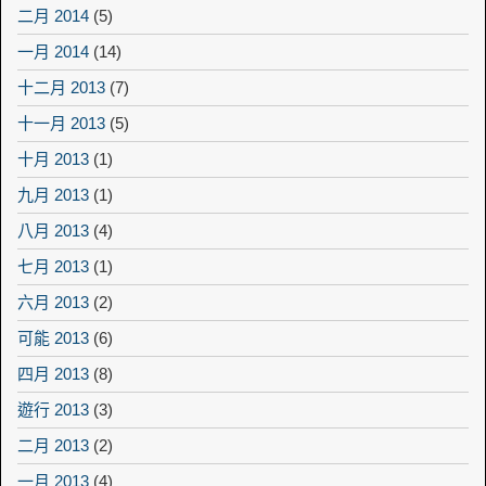
二月 2014
(5)
一月 2014
(14)
十二月 2013
(7)
十一月 2013
(5)
十月 2013
(1)
九月 2013
(1)
八月 2013
(4)
七月 2013
(1)
六月 2013
(2)
可能 2013
(6)
四月 2013
(8)
遊行 2013
(3)
二月 2013
(2)
一月 2013
(4)