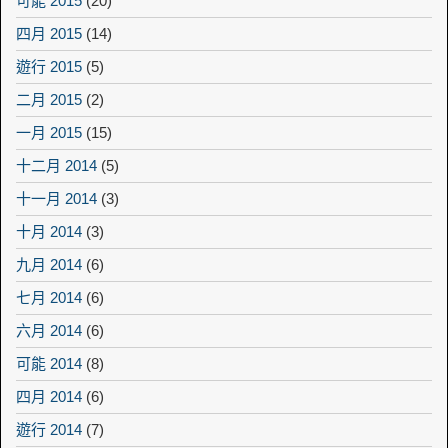
可能 2015
(20)
四月 2015
(14)
遊行 2015
(5)
二月 2015
(2)
一月 2015
(15)
十二月 2014
(5)
十一月 2014
(3)
十月 2014
(3)
九月 2014
(6)
七月 2014
(6)
六月 2014
(6)
可能 2014
(8)
四月 2014
(6)
遊行 2014
(7)