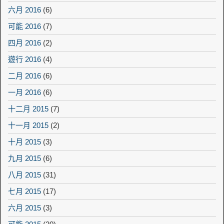
六月 2016
(6)
可能 2016
(7)
四月 2016
(2)
遊行 2016
(4)
二月 2016
(6)
一月 2016
(6)
十二月 2015
(7)
十一月 2015
(2)
十月 2015
(3)
九月 2015
(6)
八月 2015
(31)
七月 2015
(17)
六月 2015
(3)