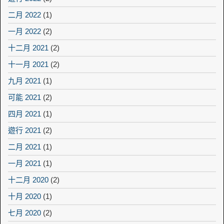
二月 2022
(1)
一月 2022
(2)
十二月 2021
(2)
十一月 2021
(2)
九月 2021
(1)
可能 2021
(2)
四月 2021
(1)
遊行 2021
(2)
二月 2021
(1)
一月 2021
(1)
十二月 2020
(2)
十月 2020
(1)
七月 2020
(2)