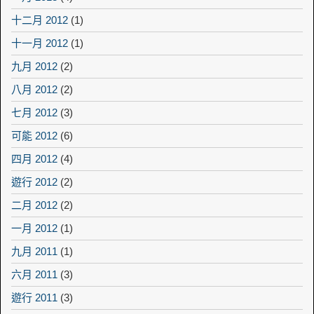
十二月 2012
(1)
十一月 2012
(1)
九月 2012
(2)
八月 2012
(2)
七月 2012
(3)
可能 2012
(6)
四月 2012
(4)
遊行 2012
(2)
二月 2012
(2)
一月 2012
(1)
九月 2011
(1)
六月 2011
(3)
遊行 2011
(3)