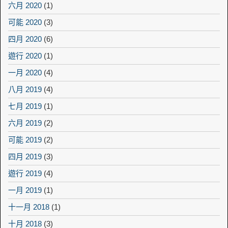
六月 2020
(1)
可能 2020
(3)
四月 2020
(6)
遊行 2020
(1)
一月 2020
(4)
八月 2019
(4)
七月 2019
(1)
六月 2019
(2)
可能 2019
(2)
四月 2019
(3)
遊行 2019
(4)
一月 2019
(1)
十一月 2018
(1)
十月 2018
(3)