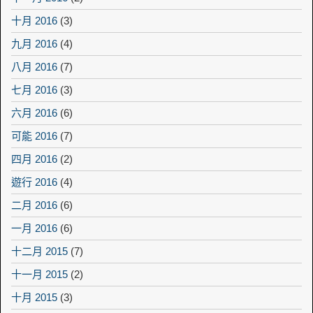
十月 2016
(3)
九月 2016
(4)
八月 2016
(7)
七月 2016
(3)
六月 2016
(6)
可能 2016
(7)
四月 2016
(2)
遊行 2016
(4)
二月 2016
(6)
一月 2016
(6)
十二月 2015
(7)
十一月 2015
(2)
十月 2015
(3)