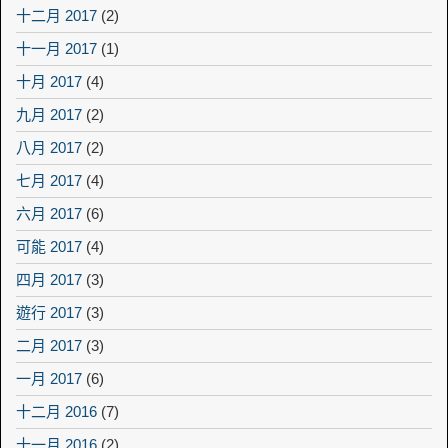
十二月 2017
(2)
十一月 2017
(1)
十月 2017
(4)
九月 2017
(2)
八月 2017
(2)
七月 2017
(4)
六月 2017
(6)
可能 2017
(4)
四月 2017
(3)
遊行 2017
(3)
二月 2017
(3)
一月 2017
(6)
十二月 2016
(7)
十一月 2016
(2)