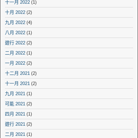
十一月 2022
(1)
十月 2022
(2)
九月 2022
(4)
八月 2022
(1)
遊行 2022
(2)
二月 2022
(1)
一月 2022
(2)
十二月 2021
(2)
十一月 2021
(2)
九月 2021
(1)
可能 2021
(2)
四月 2021
(1)
遊行 2021
(2)
二月 2021
(1)