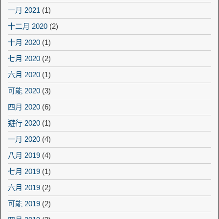
一月 2021
(1)
十二月 2020
(2)
十月 2020
(1)
七月 2020
(2)
六月 2020
(1)
可能 2020
(3)
四月 2020
(6)
遊行 2020
(1)
一月 2020
(4)
八月 2019
(4)
七月 2019
(1)
六月 2019
(2)
可能 2019
(2)