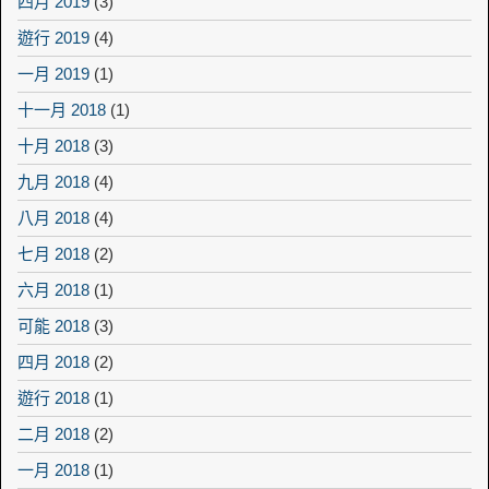
四月 2019
(3)
遊行 2019
(4)
一月 2019
(1)
十一月 2018
(1)
十月 2018
(3)
九月 2018
(4)
八月 2018
(4)
七月 2018
(2)
六月 2018
(1)
可能 2018
(3)
四月 2018
(2)
遊行 2018
(1)
二月 2018
(2)
一月 2018
(1)