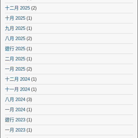
十二月 2025
(2)
十月 2025
(1)
九月 2025
(1)
八月 2025
(2)
遊行 2025
(1)
二月 2025
(1)
一月 2025
(2)
十二月 2024
(1)
十一月 2024
(1)
八月 2024
(3)
一月 2024
(1)
遊行 2023
(1)
一月 2023
(1)