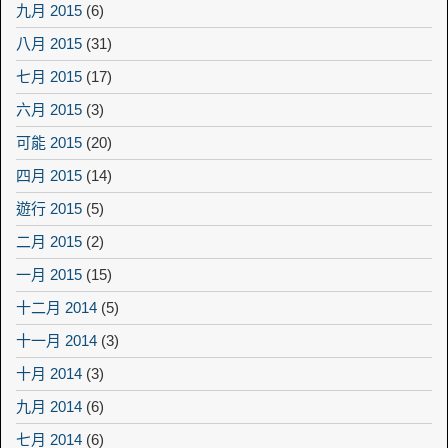
九月 2015
(6)
八月 2015
(31)
七月 2015
(17)
六月 2015
(3)
可能 2015
(20)
四月 2015
(14)
遊行 2015
(5)
二月 2015
(2)
一月 2015
(15)
十二月 2014
(5)
十一月 2014
(3)
十月 2014
(3)
九月 2014
(6)
七月 2014
(6)