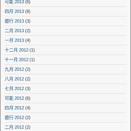
可能 2013
(6)
四月 2013
(8)
遊行 2013
(3)
二月 2013
(2)
一月 2013
(4)
十二月 2012
(1)
十一月 2012
(1)
九月 2012
(2)
八月 2012
(2)
七月 2012
(3)
可能 2012
(6)
四月 2012
(4)
遊行 2012
(2)
二月 2012
(2)