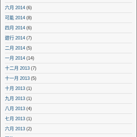
六月 2014
(6)
可能 2014
(8)
四月 2014
(6)
遊行 2014
(7)
二月 2014
(5)
一月 2014
(14)
十二月 2013
(7)
十一月 2013
(5)
十月 2013
(1)
九月 2013
(1)
八月 2013
(4)
七月 2013
(1)
六月 2013
(2)