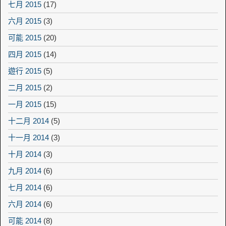
七月 2015
(17)
六月 2015
(3)
可能 2015
(20)
四月 2015
(14)
遊行 2015
(5)
二月 2015
(2)
一月 2015
(15)
十二月 2014
(5)
十一月 2014
(3)
十月 2014
(3)
九月 2014
(6)
七月 2014
(6)
六月 2014
(6)
可能 2014
(8)