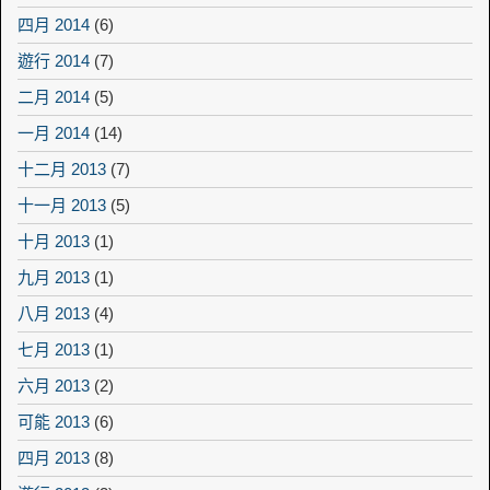
四月 2014
(6)
遊行 2014
(7)
二月 2014
(5)
一月 2014
(14)
十二月 2013
(7)
十一月 2013
(5)
十月 2013
(1)
九月 2013
(1)
八月 2013
(4)
七月 2013
(1)
六月 2013
(2)
可能 2013
(6)
四月 2013
(8)