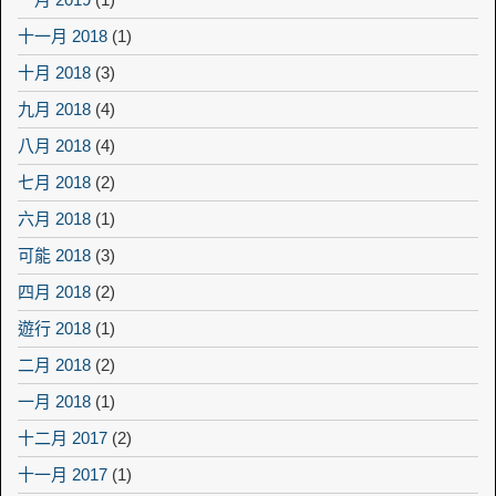
十一月 2018
(1)
十月 2018
(3)
九月 2018
(4)
八月 2018
(4)
七月 2018
(2)
六月 2018
(1)
可能 2018
(3)
四月 2018
(2)
遊行 2018
(1)
二月 2018
(2)
一月 2018
(1)
十二月 2017
(2)
十一月 2017
(1)