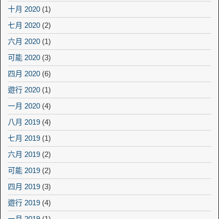
十月 2020
(1)
七月 2020
(2)
六月 2020
(1)
可能 2020
(3)
四月 2020
(6)
遊行 2020
(1)
一月 2020
(4)
八月 2019
(4)
七月 2019
(1)
六月 2019
(2)
可能 2019
(2)
四月 2019
(3)
遊行 2019
(4)
一月 2019
(1)