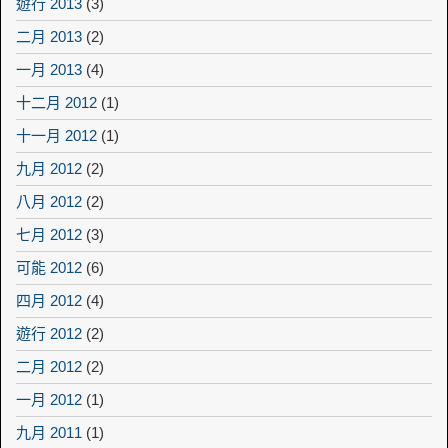
遊行 2013
(3)
二月 2013
(2)
一月 2013
(4)
十二月 2012
(1)
十一月 2012
(1)
九月 2012
(2)
八月 2012
(2)
七月 2012
(3)
可能 2012
(6)
四月 2012
(4)
遊行 2012
(2)
二月 2012
(2)
一月 2012
(1)
九月 2011
(1)