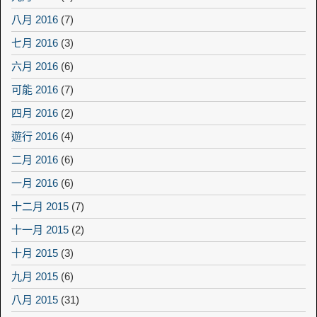
八月 2016
(7)
七月 2016
(3)
六月 2016
(6)
可能 2016
(7)
四月 2016
(2)
遊行 2016
(4)
二月 2016
(6)
一月 2016
(6)
十二月 2015
(7)
十一月 2015
(2)
十月 2015
(3)
九月 2015
(6)
八月 2015
(31)