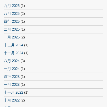
九月 2025
(1)
八月 2025
(2)
遊行 2025
(1)
二月 2025
(1)
一月 2025
(2)
十二月 2024
(1)
十一月 2024
(1)
八月 2024
(3)
一月 2024
(1)
遊行 2023
(1)
一月 2023
(1)
十一月 2022
(1)
十月 2022
(2)