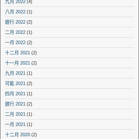
九月 2022
(4)
八月 2022
(1)
遊行 2022
(2)
二月 2022
(1)
一月 2022
(2)
十二月 2021
(2)
十一月 2021
(2)
九月 2021
(1)
可能 2021
(2)
四月 2021
(1)
遊行 2021
(2)
二月 2021
(1)
一月 2021
(1)
十二月 2020
(2)