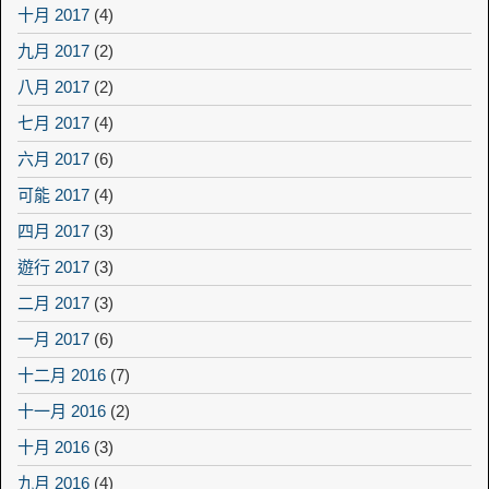
十月 2017
(4)
九月 2017
(2)
八月 2017
(2)
七月 2017
(4)
六月 2017
(6)
可能 2017
(4)
四月 2017
(3)
遊行 2017
(3)
二月 2017
(3)
一月 2017
(6)
十二月 2016
(7)
十一月 2016
(2)
十月 2016
(3)
九月 2016
(4)