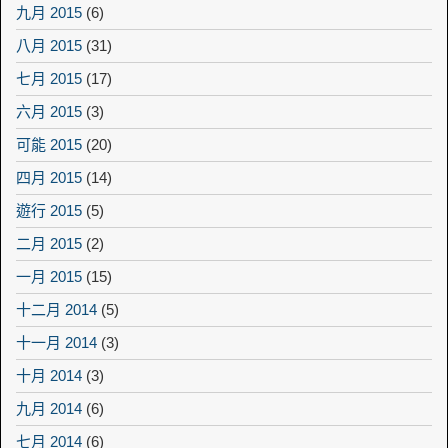
九月 2015
(6)
八月 2015
(31)
七月 2015
(17)
六月 2015
(3)
可能 2015
(20)
四月 2015
(14)
遊行 2015
(5)
二月 2015
(2)
一月 2015
(15)
十二月 2014
(5)
十一月 2014
(3)
十月 2014
(3)
九月 2014
(6)
七月 2014
(6)