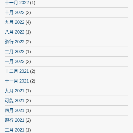
十一月 2022
(1)
十月 2022
(2)
九月 2022
(4)
八月 2022
(1)
遊行 2022
(2)
二月 2022
(1)
一月 2022
(2)
十二月 2021
(2)
十一月 2021
(2)
九月 2021
(1)
可能 2021
(2)
四月 2021
(1)
遊行 2021
(2)
二月 2021
(1)