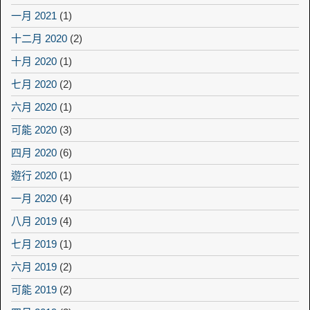
一月 2021
(1)
十二月 2020
(2)
十月 2020
(1)
七月 2020
(2)
六月 2020
(1)
可能 2020
(3)
四月 2020
(6)
遊行 2020
(1)
一月 2020
(4)
八月 2019
(4)
七月 2019
(1)
六月 2019
(2)
可能 2019
(2)