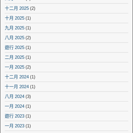
十二月 2025
(2)
十月 2025
(1)
九月 2025
(1)
八月 2025
(2)
遊行 2025
(1)
二月 2025
(1)
一月 2025
(2)
十二月 2024
(1)
十一月 2024
(1)
八月 2024
(3)
一月 2024
(1)
遊行 2023
(1)
一月 2023
(1)