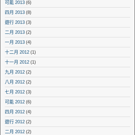
可能 2013
(6)
四月 2013
(8)
遊行 2013
(3)
二月 2013
(2)
一月 2013
(4)
十二月 2012
(1)
十一月 2012
(1)
九月 2012
(2)
八月 2012
(2)
七月 2012
(3)
可能 2012
(6)
四月 2012
(4)
遊行 2012
(2)
二月 2012
(2)