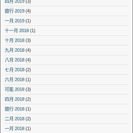
四月 2019
(3)
遊行 2019
(4)
一月 2019
(1)
十一月 2018
(1)
十月 2018
(3)
九月 2018
(4)
八月 2018
(4)
七月 2018
(2)
六月 2018
(1)
可能 2018
(3)
四月 2018
(2)
遊行 2018
(1)
二月 2018
(2)
一月 2018
(1)