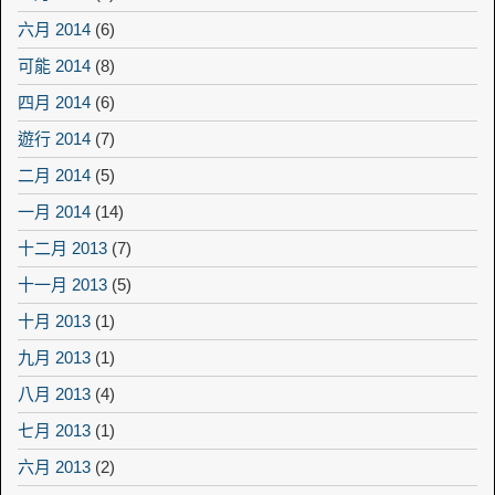
六月 2014
(6)
可能 2014
(8)
四月 2014
(6)
遊行 2014
(7)
二月 2014
(5)
一月 2014
(14)
十二月 2013
(7)
十一月 2013
(5)
十月 2013
(1)
九月 2013
(1)
八月 2013
(4)
七月 2013
(1)
六月 2013
(2)