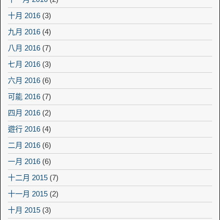
十月 2016
(3)
九月 2016
(4)
八月 2016
(7)
七月 2016
(3)
六月 2016
(6)
可能 2016
(7)
四月 2016
(2)
遊行 2016
(4)
二月 2016
(6)
一月 2016
(6)
十二月 2015
(7)
十一月 2015
(2)
十月 2015
(3)