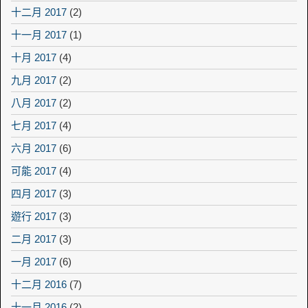
十二月 2017
(2)
十一月 2017
(1)
十月 2017
(4)
九月 2017
(2)
八月 2017
(2)
七月 2017
(4)
六月 2017
(6)
可能 2017
(4)
四月 2017
(3)
遊行 2017
(3)
二月 2017
(3)
一月 2017
(6)
十二月 2016
(7)
十一月 2016
(2)