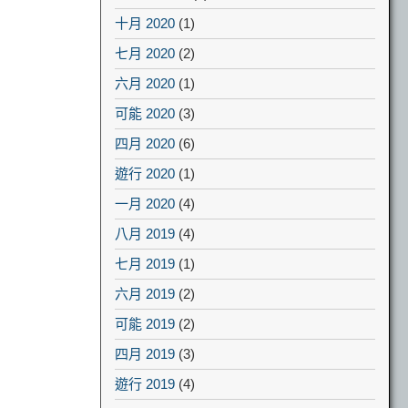
十月 2020
(1)
七月 2020
(2)
六月 2020
(1)
可能 2020
(3)
四月 2020
(6)
遊行 2020
(1)
一月 2020
(4)
八月 2019
(4)
七月 2019
(1)
六月 2019
(2)
可能 2019
(2)
四月 2019
(3)
遊行 2019
(4)