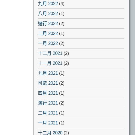
九月 2022
(4)
八月 2022
(1)
遊行 2022
(2)
二月 2022
(1)
一月 2022
(2)
十二月 2021
(2)
十一月 2021
(2)
九月 2021
(1)
可能 2021
(2)
四月 2021
(1)
遊行 2021
(2)
二月 2021
(1)
一月 2021
(1)
十二月 2020
(2)