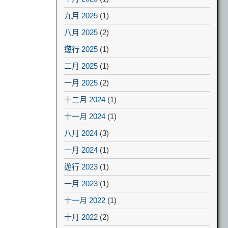
九月 2025
(1)
八月 2025
(2)
遊行 2025
(1)
二月 2025
(1)
一月 2025
(2)
十二月 2024
(1)
十一月 2024
(1)
八月 2024
(3)
一月 2024
(1)
遊行 2023
(1)
一月 2023
(1)
十一月 2022
(1)
十月 2022
(2)