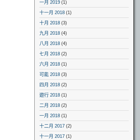
一月 2019
(1)
十一月 2018
(1)
十月 2018
(3)
九月 2018
(4)
八月 2018
(4)
七月 2018
(2)
六月 2018
(1)
可能 2018
(3)
四月 2018
(2)
遊行 2018
(1)
二月 2018
(2)
一月 2018
(1)
十二月 2017
(2)
十一月 2017
(1)