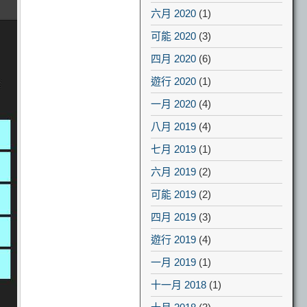
六月 2020
(1)
可能 2020
(3)
四月 2020
(6)
遊行 2020
(1)
一月 2020
(4)
八月 2019
(4)
七月 2019
(1)
六月 2019
(2)
可能 2019
(2)
四月 2019
(3)
遊行 2019
(4)
一月 2019
(1)
十一月 2018
(1)