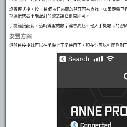
設置模式後，按 + 這個按鈕來開啟藍牙可被查找，如果鍵盤已
存連接或者不能配對的總之讓它斷開即可。
手機鏈接配對，這時鍵盤的數字鍵會亮起，輸入手機顯示的密
安置方案
鍵盤連接後就可以在手機上正常使用了，現在你可以打開剛剛