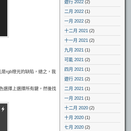
遊行 2022
(2)
二月 2022
(1)
一月 2022
(2)
十二月 2021
(2)
十一月 2021
(2)
九月 2021
(1)
可能 2021
(2)
四月 2021
(1)
是rgb燈光的缺陷，總之，我
遊行 2021
(2)
顏色選擇上選擇所有鍵，然後找
二月 2021
(1)
一月 2021
(1)
十二月 2020
(2)
十月 2020
(1)
七月 2020
(2)