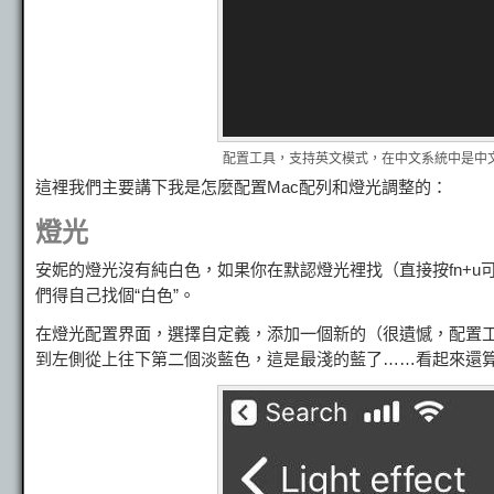
配置工具，支持英文模式，在中文系統中是中
這裡我們主要講下我是怎麼配置Mac配列和燈光調整的：
燈光
安妮的燈光沒有純白色，如果你在默認燈光裡找（直接按fn+u
們得自己找個“白色”。
在燈光配置界面，選擇自定義，添加一個新的（很遺憾，配置工
到左側從上往下第二個淡藍色，這是最淺的藍了……看起來還