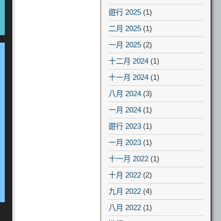
遊行 2025
(1)
二月 2025
(1)
一月 2025
(2)
十二月 2024
(1)
十一月 2024
(1)
八月 2024
(3)
一月 2024
(1)
遊行 2023
(1)
一月 2023
(1)
十一月 2022
(1)
十月 2022
(2)
九月 2022
(4)
八月 2022
(1)