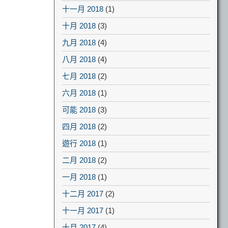
十一月 2018
(1)
十月 2018
(3)
九月 2018
(4)
八月 2018
(4)
七月 2018
(2)
六月 2018
(1)
可能 2018
(3)
四月 2018
(2)
遊行 2018
(1)
二月 2018
(2)
一月 2018
(1)
十二月 2017
(2)
十一月 2017
(1)
十月 2017
(4)