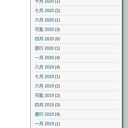
十月 2020
(1)
七月 2020
(2)
六月 2020
(1)
可能 2020
(3)
四月 2020
(6)
遊行 2020
(1)
一月 2020
(4)
八月 2019
(4)
七月 2019
(1)
六月 2019
(2)
可能 2019
(2)
四月 2019
(3)
遊行 2019
(4)
一月 2019
(1)