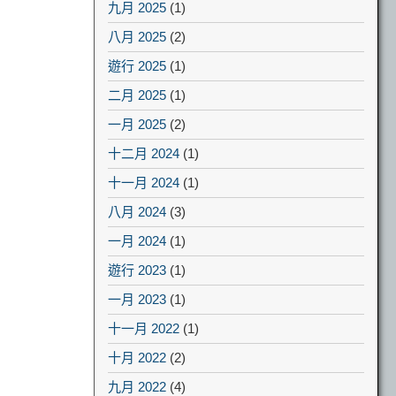
九月 2025
(1)
八月 2025
(2)
遊行 2025
(1)
二月 2025
(1)
一月 2025
(2)
十二月 2024
(1)
十一月 2024
(1)
八月 2024
(3)
一月 2024
(1)
遊行 2023
(1)
一月 2023
(1)
十一月 2022
(1)
十月 2022
(2)
九月 2022
(4)