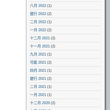
八月 2022
(1)
遊行 2022
(2)
二月 2022
(1)
一月 2022
(2)
十二月 2021
(2)
十一月 2021
(2)
九月 2021
(1)
可能 2021
(2)
四月 2021
(1)
遊行 2021
(2)
二月 2021
(1)
一月 2021
(1)
十二月 2020
(2)