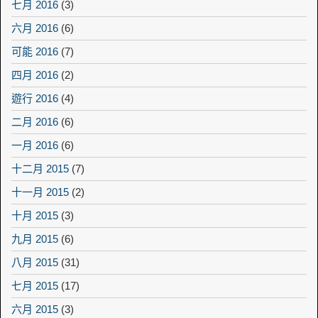
七月 2016
(3)
六月 2016
(6)
可能 2016
(7)
四月 2016
(2)
遊行 2016
(4)
二月 2016
(6)
一月 2016
(6)
十二月 2015
(7)
十一月 2015
(2)
十月 2015
(3)
九月 2015
(6)
八月 2015
(31)
七月 2015
(17)
六月 2015
(3)