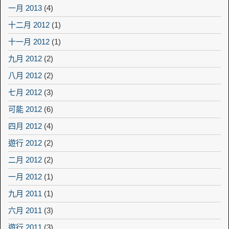
一月 2013
(4)
十二月 2012
(1)
十一月 2012
(1)
九月 2012
(2)
八月 2012
(2)
七月 2012
(3)
可能 2012
(6)
四月 2012
(4)
遊行 2012
(2)
二月 2012
(2)
一月 2012
(1)
九月 2011
(1)
六月 2011
(3)
遊行 2011
(3)