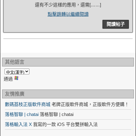
還有不少這樣的應用，還需[……]
點擊跳轉以繼續閱讀
閱讀帖子
其他語言
通過
友情推廣
數碼荔枝正版軟件商城
老牌正版軟件商城，正版軟件方便購！
落格智聊 | chatai
落格智聊 | chatai
落格輸入法 X
我寫的一款 iOS 平台雙拼輸入法