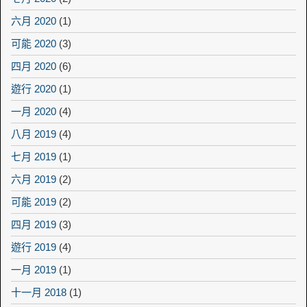
六月 2020
(1)
可能 2020
(3)
四月 2020
(6)
遊行 2020
(1)
一月 2020
(4)
八月 2019
(4)
七月 2019
(1)
六月 2019
(2)
可能 2019
(2)
四月 2019
(3)
遊行 2019
(4)
一月 2019
(1)
十一月 2018
(1)