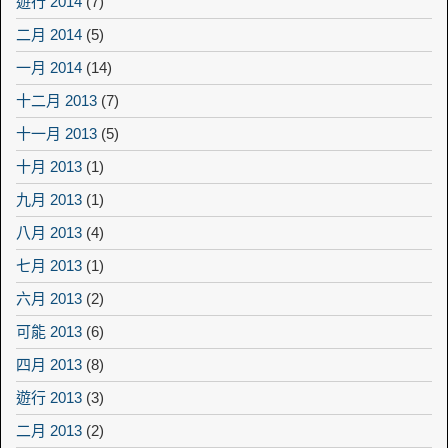
遊行 2014
(7)
二月 2014
(5)
一月 2014
(14)
十二月 2013
(7)
十一月 2013
(5)
十月 2013
(1)
九月 2013
(1)
八月 2013
(4)
七月 2013
(1)
六月 2013
(2)
可能 2013
(6)
四月 2013
(8)
遊行 2013
(3)
二月 2013
(2)