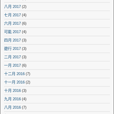
八月 2017
(2)
七月 2017
(4)
六月 2017
(6)
可能 2017
(4)
四月 2017
(3)
遊行 2017
(3)
二月 2017
(3)
一月 2017
(6)
十二月 2016
(7)
十一月 2016
(2)
十月 2016
(3)
九月 2016
(4)
八月 2016
(7)