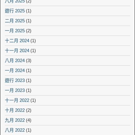
八月 2025
(2)
遊行 2025
(1)
二月 2025
(1)
一月 2025
(2)
十二月 2024
(1)
十一月 2024
(1)
八月 2024
(3)
一月 2024
(1)
遊行 2023
(1)
一月 2023
(1)
十一月 2022
(1)
十月 2022
(2)
九月 2022
(4)
八月 2022
(1)