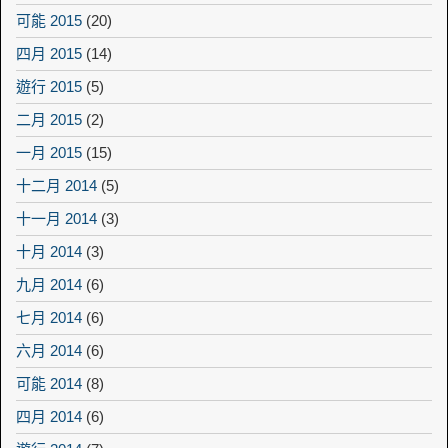
可能 2015
(20)
四月 2015
(14)
遊行 2015
(5)
二月 2015
(2)
一月 2015
(15)
十二月 2014
(5)
十一月 2014
(3)
十月 2014
(3)
九月 2014
(6)
七月 2014
(6)
六月 2014
(6)
可能 2014
(8)
四月 2014
(6)