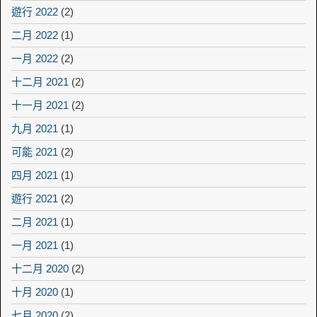
遊行 2022
(2)
二月 2022
(1)
一月 2022
(2)
十二月 2021
(2)
十一月 2021
(2)
九月 2021
(1)
可能 2021
(2)
四月 2021
(1)
遊行 2021
(2)
二月 2021
(1)
一月 2021
(1)
十二月 2020
(2)
十月 2020
(1)
七月 2020
(2)