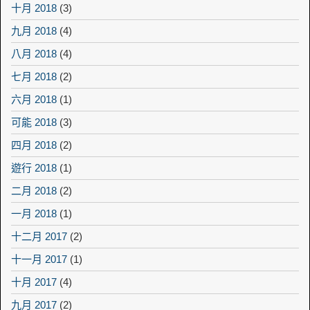
十月 2018
(3)
九月 2018
(4)
八月 2018
(4)
七月 2018
(2)
六月 2018
(1)
可能 2018
(3)
四月 2018
(2)
遊行 2018
(1)
二月 2018
(2)
一月 2018
(1)
十二月 2017
(2)
十一月 2017
(1)
十月 2017
(4)
九月 2017
(2)