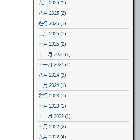
九月 2025
(1)
八月 2025
(2)
遊行 2025
(1)
二月 2025
(1)
一月 2025
(2)
十二月 2024
(1)
十一月 2024
(1)
八月 2024
(3)
一月 2024
(1)
遊行 2023
(1)
一月 2023
(1)
十一月 2022
(1)
十月 2022
(2)
九月 2022
(4)