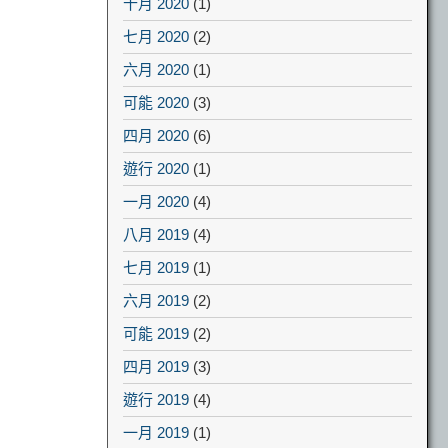
十月 2020
(1)
七月 2020
(2)
六月 2020
(1)
可能 2020
(3)
四月 2020
(6)
遊行 2020
(1)
一月 2020
(4)
八月 2019
(4)
七月 2019
(1)
六月 2019
(2)
可能 2019
(2)
四月 2019
(3)
遊行 2019
(4)
一月 2019
(1)