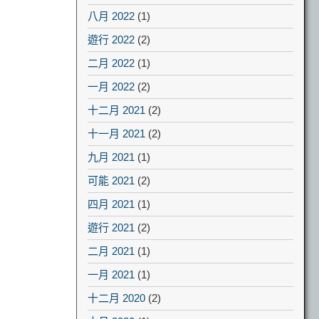
八月 2022
(1)
遊行 2022
(2)
二月 2022
(1)
一月 2022
(2)
十二月 2021
(2)
十一月 2021
(2)
九月 2021
(1)
可能 2021
(2)
四月 2021
(1)
遊行 2021
(2)
二月 2021
(1)
一月 2021
(1)
十二月 2020
(2)