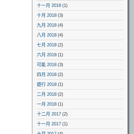
十一月 2018
(1)
十月 2018
(3)
九月 2018
(4)
八月 2018
(4)
七月 2018
(2)
六月 2018
(1)
可能 2018
(3)
四月 2018
(2)
遊行 2018
(1)
二月 2018
(2)
一月 2018
(1)
十二月 2017
(2)
十一月 2017
(1)
十月 2017
(4)