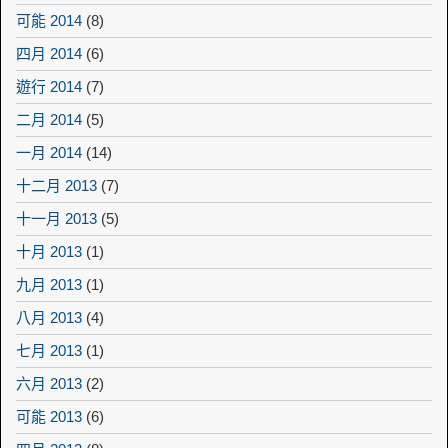
可能 2014
(8)
四月 2014
(6)
遊行 2014
(7)
二月 2014
(5)
一月 2014
(14)
十二月 2013
(7)
十一月 2013
(5)
十月 2013
(1)
九月 2013
(1)
八月 2013
(4)
七月 2013
(1)
六月 2013
(2)
可能 2013
(6)