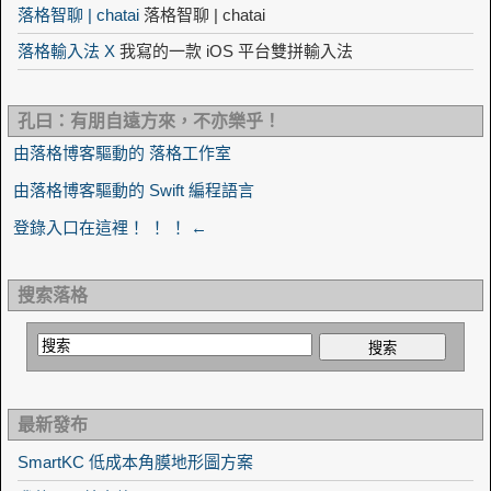
落格智聊 | chatai
落格智聊 | chatai
落格輸入法 X
我寫的一款 iOS 平台雙拼輸入法
孔曰：有朋自遠方來，不亦樂乎！
由落格博客驅動的 落格工作室
由落格博客驅動的 Swift 編程語言
登錄入口在這裡！ ！ ！ ←
搜索落格
最新發布
SmartKC 低成本角膜地形圖方案