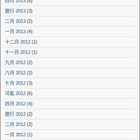
四月 2013
(8)
遊行 2013
(3)
二月 2013
(2)
一月 2013
(4)
十二月 2012
(1)
十一月 2012
(1)
九月 2012
(2)
八月 2012
(2)
七月 2012
(3)
可能 2012
(6)
四月 2012
(4)
遊行 2012
(2)
二月 2012
(2)
一月 2012
(1)