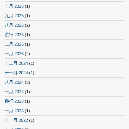
十月 2025
(1)
九月 2025
(1)
八月 2025
(2)
遊行 2025
(1)
二月 2025
(1)
一月 2025
(2)
十二月 2024
(1)
十一月 2024
(1)
八月 2024
(3)
一月 2024
(1)
遊行 2023
(1)
一月 2023
(1)
十一月 2022
(1)