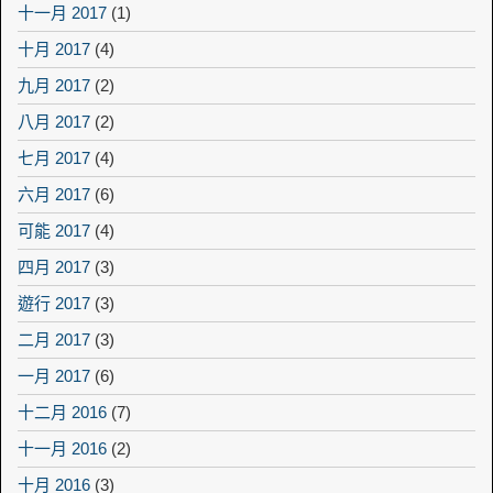
十一月 2017
(1)
十月 2017
(4)
九月 2017
(2)
八月 2017
(2)
七月 2017
(4)
六月 2017
(6)
可能 2017
(4)
四月 2017
(3)
遊行 2017
(3)
二月 2017
(3)
一月 2017
(6)
十二月 2016
(7)
十一月 2016
(2)
十月 2016
(3)