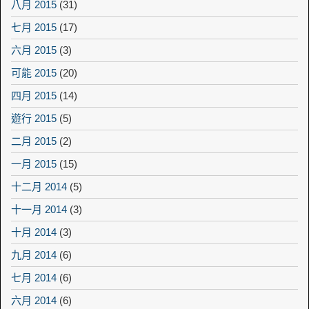
八月 2015
(31)
七月 2015
(17)
六月 2015
(3)
可能 2015
(20)
四月 2015
(14)
遊行 2015
(5)
二月 2015
(2)
一月 2015
(15)
十二月 2014
(5)
十一月 2014
(3)
十月 2014
(3)
九月 2014
(6)
七月 2014
(6)
六月 2014
(6)