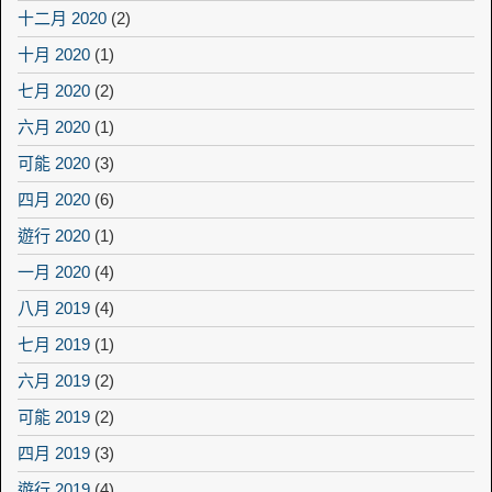
十二月 2020
(2)
十月 2020
(1)
七月 2020
(2)
六月 2020
(1)
可能 2020
(3)
四月 2020
(6)
遊行 2020
(1)
一月 2020
(4)
八月 2019
(4)
七月 2019
(1)
六月 2019
(2)
可能 2019
(2)
四月 2019
(3)
遊行 2019
(4)