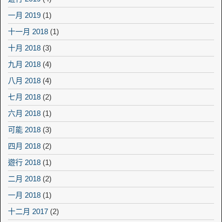
一月 2019
(1)
十一月 2018
(1)
十月 2018
(3)
九月 2018
(4)
八月 2018
(4)
七月 2018
(2)
六月 2018
(1)
可能 2018
(3)
四月 2018
(2)
遊行 2018
(1)
二月 2018
(2)
一月 2018
(1)
十二月 2017
(2)