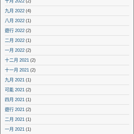
十月 2022
(2)
九月 2022
(4)
八月 2022
(1)
遊行 2022
(2)
二月 2022
(1)
一月 2022
(2)
十二月 2021
(2)
十一月 2021
(2)
九月 2021
(1)
可能 2021
(2)
四月 2021
(1)
遊行 2021
(2)
二月 2021
(1)
一月 2021
(1)