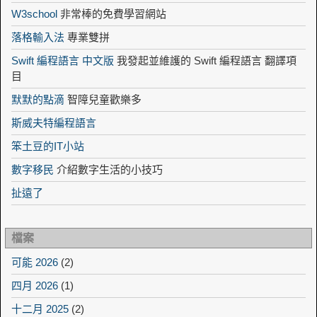
W3school
非常棒的免費學習網站
落格輸入法
專業雙拼
Swift 編程語言 中文版
我發起並維護的 Swift 編程語言 翻譯項
目
默默的點滴
智障兒童歡樂多
斯威夫特編程語言
笨土豆的IT小站
數字移民
介紹數字生活的小技巧
扯遠了
檔案
可能 2026
(2)
四月 2026
(1)
十二月 2025
(2)