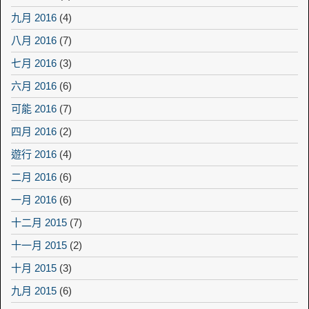
九月 2016
(4)
八月 2016
(7)
七月 2016
(3)
六月 2016
(6)
可能 2016
(7)
四月 2016
(2)
遊行 2016
(4)
二月 2016
(6)
一月 2016
(6)
十二月 2015
(7)
十一月 2015
(2)
十月 2015
(3)
九月 2015
(6)