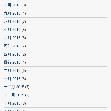
十月 2016
(3)
九月 2016
(4)
八月 2016
(7)
七月 2016
(3)
六月 2016
(6)
可能 2016
(7)
四月 2016
(2)
遊行 2016
(4)
二月 2016
(6)
一月 2016
(6)
十二月 2015
(7)
十一月 2015
(2)
十月 2015
(3)