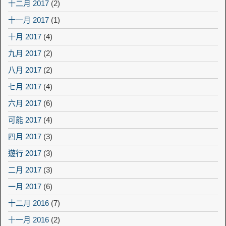
十二月 2017
(2)
十一月 2017
(1)
十月 2017
(4)
九月 2017
(2)
八月 2017
(2)
七月 2017
(4)
六月 2017
(6)
可能 2017
(4)
四月 2017
(3)
遊行 2017
(3)
二月 2017
(3)
一月 2017
(6)
十二月 2016
(7)
十一月 2016
(2)