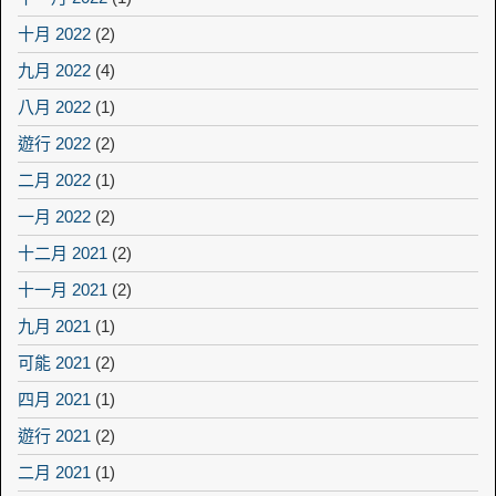
十月 2022
(2)
九月 2022
(4)
八月 2022
(1)
遊行 2022
(2)
二月 2022
(1)
一月 2022
(2)
十二月 2021
(2)
十一月 2021
(2)
九月 2021
(1)
可能 2021
(2)
四月 2021
(1)
遊行 2021
(2)
二月 2021
(1)