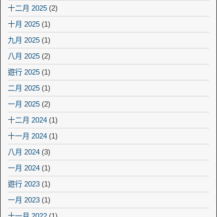
十二月 2025
(2)
十月 2025
(1)
九月 2025
(1)
八月 2025
(2)
遊行 2025
(1)
二月 2025
(1)
一月 2025
(2)
十二月 2024
(1)
十一月 2024
(1)
八月 2024
(3)
一月 2024
(1)
遊行 2023
(1)
一月 2023
(1)
十一月 2022
(1)