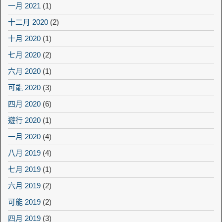
一月 2021
(1)
十二月 2020
(2)
十月 2020
(1)
七月 2020
(2)
六月 2020
(1)
可能 2020
(3)
四月 2020
(6)
遊行 2020
(1)
一月 2020
(4)
八月 2019
(4)
七月 2019
(1)
六月 2019
(2)
可能 2019
(2)
四月 2019
(3)