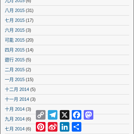
九月 2015
(6)
八月 2015
(31)
七月 2015
(17)
六月 2015
(3)
可能 2015
(20)
四月 2015
(14)
遊行 2015
(5)
二月 2015
(2)
一月 2015
(15)
十二月 2014
(5)
十一月 2014
(3)
十月 2014
(3)
Copy
Telegram
X
Facebook
Mastodon
Link
九月 2014
(6)
Pinterest
Sina
LinkedIn
Share
七月 2014
(6)
Weibo