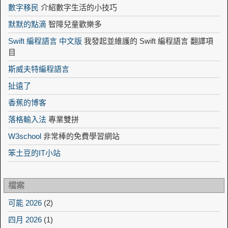
數字移民
介紹數字生活的小技巧
默默的點滴
智障兒童歡樂多
Swift 編程語言 中文版
我發起並維護的 Swift 編程語言 翻譯項
目
斯威夫特編程語言
扯遠了
香蕉的博客
落格輸入法
專業雙拼
W3school
非常棒的免費學習網站
笨土豆的IT小站
檔案
可能 2026
(2)
四月 2026
(1)