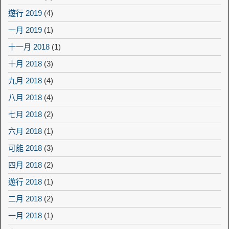
遊行 2019
(4)
一月 2019
(1)
十一月 2018
(1)
十月 2018
(3)
九月 2018
(4)
八月 2018
(4)
七月 2018
(2)
六月 2018
(1)
可能 2018
(3)
四月 2018
(2)
遊行 2018
(1)
二月 2018
(2)
一月 2018
(1)