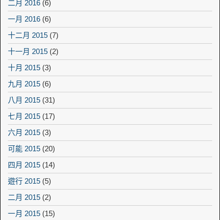
二月 2016
(6)
一月 2016
(6)
十二月 2015
(7)
十一月 2015
(2)
十月 2015
(3)
九月 2015
(6)
八月 2015
(31)
七月 2015
(17)
六月 2015
(3)
可能 2015
(20)
四月 2015
(14)
遊行 2015
(5)
二月 2015
(2)
一月 2015
(15)