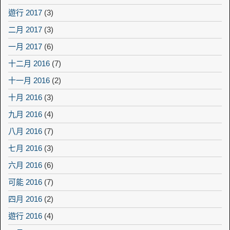
遊行 2017
(3)
二月 2017
(3)
一月 2017
(6)
十二月 2016
(7)
十一月 2016
(2)
十月 2016
(3)
九月 2016
(4)
八月 2016
(7)
七月 2016
(3)
六月 2016
(6)
可能 2016
(7)
四月 2016
(2)
遊行 2016
(4)