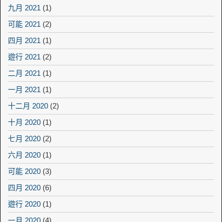
九月 2021
(1)
可能 2021
(2)
四月 2021
(1)
遊行 2021
(2)
二月 2021
(1)
一月 2021
(1)
十二月 2020
(2)
十月 2020
(1)
七月 2020
(2)
六月 2020
(1)
可能 2020
(3)
四月 2020
(6)
遊行 2020
(1)
一月 2020
(4)