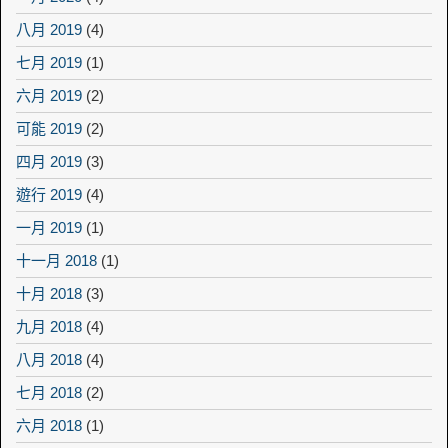
八月 2019
(4)
七月 2019
(1)
六月 2019
(2)
可能 2019
(2)
四月 2019
(3)
遊行 2019
(4)
一月 2019
(1)
十一月 2018
(1)
十月 2018
(3)
九月 2018
(4)
八月 2018
(4)
七月 2018
(2)
六月 2018
(1)