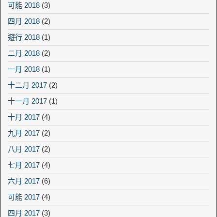
可能 2018
(3)
四月 2018
(2)
遊行 2018
(1)
二月 2018
(2)
一月 2018
(1)
十二月 2017
(2)
十一月 2017
(1)
十月 2017
(4)
九月 2017
(2)
八月 2017
(2)
七月 2017
(4)
六月 2017
(6)
可能 2017
(4)
四月 2017
(3)