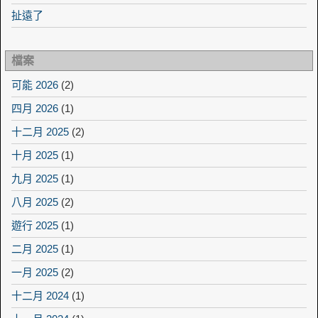
扯遠了
檔案
可能 2026
(2)
四月 2026
(1)
十二月 2025
(2)
十月 2025
(1)
九月 2025
(1)
八月 2025
(2)
遊行 2025
(1)
二月 2025
(1)
一月 2025
(2)
十二月 2024
(1)