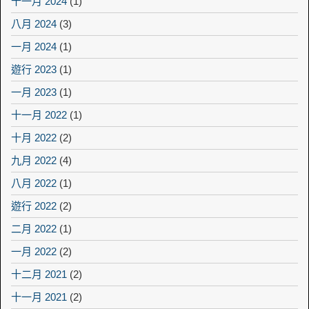
十一月 2024
(1)
八月 2024
(3)
一月 2024
(1)
遊行 2023
(1)
一月 2023
(1)
十一月 2022
(1)
十月 2022
(2)
九月 2022
(4)
八月 2022
(1)
遊行 2022
(2)
二月 2022
(1)
一月 2022
(2)
十二月 2021
(2)
十一月 2021
(2)