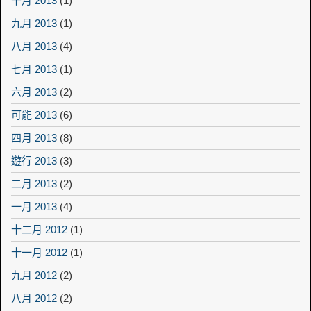
十月 2013
(1)
九月 2013
(1)
八月 2013
(4)
七月 2013
(1)
六月 2013
(2)
可能 2013
(6)
四月 2013
(8)
遊行 2013
(3)
二月 2013
(2)
一月 2013
(4)
十二月 2012
(1)
十一月 2012
(1)
九月 2012
(2)
八月 2012
(2)