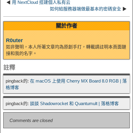
◀
用 NextCloud 搭建個人私有云
如何給服務器端做最基本的密碼安全
▶
關於作者
R0uter
如非聲明，本人所著文章均為原創手打，轉載請註明本頁面鏈
接和我的名字。
註釋
pingback的:
在 macOS 上使用 Cherry MX Board 8.0 RGB | 落
格博客
pingback的:
談談 Shadowrocket 和 Quantumult | 落格博客
Comments are closed