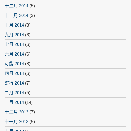
十二月 2014
(5)
十一月 2014
(3)
十月 2014
(3)
九月 2014
(6)
七月 2014
(6)
六月 2014
(6)
可能 2014
(8)
四月 2014
(6)
遊行 2014
(7)
二月 2014
(5)
一月 2014
(14)
十二月 2013
(7)
十一月 2013
(5)