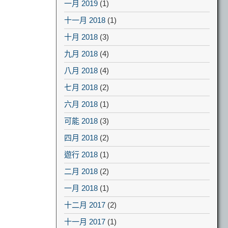
一月 2019
(1)
十一月 2018
(1)
十月 2018
(3)
九月 2018
(4)
八月 2018
(4)
七月 2018
(2)
六月 2018
(1)
可能 2018
(3)
四月 2018
(2)
遊行 2018
(1)
二月 2018
(2)
一月 2018
(1)
十二月 2017
(2)
十一月 2017
(1)