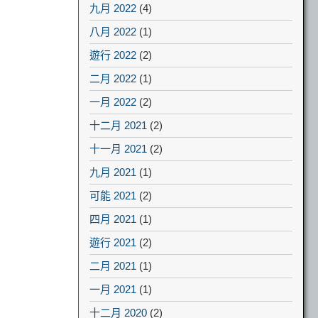
九月 2022
(4)
八月 2022
(1)
遊行 2022
(2)
二月 2022
(1)
一月 2022
(2)
十二月 2021
(2)
十一月 2021
(2)
九月 2021
(1)
可能 2021
(2)
四月 2021
(1)
遊行 2021
(2)
二月 2021
(1)
一月 2021
(1)
十二月 2020
(2)