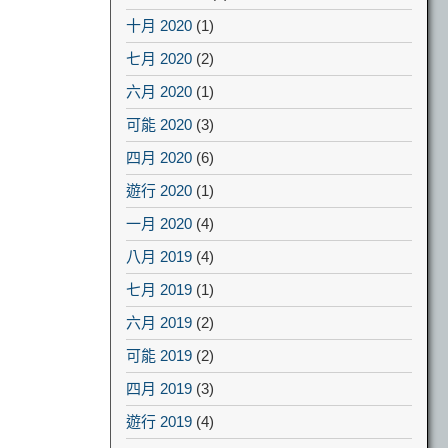
十月 2020
(1)
七月 2020
(2)
六月 2020
(1)
可能 2020
(3)
四月 2020
(6)
遊行 2020
(1)
一月 2020
(4)
八月 2019
(4)
七月 2019
(1)
六月 2019
(2)
可能 2019
(2)
四月 2019
(3)
遊行 2019
(4)