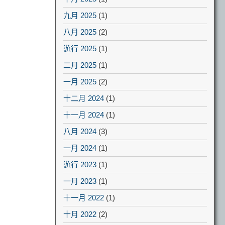
九月 2025
(1)
八月 2025
(2)
遊行 2025
(1)
二月 2025
(1)
一月 2025
(2)
十二月 2024
(1)
十一月 2024
(1)
八月 2024
(3)
一月 2024
(1)
遊行 2023
(1)
一月 2023
(1)
十一月 2022
(1)
十月 2022
(2)