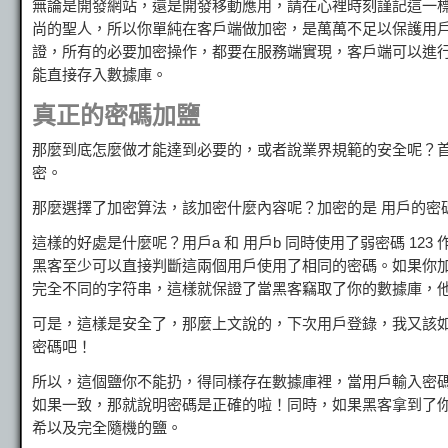
無論是開發網站，還是開發移動應用，請在心裡時刻謹記這一
尚的聖人，所以你單純在客戶端做加密，是萬萬不足以保護用
證，所有的必要加密操作，都要在服務端實現，客戶端可以進
能直接存入數據庫。
真正的密碼加鹽
那麼到底怎麼做才能達到必要的，或者說業界規範的安全呢？首
密。
那麼選擇了加密算法，該加密什麼內容呢？加密的是 用戶的密碼 a
這樣的好處是什麼呢？用戶a 和 用戶b 同時使用了弱密碼 1
黑客至少可以直接判斷這兩個用戶使用了相同的密碼。如果你
完全不同的字符串，這樣就保證了當黑客竊取了你的數據庫，
可是，這樣是安全了，那麼上文說的，下次用戶登錄，我又該
密碼吧！
所以，這個鹽你不能扔，得同樣存在數據庫裡，當用戶輸入密
如果一致，那就說明密碼是正確的啦！同時，如果黑客拿到了
希以及完全隨機的鹽。