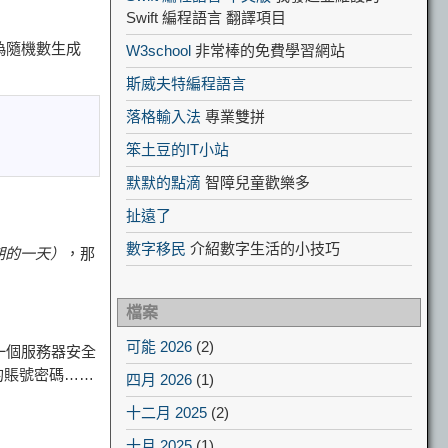
Swift 編程語言 翻譯項目
偽隨機數生成
W3school
非常棒的免費學習網站
斯威夫特編程語言
落格輸入法
專業雙拼
笨土豆的IT小站
默默的點滴
智障兒童歡樂多
扯遠了
數字移民
介紹數字生活的小技巧
過期的一天）
，那
檔案
可能 2026
(2)
一個服務器安全
戶的賬號密碼……
四月 2026
(1)
十二月 2025
(2)
十月 2025
(1)