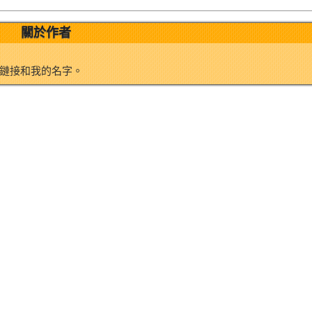
b
n
關於作者
o
鏈接和我的名字。