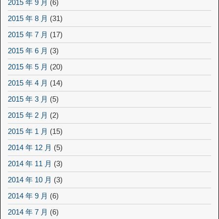
2015 年 9 月
(6)
2015 年 8 月
(31)
2015 年 7 月
(17)
2015 年 6 月
(3)
2015 年 5 月
(20)
2015 年 4 月
(14)
2015 年 3 月
(5)
2015 年 2 月
(2)
2015 年 1 月
(15)
2014 年 12 月
(5)
2014 年 11 月
(3)
2014 年 10 月
(3)
2014 年 9 月
(6)
2014 年 7 月
(6)