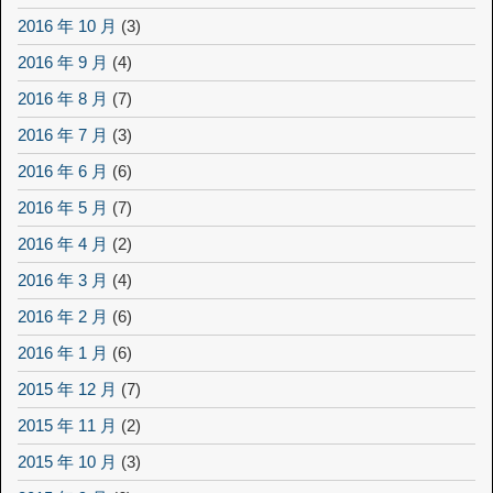
2016 年 10 月
(3)
2016 年 9 月
(4)
2016 年 8 月
(7)
2016 年 7 月
(3)
2016 年 6 月
(6)
2016 年 5 月
(7)
2016 年 4 月
(2)
2016 年 3 月
(4)
2016 年 2 月
(6)
2016 年 1 月
(6)
2015 年 12 月
(7)
2015 年 11 月
(2)
2015 年 10 月
(3)