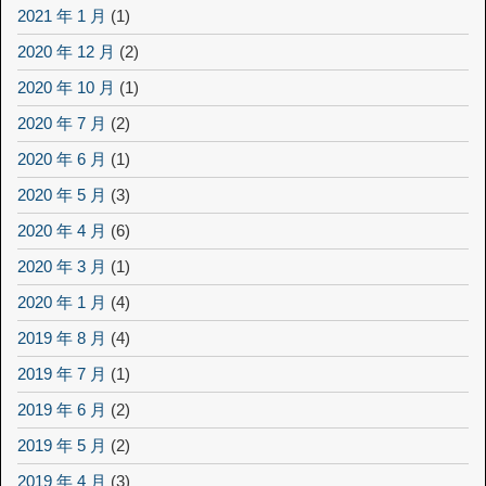
2021 年 1 月
(1)
2020 年 12 月
(2)
2020 年 10 月
(1)
2020 年 7 月
(2)
2020 年 6 月
(1)
2020 年 5 月
(3)
2020 年 4 月
(6)
2020 年 3 月
(1)
2020 年 1 月
(4)
2019 年 8 月
(4)
2019 年 7 月
(1)
2019 年 6 月
(2)
2019 年 5 月
(2)
2019 年 4 月
(3)