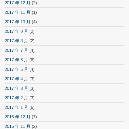
2017 年 12 月
(2)
2017 年 11 月
(1)
2017 年 10 月
(4)
2017 年 9 月
(2)
2017 年 8 月
(2)
2017 年 7 月
(4)
2017 年 6 月
(6)
2017 年 5 月
(4)
2017 年 4 月
(3)
2017 年 3 月
(3)
2017 年 2 月
(3)
2017 年 1 月
(6)
2016 年 12 月
(7)
2016 年 11 月
(2)