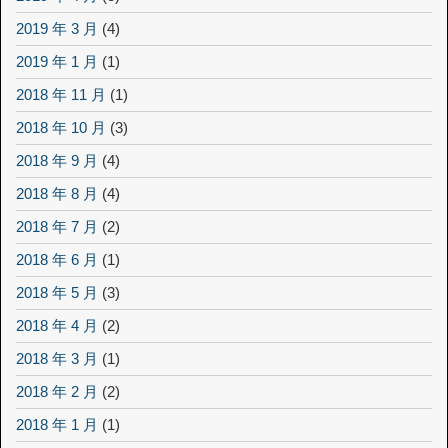
2019 年 3 月
(4)
2019 年 1 月
(1)
2018 年 11 月
(1)
2018 年 10 月
(3)
2018 年 9 月
(4)
2018 年 8 月
(4)
2018 年 7 月
(2)
2018 年 6 月
(1)
2018 年 5 月
(3)
2018 年 4 月
(2)
2018 年 3 月
(1)
2018 年 2 月
(2)
2018 年 1 月
(1)