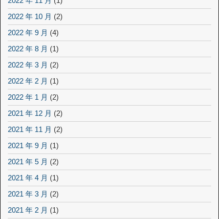
2022 年 11 月
(1)
2022 年 10 月
(2)
2022 年 9 月
(4)
2022 年 8 月
(1)
2022 年 3 月
(2)
2022 年 2 月
(1)
2022 年 1 月
(2)
2021 年 12 月
(2)
2021 年 11 月
(2)
2021 年 9 月
(1)
2021 年 5 月
(2)
2021 年 4 月
(1)
2021 年 3 月
(2)
2021 年 2 月
(1)