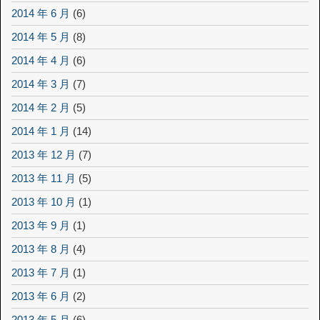
2014 年 6 月
(6)
2014 年 5 月
(8)
2014 年 4 月
(6)
2014 年 3 月
(7)
2014 年 2 月
(5)
2014 年 1 月
(14)
2013 年 12 月
(7)
2013 年 11 月
(5)
2013 年 10 月
(1)
2013 年 9 月
(1)
2013 年 8 月
(4)
2013 年 7 月
(1)
2013 年 6 月
(2)
2013 年 5 月
(6)