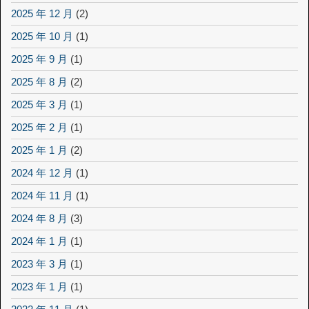
2025 年 12 月
(2)
2025 年 10 月
(1)
2025 年 9 月
(1)
2025 年 8 月
(2)
2025 年 3 月
(1)
2025 年 2 月
(1)
2025 年 1 月
(2)
2024 年 12 月
(1)
2024 年 11 月
(1)
2024 年 8 月
(3)
2024 年 1 月
(1)
2023 年 3 月
(1)
2023 年 1 月
(1)