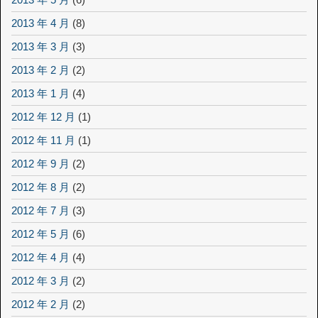
2013 年 4 月
(8)
2013 年 3 月
(3)
2013 年 2 月
(2)
2013 年 1 月
(4)
2012 年 12 月
(1)
2012 年 11 月
(1)
2012 年 9 月
(2)
2012 年 8 月
(2)
2012 年 7 月
(3)
2012 年 5 月
(6)
2012 年 4 月
(4)
2012 年 3 月
(2)
2012 年 2 月
(2)