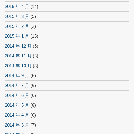
2015 年 4 月
(14)
2015 年 3 月
(5)
2015 年 2 月
(2)
2015 年 1 月
(15)
2014 年 12 月
(5)
2014 年 11 月
(3)
2014 年 10 月
(3)
2014 年 9 月
(6)
2014 年 7 月
(6)
2014 年 6 月
(6)
2014 年 5 月
(8)
2014 年 4 月
(6)
2014 年 3 月
(7)