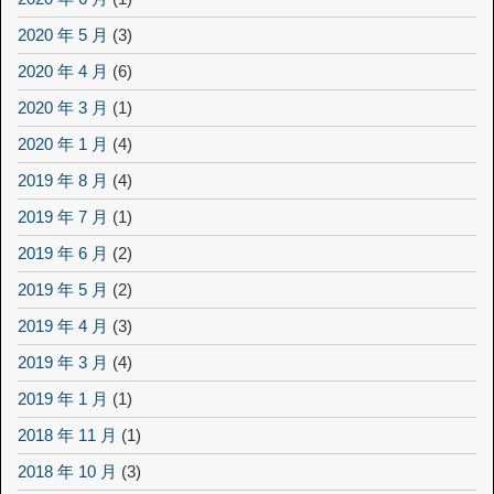
2020 年 5 月
(3)
2020 年 4 月
(6)
2020 年 3 月
(1)
2020 年 1 月
(4)
2019 年 8 月
(4)
2019 年 7 月
(1)
2019 年 6 月
(2)
2019 年 5 月
(2)
2019 年 4 月
(3)
2019 年 3 月
(4)
2019 年 1 月
(1)
2018 年 11 月
(1)
2018 年 10 月
(3)