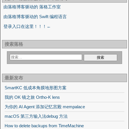
由落格博客驱动的 落格工作室
由落格博客驱动的 Swift 编程语言
登录入口在这里！！！←
搜索落格
最新发布
SmartKC 低成本角膜地形图方案
我的 OK 镜之旅 Ortho-K lens
为你的 AI Agent 添加记忆宫殿 mempalace
macOS 第三方输入法debug 方法
How to delete backups from TimeMachine