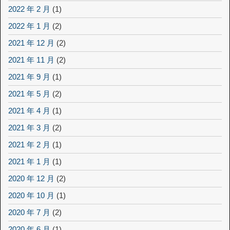
2022 年 2 月
(1)
2022 年 1 月
(2)
2021 年 12 月
(2)
2021 年 11 月
(2)
2021 年 9 月
(1)
2021 年 5 月
(2)
2021 年 4 月
(1)
2021 年 3 月
(2)
2021 年 2 月
(1)
2021 年 1 月
(1)
2020 年 12 月
(2)
2020 年 10 月
(1)
2020 年 7 月
(2)
2020 年 6 月
(1)