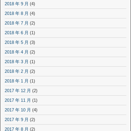
2018 年 9 月
(4)
2018 年 8 月
(4)
2018 年 7 月
(2)
2018 年 6 月
(1)
2018 年 5 月
(3)
2018 年 4 月
(2)
2018 年 3 月
(1)
2018 年 2 月
(2)
2018 年 1 月
(1)
2017 年 12 月
(2)
2017 年 11 月
(1)
2017 年 10 月
(4)
2017 年 9 月
(2)
2017 年 8 月
(2)