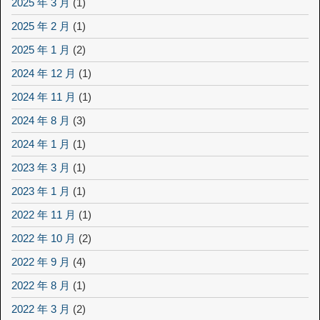
2025 年 3 月
(1)
2025 年 2 月
(1)
2025 年 1 月
(2)
2024 年 12 月
(1)
2024 年 11 月
(1)
2024 年 8 月
(3)
2024 年 1 月
(1)
2023 年 3 月
(1)
2023 年 1 月
(1)
2022 年 11 月
(1)
2022 年 10 月
(2)
2022 年 9 月
(4)
2022 年 8 月
(1)
2022 年 3 月
(2)