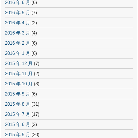
2016 年 6 月
(6)
2016 年 5 月
(7)
2016 年 4 月
(2)
2016 年 3 月
(4)
2016 年 2 月
(6)
2016 年 1 月
(6)
2015 年 12 月
(7)
2015 年 11 月
(2)
2015 年 10 月
(3)
2015 年 9 月
(6)
2015 年 8 月
(31)
2015 年 7 月
(17)
2015 年 6 月
(3)
2015 年 5 月
(20)