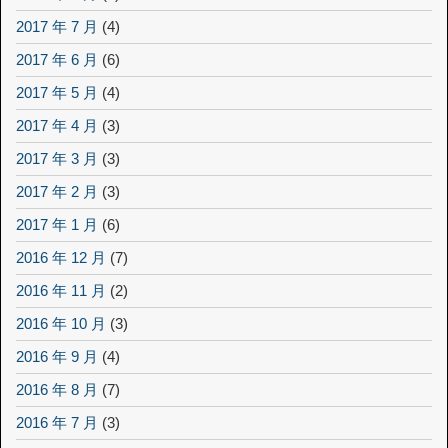
2017 年 7 月
(4)
2017 年 6 月
(6)
2017 年 5 月
(4)
2017 年 4 月
(3)
2017 年 3 月
(3)
2017 年 2 月
(3)
2017 年 1 月
(6)
2016 年 12 月
(7)
2016 年 11 月
(2)
2016 年 10 月
(3)
2016 年 9 月
(4)
2016 年 8 月
(7)
2016 年 7 月
(3)