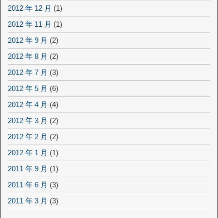
2012 年 12 月
(1)
2012 年 11 月
(1)
2012 年 9 月
(2)
2012 年 8 月
(2)
2012 年 7 月
(3)
2012 年 5 月
(6)
2012 年 4 月
(4)
2012 年 3 月
(2)
2012 年 2 月
(2)
2012 年 1 月
(1)
2011 年 9 月
(1)
2011 年 6 月
(3)
2011 年 3 月
(3)