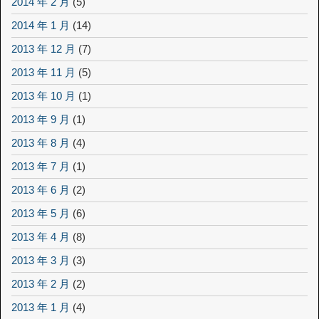
2014 年 2 月
(5)
2014 年 1 月
(14)
2013 年 12 月
(7)
2013 年 11 月
(5)
2013 年 10 月
(1)
2013 年 9 月
(1)
2013 年 8 月
(4)
2013 年 7 月
(1)
2013 年 6 月
(2)
2013 年 5 月
(6)
2013 年 4 月
(8)
2013 年 3 月
(3)
2013 年 2 月
(2)
2013 年 1 月
(4)