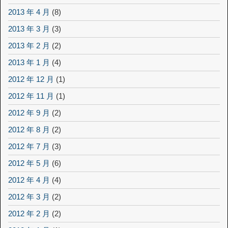
2013 年 4 月
(8)
2013 年 3 月
(3)
2013 年 2 月
(2)
2013 年 1 月
(4)
2012 年 12 月
(1)
2012 年 11 月
(1)
2012 年 9 月
(2)
2012 年 8 月
(2)
2012 年 7 月
(3)
2012 年 5 月
(6)
2012 年 4 月
(4)
2012 年 3 月
(2)
2012 年 2 月
(2)