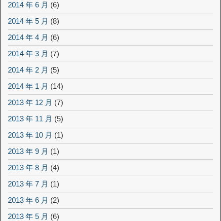
2014 年 6 月
(6)
2014 年 5 月
(8)
2014 年 4 月
(6)
2014 年 3 月
(7)
2014 年 2 月
(5)
2014 年 1 月
(14)
2013 年 12 月
(7)
2013 年 11 月
(5)
2013 年 10 月
(1)
2013 年 9 月
(1)
2013 年 8 月
(4)
2013 年 7 月
(1)
2013 年 6 月
(2)
2013 年 5 月
(6)