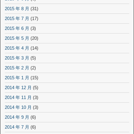
2015 年 8 月
(31)
2015 年 7 月
(17)
2015 年 6 月
(3)
2015 年 5 月
(20)
2015 年 4 月
(14)
2015 年 3 月
(5)
2015 年 2 月
(2)
2015 年 1 月
(15)
2014 年 12 月
(5)
2014 年 11 月
(3)
2014 年 10 月
(3)
2014 年 9 月
(6)
2014 年 7 月
(6)