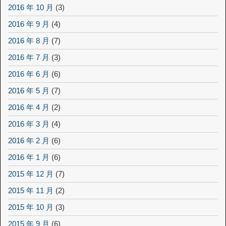
2016 年 10 月
(3)
2016 年 9 月
(4)
2016 年 8 月
(7)
2016 年 7 月
(3)
2016 年 6 月
(6)
2016 年 5 月
(7)
2016 年 4 月
(2)
2016 年 3 月
(4)
2016 年 2 月
(6)
2016 年 1 月
(6)
2015 年 12 月
(7)
2015 年 11 月
(2)
2015 年 10 月
(3)
2015 年 9 月
(6)