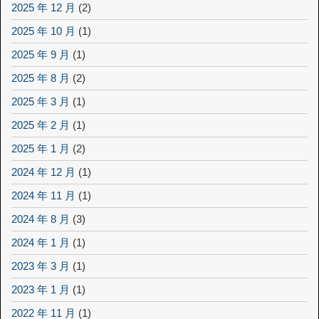
2025 年 12 月
(2)
2025 年 10 月
(1)
2025 年 9 月
(1)
2025 年 8 月
(2)
2025 年 3 月
(1)
2025 年 2 月
(1)
2025 年 1 月
(2)
2024 年 12 月
(1)
2024 年 11 月
(1)
2024 年 8 月
(3)
2024 年 1 月
(1)
2023 年 3 月
(1)
2023 年 1 月
(1)
2022 年 11 月
(1)