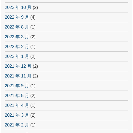
2022 年 10 月
(2)
2022 年 9 月
(4)
2022 年 8 月
(1)
2022 年 3 月
(2)
2022 年 2 月
(1)
2022 年 1 月
(2)
2021 年 12 月
(2)
2021 年 11 月
(2)
2021 年 9 月
(1)
2021 年 5 月
(2)
2021 年 4 月
(1)
2021 年 3 月
(2)
2021 年 2 月
(1)