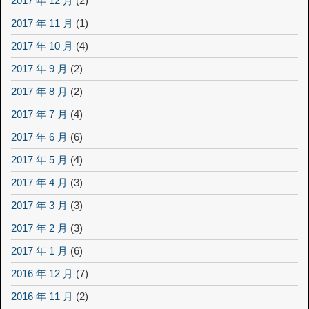
2017 年 12 月
(2)
2017 年 11 月
(1)
2017 年 10 月
(4)
2017 年 9 月
(2)
2017 年 8 月
(2)
2017 年 7 月
(4)
2017 年 6 月
(6)
2017 年 5 月
(4)
2017 年 4 月
(3)
2017 年 3 月
(3)
2017 年 2 月
(3)
2017 年 1 月
(6)
2016 年 12 月
(7)
2016 年 11 月
(2)