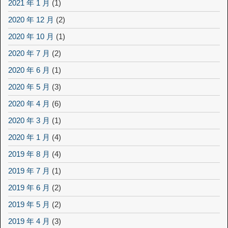
2021 年 1 月
(1)
2020 年 12 月
(2)
2020 年 10 月
(1)
2020 年 7 月
(2)
2020 年 6 月
(1)
2020 年 5 月
(3)
2020 年 4 月
(6)
2020 年 3 月
(1)
2020 年 1 月
(4)
2019 年 8 月
(4)
2019 年 7 月
(1)
2019 年 6 月
(2)
2019 年 5 月
(2)
2019 年 4 月
(3)