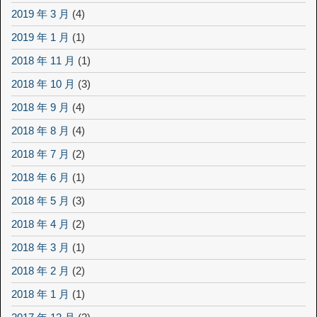
2019 年 3 月
(4)
2019 年 1 月
(1)
2018 年 11 月
(1)
2018 年 10 月
(3)
2018 年 9 月
(4)
2018 年 8 月
(4)
2018 年 7 月
(2)
2018 年 6 月
(1)
2018 年 5 月
(3)
2018 年 4 月
(2)
2018 年 3 月
(1)
2018 年 2 月
(2)
2018 年 1 月
(1)