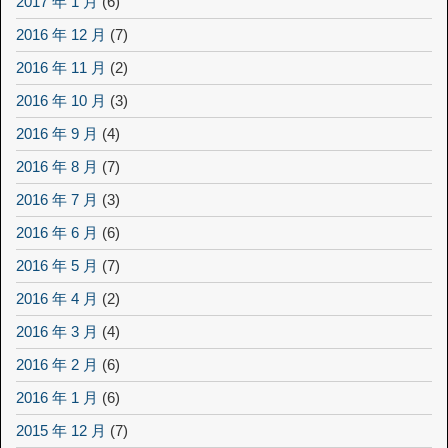
2017 年 1 月
(6)
2016 年 12 月
(7)
2016 年 11 月
(2)
2016 年 10 月
(3)
2016 年 9 月
(4)
2016 年 8 月
(7)
2016 年 7 月
(3)
2016 年 6 月
(6)
2016 年 5 月
(7)
2016 年 4 月
(2)
2016 年 3 月
(4)
2016 年 2 月
(6)
2016 年 1 月
(6)
2015 年 12 月
(7)