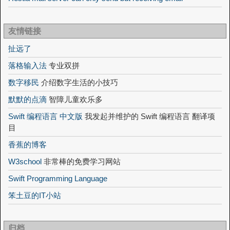
友情链接
扯远了
落格输入法
专业双拼
数字移民
介绍数字生活的小技巧
默默的点滴
智障儿童欢乐多
Swift 编程语言 中文版
我发起并维护的 Swift 编程语言 翻译项
目
香蕉的博客
W3school
非常棒的免费学习网站
Swift Programming Language
笨土豆的IT小站
归档