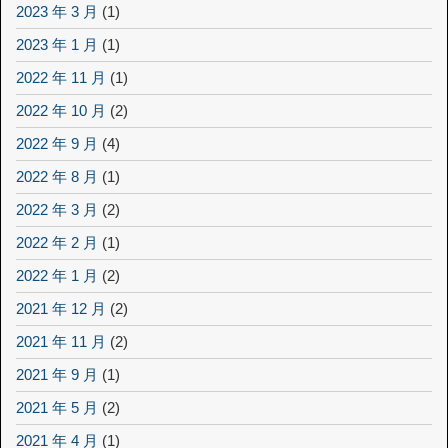
2023 年 3 月
(1)
2023 年 1 月
(1)
2022 年 11 月
(1)
2022 年 10 月
(2)
2022 年 9 月
(4)
2022 年 8 月
(1)
2022 年 3 月
(2)
2022 年 2 月
(1)
2022 年 1 月
(2)
2021 年 12 月
(2)
2021 年 11 月
(2)
2021 年 9 月
(1)
2021 年 5 月
(2)
2021 年 4 月
(1)