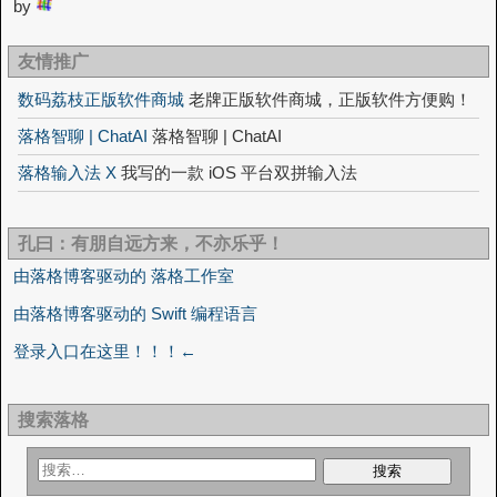
by
友情推广
数码荔枝正版软件商城
老牌正版软件商城，正版软件方便购！
落格智聊 | ChatAI
落格智聊 | ChatAI
落格输入法 X
我写的一款 iOS 平台双拼输入法
孔曰：有朋自远方来，不亦乐乎！
由落格博客驱动的 落格工作室
由落格博客驱动的 Swift 编程语言
登录入口在这里！！！←
搜索落格