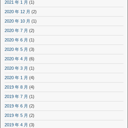
2021 年 1 月
(1)
2020 年 12 月
(2)
2020 年 10 月
(1)
2020 年 7 月
(2)
2020 年 6 月
(1)
2020 年 5 月
(3)
2020 年 4 月
(6)
2020 年 3 月
(1)
2020 年 1 月
(4)
2019 年 8 月
(4)
2019 年 7 月
(1)
2019 年 6 月
(2)
2019 年 5 月
(2)
2019 年 4 月
(3)