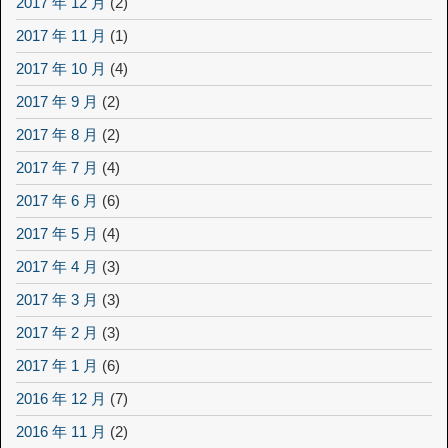
2017 年 12 月
(2)
2017 年 11 月
(1)
2017 年 10 月
(4)
2017 年 9 月
(2)
2017 年 8 月
(2)
2017 年 7 月
(4)
2017 年 6 月
(6)
2017 年 5 月
(4)
2017 年 4 月
(3)
2017 年 3 月
(3)
2017 年 2 月
(3)
2017 年 1 月
(6)
2016 年 12 月
(7)
2016 年 11 月
(2)