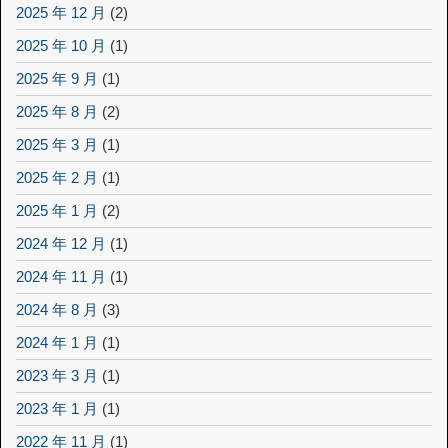
2025 年 12 月
(2)
2025 年 10 月
(1)
2025 年 9 月
(1)
2025 年 8 月
(2)
2025 年 3 月
(1)
2025 年 2 月
(1)
2025 年 1 月
(2)
2024 年 12 月
(1)
2024 年 11 月
(1)
2024 年 8 月
(3)
2024 年 1 月
(1)
2023 年 3 月
(1)
2023 年 1 月
(1)
2022 年 11 月
(1)