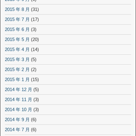
2015 年 8 月
(31)
2015 年 7 月
(17)
2015 年 6 月
(3)
2015 年 5 月
(20)
2015 年 4 月
(14)
2015 年 3 月
(5)
2015 年 2 月
(2)
2015 年 1 月
(15)
2014 年 12 月
(5)
2014 年 11 月
(3)
2014 年 10 月
(3)
2014 年 9 月
(6)
2014 年 7 月
(6)