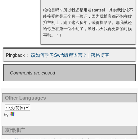
哈哈是吗？所以我还是用着startssl，其实我比较不
能接受的是三个月一验证，因为我博客都还跑在虚
拟主机上，跑了这么多年，懒得换哈哈。那我就还
给你放在第一位不动了，等过几天我再更新的时候
再动。：）
Pingback：
该如何学习Swift编程语言？ | 落格博客
Comments are closed
Other Languages
by
友情推广