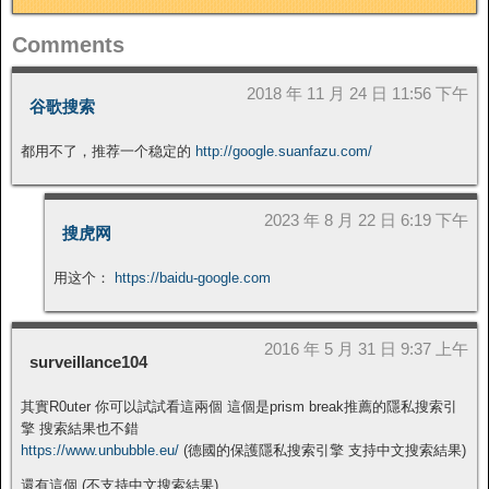
Comments
2018 年 11 月 24 日 11:56 下午
谷歌搜索
都用不了，推荐一个稳定的
http://google.suanfazu.com/
2023 年 8 月 22 日 6:19 下午
搜虎网
用这个：
https://baidu-google.com
2016 年 5 月 31 日 9:37 上午
surveillance104
其實R0uter 你可以試試看這兩個 這個是prism break推薦的隱私搜索引
擎 搜索結果也不錯
https://www.unbubble.eu/
(德國的保護隱私搜索引擎 支持中文搜索結果)
還有這個 (不支持中文搜索結果)