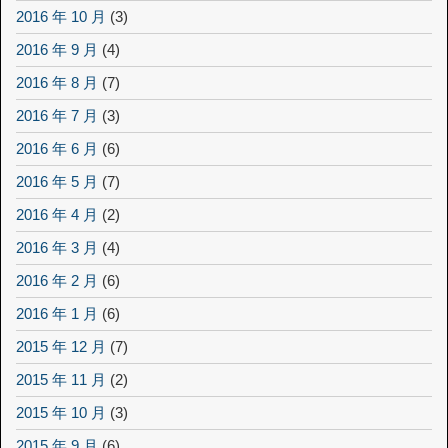
2016 年 10 月
(3)
2016 年 9 月
(4)
2016 年 8 月
(7)
2016 年 7 月
(3)
2016 年 6 月
(6)
2016 年 5 月
(7)
2016 年 4 月
(2)
2016 年 3 月
(4)
2016 年 2 月
(6)
2016 年 1 月
(6)
2015 年 12 月
(7)
2015 年 11 月
(2)
2015 年 10 月
(3)
2015 年 9 月
(6)