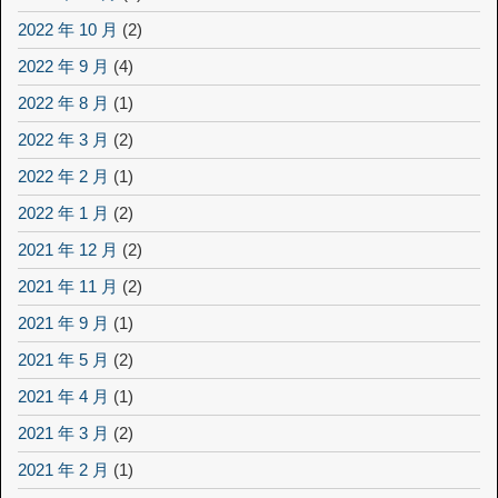
2022 年 10 月
(2)
2022 年 9 月
(4)
2022 年 8 月
(1)
2022 年 3 月
(2)
2022 年 2 月
(1)
2022 年 1 月
(2)
2021 年 12 月
(2)
2021 年 11 月
(2)
2021 年 9 月
(1)
2021 年 5 月
(2)
2021 年 4 月
(1)
2021 年 3 月
(2)
2021 年 2 月
(1)