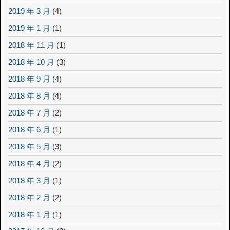
2019 年 3 月
(4)
2019 年 1 月
(1)
2018 年 11 月
(1)
2018 年 10 月
(3)
2018 年 9 月
(4)
2018 年 8 月
(4)
2018 年 7 月
(2)
2018 年 6 月
(1)
2018 年 5 月
(3)
2018 年 4 月
(2)
2018 年 3 月
(1)
2018 年 2 月
(2)
2018 年 1 月
(1)