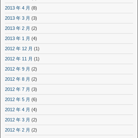
2013 年 4 月
(8)
2013 年 3 月
(3)
2013 年 2 月
(2)
2013 年 1 月
(4)
2012 年 12 月
(1)
2012 年 11 月
(1)
2012 年 9 月
(2)
2012 年 8 月
(2)
2012 年 7 月
(3)
2012 年 5 月
(6)
2012 年 4 月
(4)
2012 年 3 月
(2)
2012 年 2 月
(2)