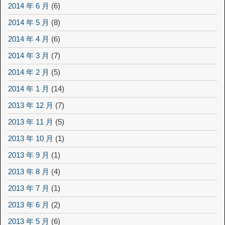
2014 年 6 月
(6)
2014 年 5 月
(8)
2014 年 4 月
(6)
2014 年 3 月
(7)
2014 年 2 月
(5)
2014 年 1 月
(14)
2013 年 12 月
(7)
2013 年 11 月
(5)
2013 年 10 月
(1)
2013 年 9 月
(1)
2013 年 8 月
(4)
2013 年 7 月
(1)
2013 年 6 月
(2)
2013 年 5 月
(6)