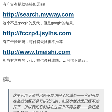
有广告有捐助链接但无ssl
http://search.myway.com
这个不是google的反代，但是google的结果。
http://fcczp4.jsylhs.com
有广告验证码，可付费去除但不推荐
http://www.tmeishi.com
相当有意思的反代，提供多种线路……可惜不是ssl。
碑。
这里记录下那些已经不能访问了的域名——它们可能
在某些地区还是可以访问的，但至少我这里已经不能
打开，所以我把它们放在这里并不再推荐——你还是