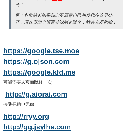
代！
另：各位站长如果你们不愿意自己的反代在这里公
开，请在页面里留言并说明是哪个，我会立即删除！
https://google.tse.moe
https://g.ojson.com
https://google.kfd.me
可能需要从页面跳转一次
http://g.aiorai.com
接受捐助但无ssl
http://rryy.org
http://gg.jsylhs.com