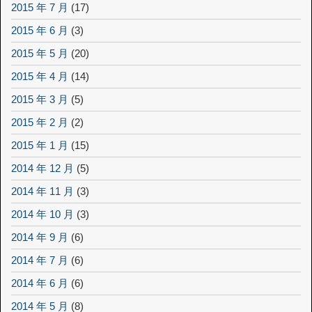
2015 年 7 月
(17)
2015 年 6 月
(3)
2015 年 5 月
(20)
2015 年 4 月
(14)
2015 年 3 月
(5)
2015 年 2 月
(2)
2015 年 1 月
(15)
2014 年 12 月
(5)
2014 年 11 月
(3)
2014 年 10 月
(3)
2014 年 9 月
(6)
2014 年 7 月
(6)
2014 年 6 月
(6)
2014 年 5 月
(8)