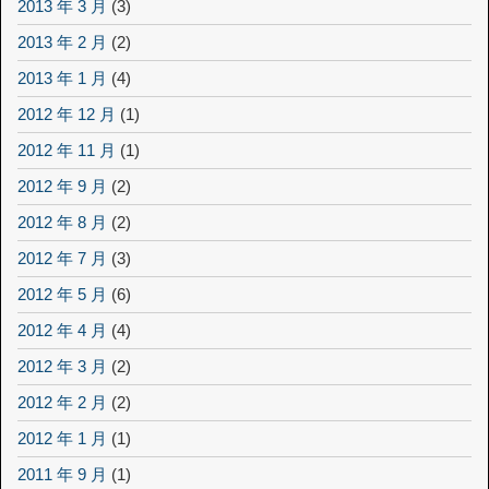
2013 年 3 月
(3)
2013 年 2 月
(2)
2013 年 1 月
(4)
2012 年 12 月
(1)
2012 年 11 月
(1)
2012 年 9 月
(2)
2012 年 8 月
(2)
2012 年 7 月
(3)
2012 年 5 月
(6)
2012 年 4 月
(4)
2012 年 3 月
(2)
2012 年 2 月
(2)
2012 年 1 月
(1)
2011 年 9 月
(1)