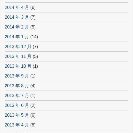
2014 年 4 月
(6)
2014 年 3 月
(7)
2014 年 2 月
(5)
2014 年 1 月
(14)
2013 年 12 月
(7)
2013 年 11 月
(5)
2013 年 10 月
(1)
2013 年 9 月
(1)
2013 年 8 月
(4)
2013 年 7 月
(1)
2013 年 6 月
(2)
2013 年 5 月
(6)
2013 年 4 月
(8)