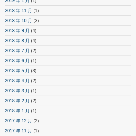
2019 年 1 月
(1)
2018 年 11 月
(1)
2018 年 10 月
(3)
2018 年 9 月
(4)
2018 年 8 月
(4)
2018 年 7 月
(2)
2018 年 6 月
(1)
2018 年 5 月
(3)
2018 年 4 月
(2)
2018 年 3 月
(1)
2018 年 2 月
(2)
2018 年 1 月
(1)
2017 年 12 月
(2)
2017 年 11 月
(1)