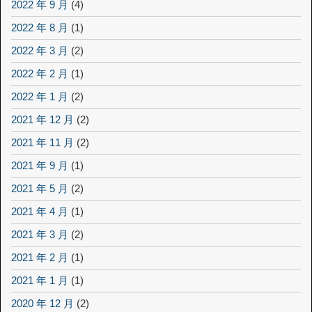
2022 年 9 月
(4)
2022 年 8 月
(1)
2022 年 3 月
(2)
2022 年 2 月
(1)
2022 年 1 月
(2)
2021 年 12 月
(2)
2021 年 11 月
(2)
2021 年 9 月
(1)
2021 年 5 月
(2)
2021 年 4 月
(1)
2021 年 3 月
(2)
2021 年 2 月
(1)
2021 年 1 月
(1)
2020 年 12 月
(2)