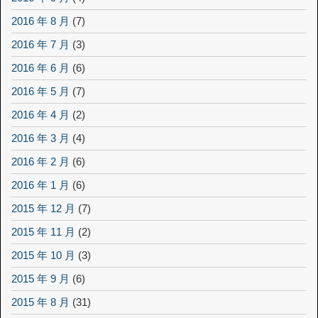
2016 年 8 月
(7)
2016 年 7 月
(3)
2016 年 6 月
(6)
2016 年 5 月
(7)
2016 年 4 月
(2)
2016 年 3 月
(4)
2016 年 2 月
(6)
2016 年 1 月
(6)
2015 年 12 月
(7)
2015 年 11 月
(2)
2015 年 10 月
(3)
2015 年 9 月
(6)
2015 年 8 月
(31)