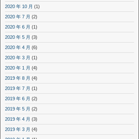
2020 年 10 月
(1)
2020 年 7 月
(2)
2020 年 6 月
(1)
2020 年 5 月
(3)
2020 年 4 月
(6)
2020 年 3 月
(1)
2020 年 1 月
(4)
2019 年 8 月
(4)
2019 年 7 月
(1)
2019 年 6 月
(2)
2019 年 5 月
(2)
2019 年 4 月
(3)
2019 年 3 月
(4)