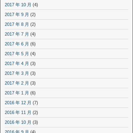
2017 年 10 月
(4)
2017 年 9 月
(2)
2017 年 8 月
(2)
2017 年 7 月
(4)
2017 年 6 月
(6)
2017 年 5 月
(4)
2017 年 4 月
(3)
2017 年 3 月
(3)
2017 年 2 月
(3)
2017 年 1 月
(6)
2016 年 12 月
(7)
2016 年 11 月
(2)
2016 年 10 月
(3)
2016 年 9 月
(4)