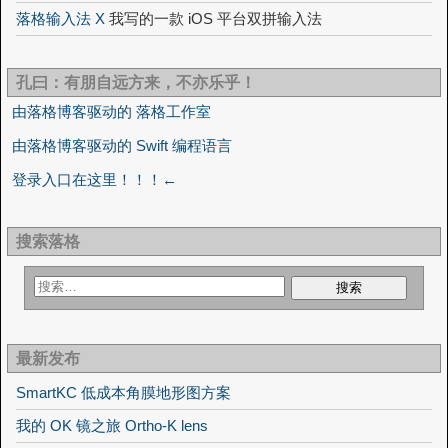
落格输入法 X
我写的一款 iOS 平台双拼输入法
孔曰：有朋自远方来，不亦乐乎！
由落格博客驱动的 落格工作室
由落格博客驱动的 Swift 编程语言
登录入口在这里！！！←
搜索落格
最新发布
SmartKC 低成本角膜地形图方案
我的 OK 镜之旅 Ortho-K lens