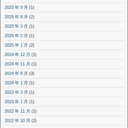
2025 年 9 月
(1)
2025 年 8 月
(2)
2025 年 3 月
(1)
2025 年 2 月
(1)
2025 年 1 月
(2)
2024 年 12 月
(1)
2024 年 11 月
(1)
2024 年 8 月
(3)
2024 年 1 月
(1)
2023 年 3 月
(1)
2023 年 1 月
(1)
2022 年 11 月
(1)
2022 年 10 月
(2)